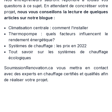
questions à ce sujet. En attendant de concrétiser votre
projet,
nous vous conseillons la lecture de quelques
articles sur notre blogue :
Climatisation centrale : comment l'installer
Thermopompe : quels facteurs influencent le
rendement énergétique?
Systèmes de chauffage : les prix en 2022
Tout savoir sur les systèmes de chauffage
écologiques
SoumissionRenovation.ca vous mettra en contact
avec des experts en chauffage certifiés et qualifiés afin
de réaliser votre projet.