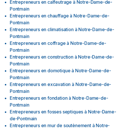
Entrepreneurs en calfeutrage
à
Notre-Dame-de-
Pontmain
Entrepreneurs en chauffage
à
Notre-Dame-de-
Pontmain
Entrepreneurs en climatisation
à
Notre-Dame-de-
Pontmain
Entrepreneurs en coffrage
à
Notre-Dame-de-
Pontmain
Entrepreneurs en construction
à
Notre-Dame-de-
Pontmain
Entrepreneurs en domotique
à
Notre-Dame-de-
Pontmain
Entrepreneurs en excavation
à
Notre-Dame-de-
Pontmain
Entrepreneurs en fondation
à
Notre-Dame-de-
Pontmain
Entrepreneurs en fosses septiques
à
Notre-Dame-
de-Pontmain
Entrepreneurs en mur de soutènement
à
Notre-