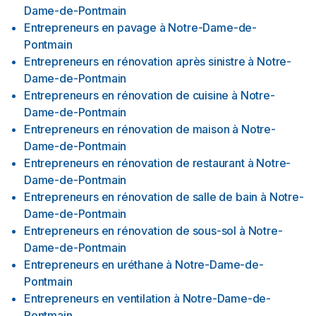
Dame-de-Pontmain
Entrepreneurs en pavage
à
Notre-Dame-de-
Pontmain
Entrepreneurs en rénovation après sinistre
à
Notre-
Dame-de-Pontmain
Entrepreneurs en rénovation de cuisine
à
Notre-
Dame-de-Pontmain
Entrepreneurs en rénovation de maison
à
Notre-
Dame-de-Pontmain
Entrepreneurs en rénovation de restaurant
à
Notre-
Dame-de-Pontmain
Entrepreneurs en rénovation de salle de bain
à
Notre-
Dame-de-Pontmain
Entrepreneurs en rénovation de sous-sol
à
Notre-
Dame-de-Pontmain
Entrepreneurs en uréthane
à
Notre-Dame-de-
Pontmain
Entrepreneurs en ventilation
à
Notre-Dame-de-
Pontmain