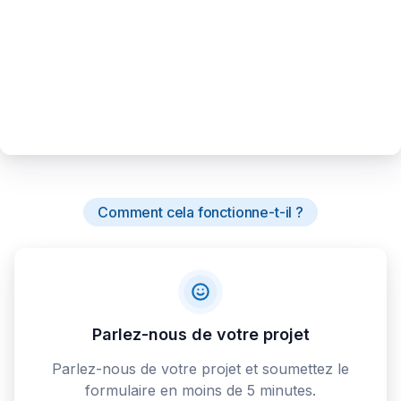
Comment cela fonctionne-t-il ?
Parlez-nous de votre projet
Parlez-nous de votre projet et soumettez le
formulaire en moins de 5 minutes.