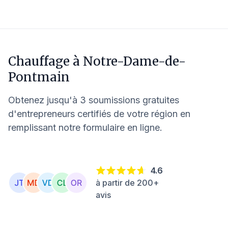
Chauffage à
Notre-Dame-de-
Pontmain
Obtenez jusqu'à 3 soumissions gratuites
d'entrepreneurs certifiés de votre région en
remplissant notre formulaire en ligne.
4.6
à partir de 200+
avis