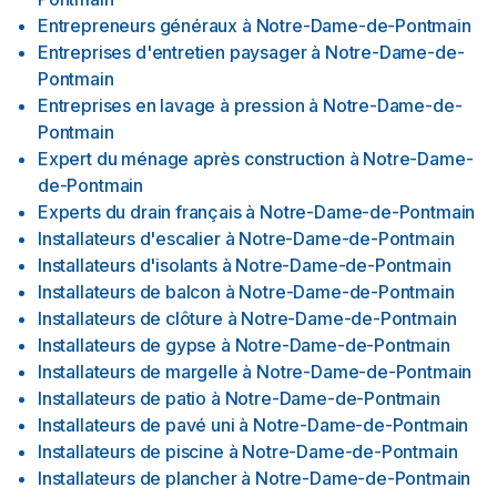
Entrepreneurs généraux
à
Notre-Dame-de-Pontmain
Entreprises d'entretien paysager
à
Notre-Dame-de-
Pontmain
Entreprises en lavage à pression
à
Notre-Dame-de-
Pontmain
Expert du ménage après construction
à
Notre-Dame-
de-Pontmain
Experts du drain français
à
Notre-Dame-de-Pontmain
Installateurs d'escalier
à
Notre-Dame-de-Pontmain
Installateurs d'isolants
à
Notre-Dame-de-Pontmain
Installateurs de balcon
à
Notre-Dame-de-Pontmain
Installateurs de clôture
à
Notre-Dame-de-Pontmain
Installateurs de gypse
à
Notre-Dame-de-Pontmain
Installateurs de margelle
à
Notre-Dame-de-Pontmain
Installateurs de patio
à
Notre-Dame-de-Pontmain
Installateurs de pavé uni
à
Notre-Dame-de-Pontmain
Installateurs de piscine
à
Notre-Dame-de-Pontmain
Installateurs de plancher
à
Notre-Dame-de-Pontmain