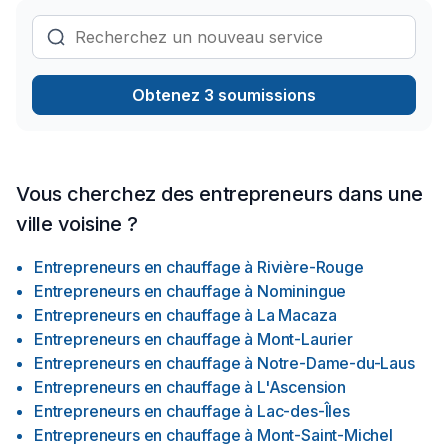
Obtenez 3 soumissions
Vous cherchez des entrepreneurs dans une
ville voisine ?
Entrepreneurs en chauffage
à
Rivière-Rouge
Entrepreneurs en chauffage
à
Nominingue
Entrepreneurs en chauffage
à
La Macaza
Entrepreneurs en chauffage
à
Mont-Laurier
Entrepreneurs en chauffage
à
Notre-Dame-du-Laus
Entrepreneurs en chauffage
à
L'Ascension
Entrepreneurs en chauffage
à
Lac-des-Îles
Entrepreneurs en chauffage
à
Mont-Saint-Michel