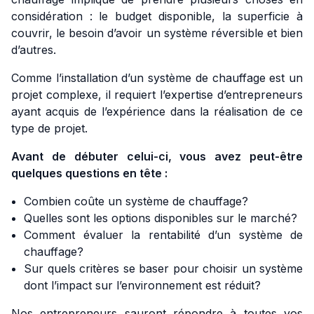
considération : le budget disponible, la superficie à
couvrir, le besoin d’avoir un système réversible et bien
d’autres.
Comme l’installation d’un système de chauffage est un
projet complexe, il requiert l’expertise d’entrepreneurs
ayant acquis de l’expérience dans la réalisation de ce
type de projet.
Avant de débuter celui-ci, vous avez peut-être
quelques questions en tête :
Combien coûte un système de chauffage?
Quelles sont les options disponibles sur le marché?
Comment évaluer la rentabilité d’un système de
chauffage?
Sur quels critères se baser pour choisir un système
dont l’impact sur l’environnement est réduit?
Nos entrepreneurs sauront répondre à toutes vos