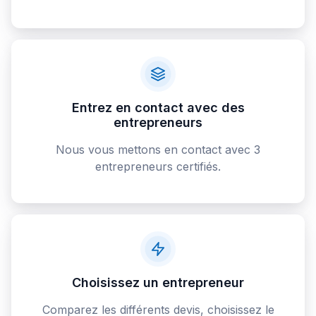
Entrez en contact avec des
entrepreneurs
Nous vous mettons en contact avec 3
entrepreneurs certifiés.
Choisissez un entrepreneur
Comparez les différents devis, choisissez le