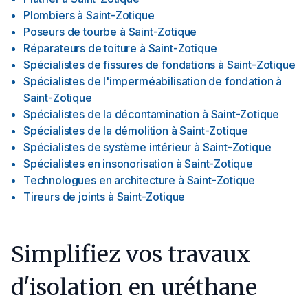
Plombiers
à
Saint-Zotique
Poseurs de tourbe
à
Saint-Zotique
Réparateurs de toiture
à
Saint-Zotique
Spécialistes de fissures de fondations
à
Saint-Zotique
Spécialistes de l'imperméabilisation de fondation
à
Saint-Zotique
Spécialistes de la décontamination
à
Saint-Zotique
Spécialistes de la démolition
à
Saint-Zotique
Spécialistes de système intérieur
à
Saint-Zotique
Spécialistes en insonorisation
à
Saint-Zotique
Technologues en architecture
à
Saint-Zotique
Tireurs de joints
à
Saint-Zotique
Simplifiez vos travaux
d'isolation en uréthane