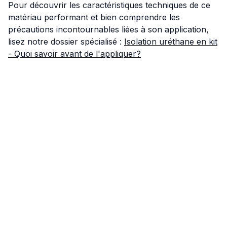
Pour découvrir les caractéristiques techniques de ce
matériau performant et bien comprendre les
précautions incontournables liées à son application,
lisez notre dossier spécialisé :
Isolation uréthane en kit
- Quoi savoir avant de l'appliquer?