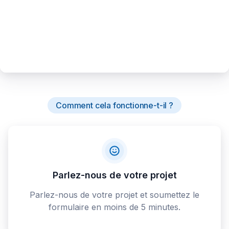
Comment cela fonctionne-t-il ?
Parlez-nous de votre projet
Parlez-nous de votre projet et soumettez le
formulaire en moins de 5 minutes.