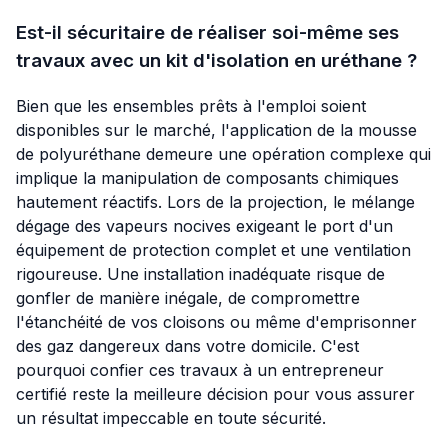
Est-il sécuritaire de réaliser soi-même ses
travaux avec un kit d'isolation en uréthane ?
Bien que les ensembles prêts à l'emploi soient
disponibles sur le marché, l'application de la mousse
de polyuréthane demeure une opération complexe qui
implique la manipulation de composants chimiques
hautement réactifs. Lors de la projection, le mélange
dégage des vapeurs nocives exigeant le port d'un
équipement de protection complet et une ventilation
rigoureuse. Une installation inadéquate risque de
gonfler de manière inégale, de compromettre
l'étanchéité de vos cloisons ou même d'emprisonner
des gaz dangereux dans votre domicile. C'est
pourquoi confier ces travaux à un entrepreneur
certifié reste la meilleure décision pour vous assurer
un résultat impeccable en toute sécurité.