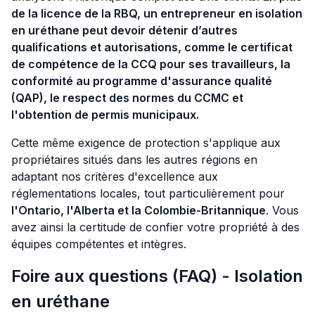
de la licence de la RBQ, un entrepreneur en isolation
en uréthane peut devoir détenir d’autres
qualifications et autorisations, comme le certificat
de compétence de la CCQ pour ses travailleurs, la
conformité au programme d'assurance qualité
(QAP), le respect des normes du CCMC et
l'obtention de permis municipaux.
Cette même exigence de protection s'applique aux
propriétaires situés dans les autres régions en
adaptant nos critères d'excellence aux
réglementations locales, tout particulièrement pour
l'Ontario, l'Alberta et la Colombie-Britannique
. Vous
avez ainsi la certitude de confier votre propriété à des
équipes compétentes et intègres.
Foire aux questions (FAQ) - Isolation
en uréthane