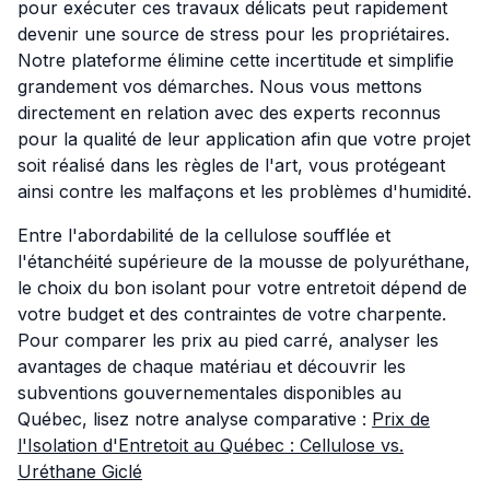
pour exécuter ces travaux délicats peut rapidement
devenir une source de stress pour les propriétaires.
Notre plateforme élimine cette incertitude et simplifie
grandement vos démarches. Nous vous mettons
directement en relation avec des experts reconnus
pour la qualité de leur application afin que votre projet
soit réalisé dans les règles de l'art, vous protégeant
ainsi contre les malfaçons et les problèmes d'humidité.
Entre l'abordabilité de la cellulose soufflée et
l'étanchéité supérieure de la mousse de polyuréthane,
le choix du bon isolant pour votre entretoit dépend de
votre budget et des contraintes de votre charpente.
Pour comparer les prix au pied carré, analyser les
avantages de chaque matériau et découvrir les
subventions gouvernementales disponibles au
Québec, lisez notre analyse comparative :
Prix de
l'Isolation d'Entretoit au Québec : Cellulose vs.
Uréthane Giclé