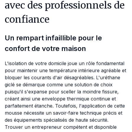
avec des professionnels de
confiance
Un rempart infaillible pour le
confort de votre maison
L'isolation de votre domicile joue un rôle fondamental
pour maintenir une température intérieure agréable et
bloquer les courants d'air désagréables. L'uréthane
giclé se démarque comme une solution de choix
puisqu'il s'expanse pour sceller la moindre fissure,
créant ainsi une enveloppe thermique continue et
parfaitement étanche. Toutefois, l'application de cette
mousse nécessite un savoir-faire technique précis et
des équipements spécialisés de haute sécurité.
Trouver un entrepreneur compétent et disponible