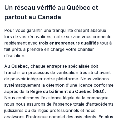
Un réseau vérifié au Québec et
partout au Canada
Pour vous garantir une tranquillité d'esprit absolue
lors de vos rénovations, notre service vous connecte
rapidement avec
trois entrepreneurs qualifiés
tout à
fait prêts à prendre en charge votre chantier
d'isolation.
Au
Québec
, chaque entreprise spécialisée doit
franchir un processus de vérification très strict avant
de pouvoir intégrer notre plateforme. Nous validons
systématiquement la détention d'une licence conforme
auprès de la
Régie du bâtiment du Québec (RBQ)
.
Nous confirmons l'existence légale de la compagnie,
nous nous assurons de l'absence totale d'antécédents
judiciaires ou de litiges professionnels et nous
analysons l'historique complet des avis clients.
En plus