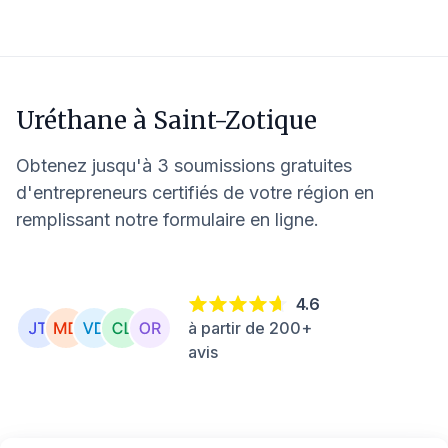
Uréthane à
Saint-Zotique
Obtenez jusqu'à 3 soumissions gratuites
d'entrepreneurs certifiés de votre région en
remplissant notre formulaire en ligne.
4.6
à partir de 200+
avis