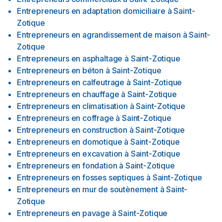
Entrepreneurs en adaptation domiciliaire
à
Saint-
Zotique
Entrepreneurs en agrandissement de maison
à
Saint-
Zotique
Entrepreneurs en asphaltage
à
Saint-Zotique
Entrepreneurs en béton
à
Saint-Zotique
Entrepreneurs en calfeutrage
à
Saint-Zotique
Entrepreneurs en chauffage
à
Saint-Zotique
Entrepreneurs en climatisation
à
Saint-Zotique
Entrepreneurs en coffrage
à
Saint-Zotique
Entrepreneurs en construction
à
Saint-Zotique
Entrepreneurs en domotique
à
Saint-Zotique
Entrepreneurs en excavation
à
Saint-Zotique
Entrepreneurs en fondation
à
Saint-Zotique
Entrepreneurs en fosses septiques
à
Saint-Zotique
Entrepreneurs en mur de soutènement
à
Saint-
Zotique
Entrepreneurs en pavage
à
Saint-Zotique