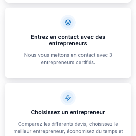
Entrez en contact avec des
entrepreneurs
Nous vous mettons en contact avec 3
entrepreneurs certifiés.
Choisissez un entrepreneur
Comparez les différents devis, choisissez le
meilleur entrepreneur, économisez du temps et