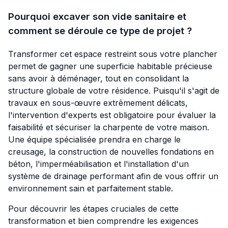
Pourquoi excaver son vide sanitaire et
comment se déroule ce type de projet ?
Transformer cet espace restreint sous votre plancher
permet de gagner une superficie habitable précieuse
sans avoir à déménager, tout en consolidant la
structure globale de votre résidence. Puisqu'il s'agit de
travaux en sous-œuvre extrêmement délicats,
l'intervention d'experts est obligatoire pour évaluer la
faisabilité et sécuriser la charpente de votre maison.
Une équipe spécialisée prendra en charge le
creusage, la construction de nouvelles fondations en
béton, l'imperméabilisation et l'installation d'un
système de drainage performant afin de vous offrir un
environnement sain et parfaitement stable.
Pour découvrir les étapes cruciales de cette
transformation et bien comprendre les exigences