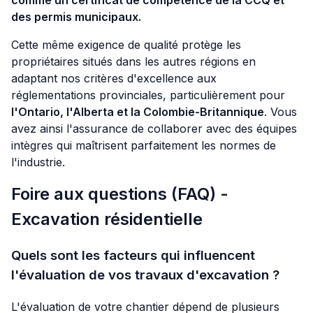
comme un certificat de compétence de la CCQ et
des permis municipaux.
Cette même exigence de qualité protège les
propriétaires situés dans les autres régions en
adaptant nos critères d'excellence aux
réglementations provinciales, particulièrement pour
l'Ontario, l'Alberta et la Colombie-Britannique
. Vous
avez ainsi l'assurance de collaborer avec des équipes
intègres qui maîtrisent parfaitement les normes de
l'industrie.
Foire aux questions (FAQ) -
Excavation résidentielle
Quels sont les facteurs qui influencent
l'évaluation de vos travaux d'excavation ?
L'évaluation de votre chantier dépend de plusieurs