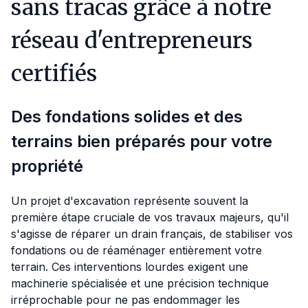
sans tracas grâce à notre
réseau d'entrepreneurs
certifiés
Des fondations solides et des
terrains bien préparés pour votre
propriété
Un projet d'excavation représente souvent la
première étape cruciale de vos travaux majeurs, qu'il
s'agisse de réparer un drain français, de stabiliser vos
fondations ou de réaménager entièrement votre
terrain. Ces interventions lourdes exigent une
machinerie spécialisée et une précision technique
irréprochable pour ne pas endommager les