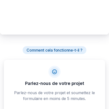
Comment cela fonctionne-t-il ?
Parlez-nous de votre projet
Parlez-nous de votre projet et soumettez le
formulaire en moins de 5 minutes.