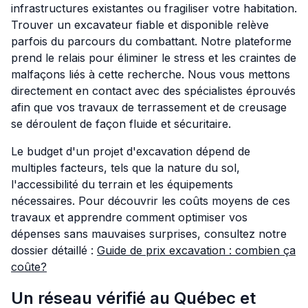
infrastructures existantes ou fragiliser votre habitation.
Trouver un excavateur fiable et disponible relève
parfois du parcours du combattant. Notre plateforme
prend le relais pour éliminer le stress et les craintes de
malfaçons liés à cette recherche. Nous vous mettons
directement en contact avec des spécialistes éprouvés
afin que vos travaux de terrassement et de creusage
se déroulent de façon fluide et sécuritaire.
Le budget d'un projet d'excavation dépend de
multiples facteurs, tels que la nature du sol,
l'accessibilité du terrain et les équipements
nécessaires. Pour découvrir les coûts moyens de ces
travaux et apprendre comment optimiser vos
dépenses sans mauvaises surprises, consultez notre
dossier détaillé :
Guide de prix excavation : combien ça
coûte?
Un réseau vérifié au Québec et