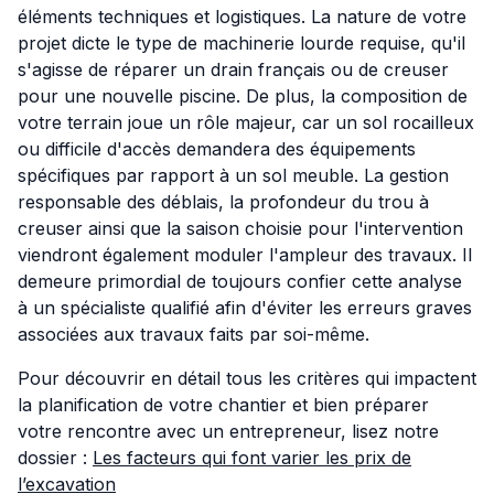
éléments techniques et logistiques. La nature de votre
projet dicte le type de machinerie lourde requise, qu'il
s'agisse de réparer un drain français ou de creuser
pour une nouvelle piscine. De plus, la composition de
votre terrain joue un rôle majeur, car un sol rocailleux
ou difficile d'accès demandera des équipements
spécifiques par rapport à un sol meuble. La gestion
responsable des déblais, la profondeur du trou à
creuser ainsi que la saison choisie pour l'intervention
viendront également moduler l'ampleur des travaux. Il
demeure primordial de toujours confier cette analyse
à un spécialiste qualifié afin d'éviter les erreurs graves
associées aux travaux faits par soi-même.
Pour découvrir en détail tous les critères qui impactent
la planification de votre chantier et bien préparer
votre rencontre avec un entrepreneur, lisez notre
dossier :
Les facteurs qui font varier les prix de
l’excavation