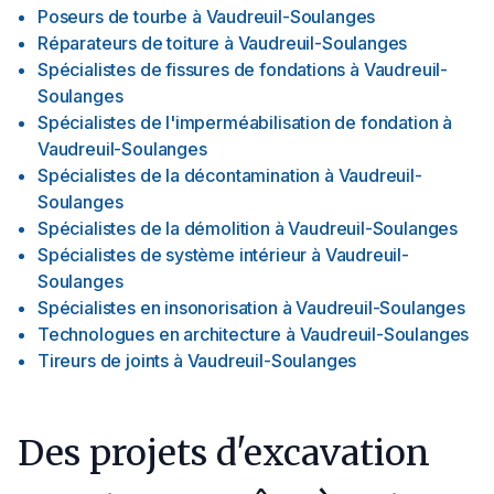
Poseurs de tourbe
à
Vaudreuil-Soulanges
Réparateurs de toiture
à
Vaudreuil-Soulanges
Spécialistes de fissures de fondations
à
Vaudreuil-
Soulanges
Spécialistes de l'imperméabilisation de fondation
à
Vaudreuil-Soulanges
Spécialistes de la décontamination
à
Vaudreuil-
Soulanges
Spécialistes de la démolition
à
Vaudreuil-Soulanges
Spécialistes de système intérieur
à
Vaudreuil-
Soulanges
Spécialistes en insonorisation
à
Vaudreuil-Soulanges
Technologues en architecture
à
Vaudreuil-Soulanges
Tireurs de joints
à
Vaudreuil-Soulanges
Des projets d'excavation