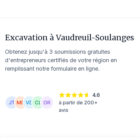
Excavation à
Vaudreuil-Soulanges
Obtenez jusqu'à 3 soumissions gratuites
d'entrepreneurs certifiés de votre région en
remplissant notre formulaire en ligne.
4.6
à partir de 200+
avis