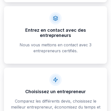
Entrez en contact avec des
entrepreneurs
Nous vous mettons en contact avec 3
entrepreneurs certifiés.
Choisissez un entrepreneur
Comparez les différents devis, choisissez le
meilleur entrepreneur, économisez du temps et