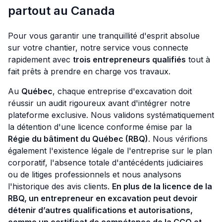
partout au Canada
Pour vous garantir une tranquillité d'esprit absolue
sur votre chantier, notre service vous connecte
rapidement avec
trois entrepreneurs qualifiés
tout à
fait prêts à prendre en charge vos travaux.
Au
Québec
, chaque entreprise d'excavation doit
réussir un audit rigoureux avant d'intégrer notre
plateforme exclusive. Nous validons systématiquement
la détention d'une licence conforme émise par la
Régie du bâtiment du Québec (RBQ)
. Nous vérifions
également l'existence légale de l'entreprise sur le plan
corporatif, l'absence totale d'antécédents judiciaires
ou de litiges professionnels et nous analysons
l'historique des avis clients.
En plus de la licence de la
RBQ, un entrepreneur en excavation peut devoir
détenir d’autres qualifications et autorisations,