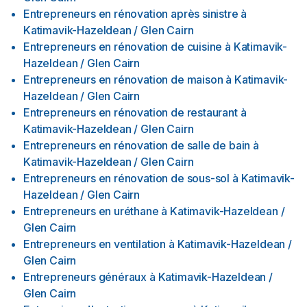
Entrepreneurs en rénovation après sinistre
à
Katimavik-Hazeldean / Glen Cairn
Entrepreneurs en rénovation de cuisine
à
Katimavik-
Hazeldean / Glen Cairn
Entrepreneurs en rénovation de maison
à
Katimavik-
Hazeldean / Glen Cairn
Entrepreneurs en rénovation de restaurant
à
Katimavik-Hazeldean / Glen Cairn
Entrepreneurs en rénovation de salle de bain
à
Katimavik-Hazeldean / Glen Cairn
Entrepreneurs en rénovation de sous-sol
à
Katimavik-
Hazeldean / Glen Cairn
Entrepreneurs en uréthane
à
Katimavik-Hazeldean /
Glen Cairn
Entrepreneurs en ventilation
à
Katimavik-Hazeldean /
Glen Cairn
Entrepreneurs généraux
à
Katimavik-Hazeldean /
Glen Cairn