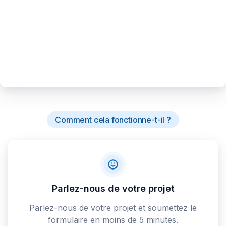
Comment cela fonctionne-t-il ?
Parlez-nous de votre projet
Parlez-nous de votre projet et soumettez le
formulaire en moins de 5 minutes.