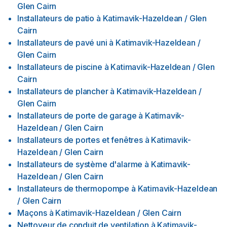
Glen Cairn
Installateurs de patio
à
Katimavik-Hazeldean / Glen
Cairn
Installateurs de pavé uni
à
Katimavik-Hazeldean /
Glen Cairn
Installateurs de piscine
à
Katimavik-Hazeldean / Glen
Cairn
Installateurs de plancher
à
Katimavik-Hazeldean /
Glen Cairn
Installateurs de porte de garage
à
Katimavik-
Hazeldean / Glen Cairn
Installateurs de portes et fenêtres
à
Katimavik-
Hazeldean / Glen Cairn
Installateurs de système d'alarme
à
Katimavik-
Hazeldean / Glen Cairn
Installateurs de thermopompe
à
Katimavik-Hazeldean
/ Glen Cairn
Maçons
à
Katimavik-Hazeldean / Glen Cairn
Nettoyeur de conduit de ventilation
à
Katimavik-