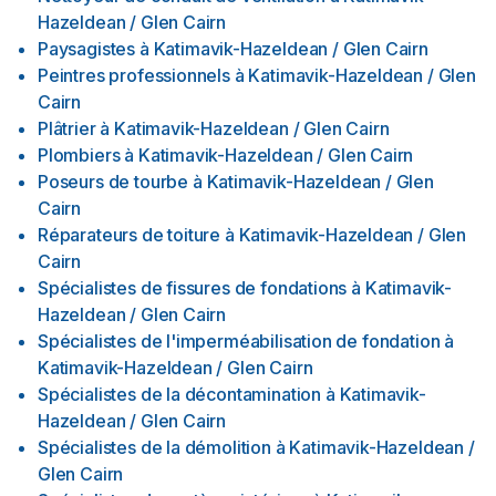
Hazeldean / Glen Cairn
Paysagistes
à
Katimavik-Hazeldean / Glen Cairn
Peintres professionnels
à
Katimavik-Hazeldean / Glen
Cairn
Plâtrier
à
Katimavik-Hazeldean / Glen Cairn
Plombiers
à
Katimavik-Hazeldean / Glen Cairn
Poseurs de tourbe
à
Katimavik-Hazeldean / Glen
Cairn
Réparateurs de toiture
à
Katimavik-Hazeldean / Glen
Cairn
Spécialistes de fissures de fondations
à
Katimavik-
Hazeldean / Glen Cairn
Spécialistes de l'imperméabilisation de fondation
à
Katimavik-Hazeldean / Glen Cairn
Spécialistes de la décontamination
à
Katimavik-
Hazeldean / Glen Cairn
Spécialistes de la démolition
à
Katimavik-Hazeldean /
Glen Cairn