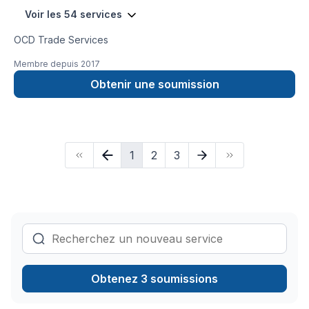
Voir les 54 services
OCD Trade Services
Membre depuis
2017
Obtenir une soumission
1
2
3
Obtenez 3 soumissions