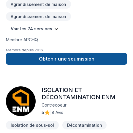
Agrandissement de maison
Agrandissement de maison
Voir les 74 services
Membre APCHQ
Membre depuis
2016
Obtenir une soumission
ISOLATION ET
DÉCONTAMINATION ENM
Contrecoeur
5
|
8 Avis
Isolation de sous-sol
Décontamination