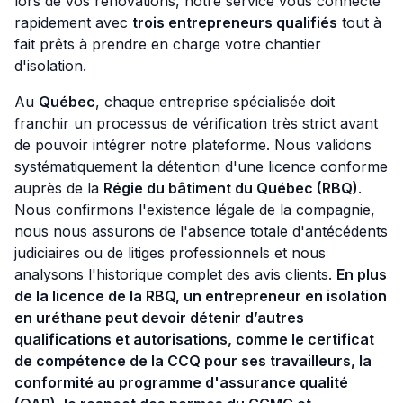
lors de vos rénovations, notre service vous connecte
rapidement avec
trois entrepreneurs qualifiés
tout à
fait prêts à prendre en charge votre chantier
d'isolation.
Au
Québec
, chaque entreprise spécialisée doit
franchir un processus de vérification très strict avant
de pouvoir intégrer notre plateforme. Nous validons
systématiquement la détention d'une licence conforme
auprès de la
Régie du bâtiment du Québec (RBQ)
.
Nous confirmons l'existence légale de la compagnie,
nous nous assurons de l'absence totale d'antécédents
judiciaires ou de litiges professionnels et nous
analysons l'historique complet des avis clients.
En plus
de la licence de la RBQ, un entrepreneur en isolation
en uréthane peut devoir détenir d’autres
qualifications et autorisations, comme le certificat
de compétence de la CCQ pour ses travailleurs, la
conformité au programme d'assurance qualité