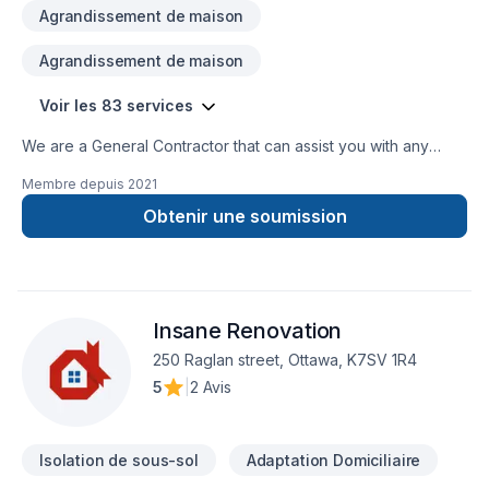
Agrandissement de maison
Agrandissement de maison
Voir les 83 services
We are a General Contractor that can assist you with any
services from foundations to roofing.
Membre depuis
2021
Obtenir une soumission
Insane Renovation
250 Raglan street, Ottawa, K7SV 1R4
5
|
2 Avis
Isolation de sous-sol
Adaptation Domiciliaire