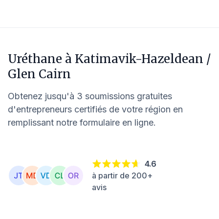
Uréthane à
Katimavik-Hazeldean /
Glen Cairn
Obtenez jusqu'à 3 soumissions gratuites
d'entrepreneurs certifiés de votre région en
remplissant notre formulaire en ligne.
4.6
à partir de 200+
avis