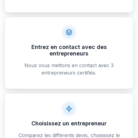
Entrez en contact avec des
entrepreneurs
Nous vous mettons en contact avec 3
entrepreneurs certifiés.
Choisissez un entrepreneur
Comparez les différents devis, choisissez le