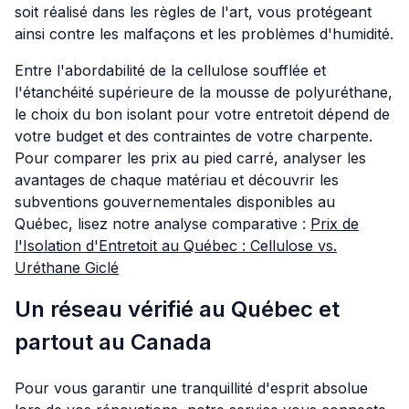
soit réalisé dans les règles de l'art, vous protégeant
ainsi contre les malfaçons et les problèmes d'humidité.
Entre l'abordabilité de la cellulose soufflée et
l'étanchéité supérieure de la mousse de polyuréthane,
le choix du bon isolant pour votre entretoit dépend de
votre budget et des contraintes de votre charpente.
Pour comparer les prix au pied carré, analyser les
avantages de chaque matériau et découvrir les
subventions gouvernementales disponibles au
Québec, lisez notre analyse comparative :
Prix de
l'Isolation d'Entretoit au Québec : Cellulose vs.
Uréthane Giclé
Un réseau vérifié au Québec et
partout au Canada
Pour vous garantir une tranquillité d'esprit absolue