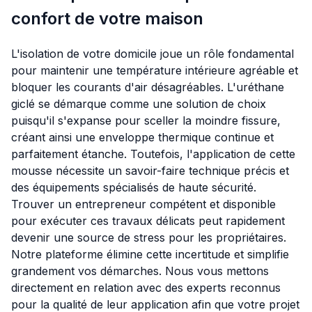
confort de votre maison
L'isolation de votre domicile joue un rôle fondamental
pour maintenir une température intérieure agréable et
bloquer les courants d'air désagréables. L'uréthane
giclé se démarque comme une solution de choix
puisqu'il s'expanse pour sceller la moindre fissure,
créant ainsi une enveloppe thermique continue et
parfaitement étanche. Toutefois, l'application de cette
mousse nécessite un savoir-faire technique précis et
des équipements spécialisés de haute sécurité.
Trouver un entrepreneur compétent et disponible
pour exécuter ces travaux délicats peut rapidement
devenir une source de stress pour les propriétaires.
Notre plateforme élimine cette incertitude et simplifie
grandement vos démarches. Nous vous mettons
directement en relation avec des experts reconnus
pour la qualité de leur application afin que votre projet