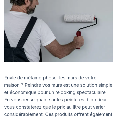
Envie de métamorphoser les murs de votre
maison ? Peindre vos murs est une solution simple
et économique pour un relooking spectaculaire.
En vous renseignant sur les peintures d’intérieur,
vous constaterez que le prix au litre peut varier
considérablement. Ces produits offrent également