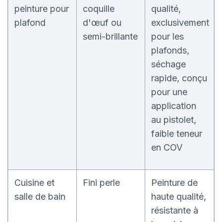
peinture pour
coquille
qualité,
plafond
d'œuf ou
exclusivement
semi-brillante
pour les
plafonds,
séchage
rapide, conçu
pour une
application
au pistolet,
faible teneur
en COV
Cuisine et
Fini perle
Peinture de
salle de bain
haute qualité,
résistante à