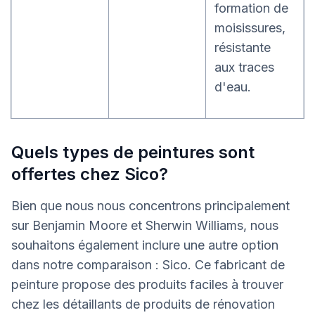
formation de
moisissures,
résistante
aux traces
d'eau.
Quels types de peintures sont
offertes chez Sico?
Bien que nous nous concentrons principalement
sur Benjamin Moore et Sherwin Williams, nous
souhaitons également inclure une autre option
dans notre comparaison : Sico. Ce fabricant de
peinture propose des produits faciles à trouver
chez les détaillants de produits de rénovation