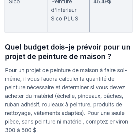
Sico
Peinture
46.49$
d'intérieur
Sico PLUS
Quel budget dois-je prévoir pour un
projet de peinture de maison ?
Pour un projet de peinture de maison à faire soi-
même, il vous faudra calculer la quantité de
peinture nécessaire et déterminer si vous devez
acheter du matériel (échelle, pinceaux, bâches,
ruban adhésif, rouleaux à peinture, produits de
nettoyage, vêtements adaptés). Pour une seule
pièce, sans peinture ni matériel, comptez environ
300 à 500 $.