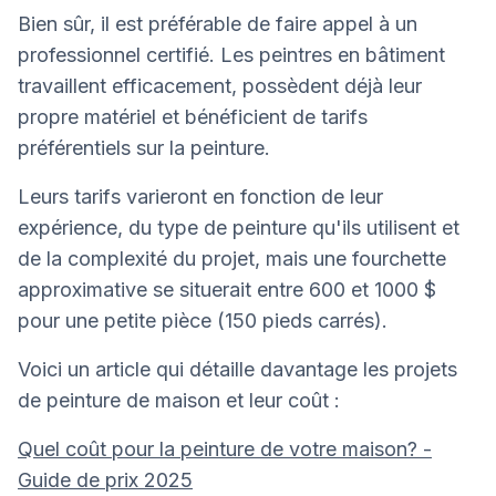
Bien sûr, il est préférable de faire appel à un
professionnel certifié. Les peintres en bâtiment
travaillent efficacement, possèdent déjà leur
propre matériel et bénéficient de tarifs
préférentiels sur la peinture.
Leurs tarifs varieront en fonction de leur
expérience, du type de peinture qu'ils utilisent et
de la complexité du projet, mais une fourchette
approximative se situerait entre 600 et 1000 $
pour une petite pièce (150 pieds carrés).
Voici un article qui détaille davantage les projets
de peinture de maison et leur coût :
Quel coût pour la peinture de votre maison? -
Guide de prix 2025