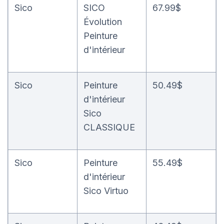
Sico
SICO
67.99$
Évolution
Peinture
d'intérieur
Sico
Peinture
50.49$
d'intérieur
Sico
CLASSIQUE
Sico
Peinture
55.49$
d'intérieur
Sico Virtuo