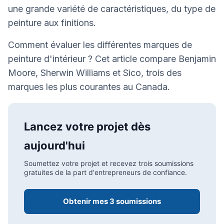
une grande variété de caractéristiques, du type de
peinture aux finitions.
Comment évaluer les différentes marques de
peinture d'intérieur ? Cet article compare Benjamin
Moore, Sherwin Williams et Sico, trois des
marques les plus courantes au Canada.
Lancez votre projet dès
aujourd'hui
Soumettez votre projet et recevez trois soumissions
gratuites de la part d'entrepreneurs de confiance.
Obtenir mes 3 soumissions