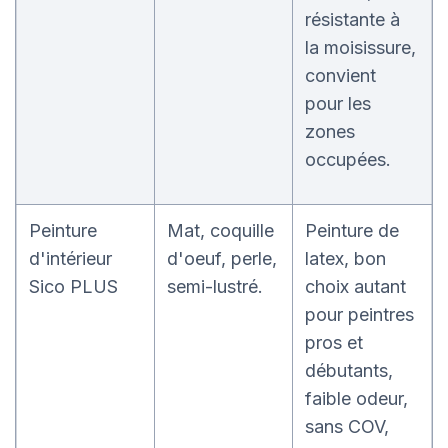
résistante à
la moisissure,
convient
pour les
zones
occupées.
Peinture
Mat, coquille
Peinture de
d'intérieur
d'oeuf, perle,
latex, bon
Sico PLUS
semi-lustré.
choix autant
pour peintres
pros et
débutants,
faible odeur,
sans COV,