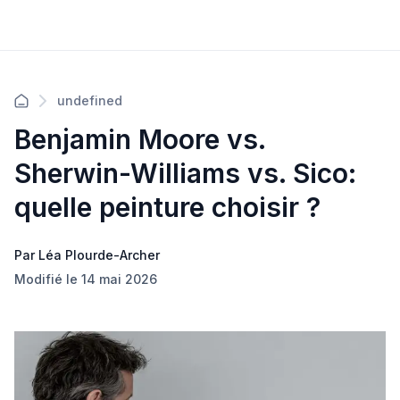
undefined
Benjamin Moore vs.
Sherwin-Williams vs. Sico:
quelle peinture choisir ?
Par Léa Plourde-Archer
Modifié le 14 mai 2026