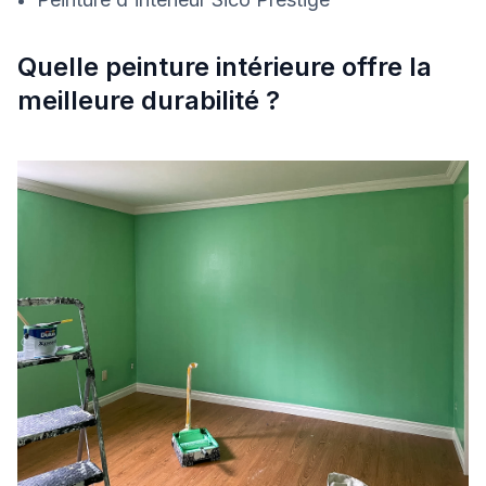
Quelle peinture intérieure offre la
meilleure durabilité ?