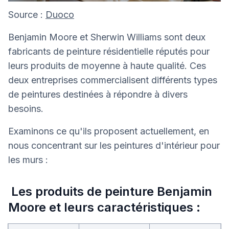
Source :
Duoco
Benjamin Moore et Sherwin Williams sont deux
fabricants de peinture résidentielle réputés pour
leurs produits de moyenne à haute qualité. Ces
deux entreprises commercialisent différents types
de peintures destinées à répondre à divers
besoins.
Examinons ce qu'ils proposent actuellement, en
nous concentrant sur les peintures d'intérieur pour
les murs :
Les produits de peinture Benjamin
Moore et leurs caractéristiques :