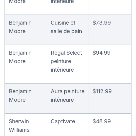
Moore
intérieure
Benjamin
Cuisine et
$73.99
Moore
salle de bain
Benjamin
Regal Select
$94.99
Moore
peinture
intérieure
Benjamin
Aura peinture
$112.99
Moore
intérieure
Sherwin
Captivate
$48.99
Williams