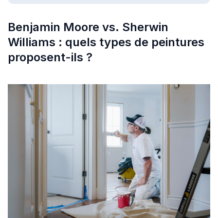
Benjamin Moore vs. Sherwin
Williams : quels types de peintures
proposent-ils ?