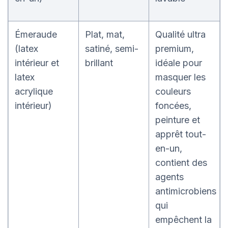
Émeraude
Plat, mat,
Qualité ultra
(latex
satiné, semi-
premium,
intérieur et
brillant
idéale pour
latex
masquer les
acrylique
couleurs
intérieur)
foncées,
peinture et
apprêt tout-
en-un,
contient des
agents
antimicrobiens
qui
empêchent la