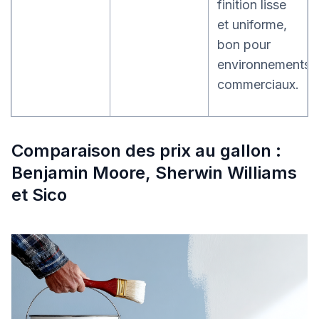
finition lisse
et uniforme,
bon pour
environnements
commerciaux.
Comparaison des prix au gallon :
Benjamin Moore, Sherwin Williams
et Sico