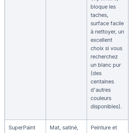
bloque les
taches,
surface facile
à nettoyer, un
excellent
choix si vous
recherchez
un blanc pur
(des
centaines
d'autres
couleurs
disponibles).
SuperPaint
Mat, satiné,
Peinture et