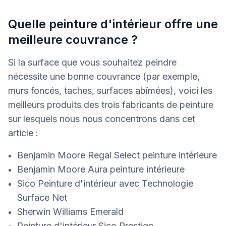
Quelle peinture d'intérieur offre une
meilleure couvrance ?
Si la surface que vous souhaitez peindre
nécessite une bonne couvrance (par exemple,
murs foncés, taches, surfaces abîmées), voici les
meilleurs produits des trois fabricants de peinture
sur lesquels nous nous concentrons dans cet
article :
Benjamin Moore Regal Select peinture intérieure
Benjamin Moore Aura peinture intérieure
Sico Peinture d'intérieur avec Technologie
Surface Net
Sherwin Williams Emerald
Peinture d'intérieur Sico Prestige