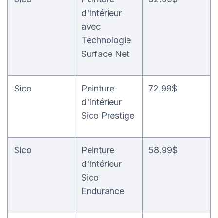
d'intérieur
avec
Technologie
Surface Net
Sico
Peinture
72.99$
d'intérieur
Sico Prestige
Sico
Peinture
58.99$
d'intérieur
Sico
Endurance