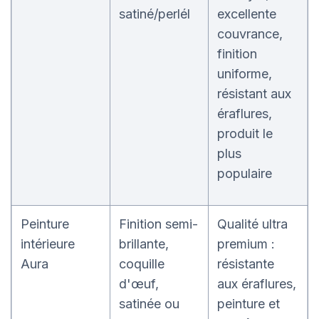
satiné/perlél
excellente
couvrance,
finition
uniforme,
résistant aux
éraflures,
produit le
plus
populaire
Peinture
Finition semi-
Qualité ultra
intérieure
brillante,
premium :
Aura
coquille
résistante
d'œuf,
aux éraflures,
satinée ou
peinture et