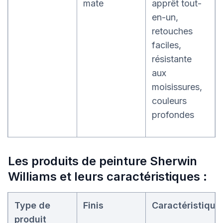
mate
apprêt tout-
en-un,
retouches
faciles,
résistante
aux
moisissures,
couleurs
profondes
Les produits de peinture Sherwin
Williams et leurs caractéristiques :
Type de
Finis
Caractéristique
produit