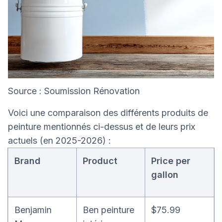
Source : Soumission Rénovation
Voici une comparaison des différents produits de
peinture mentionnés ci-dessus et de leurs prix
actuels (en 2025-2026) :
Brand
Product
Price per
gallon
Benjamin
Ben peinture
$75.99