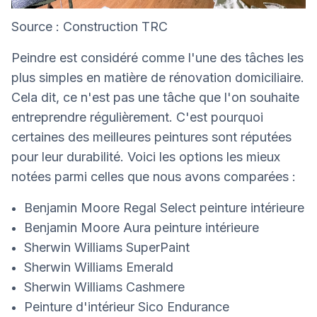
Source : Construction TRC
Peindre est considéré comme l'une des tâches les
plus simples en matière de rénovation domiciliaire.
Cela dit, ce n'est pas une tâche que l'on souhaite
entreprendre régulièrement. C'est pourquoi
certaines des meilleures peintures sont réputées
pour leur durabilité. Voici les options les mieux
notées parmi celles que nous avons comparées :
Benjamin Moore Regal Select peinture intérieure
Benjamin Moore Aura peinture intérieure
Sherwin Williams SuperPaint
Sherwin Williams Emerald
Sherwin Williams Cashmere
Peinture d'intérieur Sico Endurance