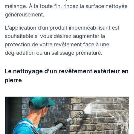
mélange. À la toute fin, rincez la surface nettoyée
généreusement.
L’application d’un produit imperméabilisant est
souhaitable si vous désirez augmenter la
protection de votre revêtement face à une
dégradation ou un salissage prématuré.
Le nettoyage d'un revêtement extérieur en
pierre