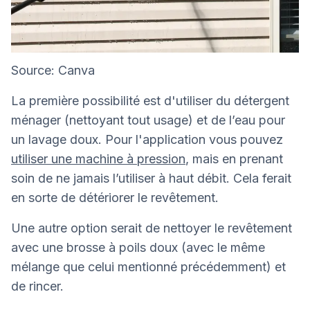
Source: Canva
La première possibilité est d'utiliser du détergent
ménager (nettoyant tout usage) et de l’eau pour
un lavage doux. Pour l'application vous pouvez
utiliser une machine à pression
, mais en prenant
soin de ne jamais l’utiliser à haut débit. Cela ferait
en sorte de détériorer le revêtement.
Une autre option serait de nettoyer le revêtement
avec une brosse à poils doux (avec le même
mélange que celui mentionné précédemment) et
de rincer.