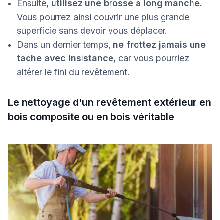
Ensuite,
utilisez une brosse à long manche.
Vous pourrez ainsi couvrir une plus grande
superficie sans devoir vous déplacer.
Dans un dernier temps,
ne frottez jamais une
tache avec insistance
, car vous pourriez
altérer le fini du revêtement.
Le nettoyage d'un revêtement extérieur en
bois composite ou en bois véritable