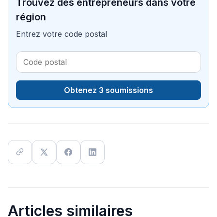
Trouvez des entrepreneurs dans votre
région
Entrez votre code postal
Obtenez 3 soumissions
Articles similaires