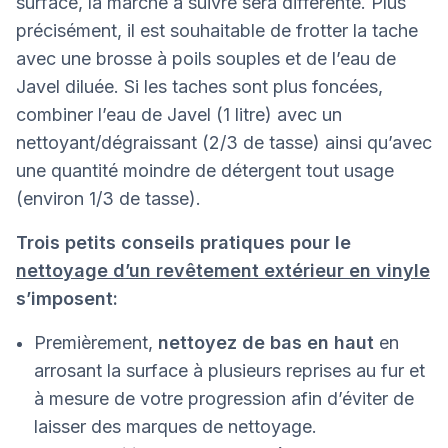
surface, la marche à suivre sera différente. Plus
précisément, il est souhaitable de frotter la tache
avec une brosse à poils souples et de l’eau de
Javel diluée. Si les taches sont plus foncées,
combiner l’eau de Javel (1 litre) avec un
nettoyant/dégraissant (2/3 de tasse) ainsi qu’avec
une quantité moindre de détergent tout usage
(environ 1/3 de tasse).
Trois petits conseils pratiques pour le
nettoyage d’un revêtement extérieur en vinyle
s’imposent:
Premièrement,
nettoyez de bas en haut
en
arrosant la surface à plusieurs reprises au fur et
à mesure de votre progression afin d’éviter de
laisser des marques de nettoyage.