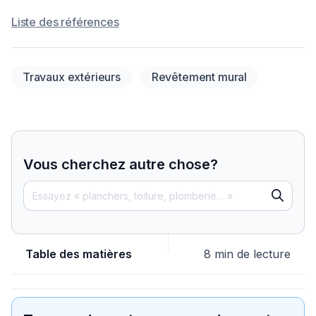
Liste des références
Travaux extérieurs
Revêtement mural
Vous cherchez autre chose?
Table des matières
8 min de lecture