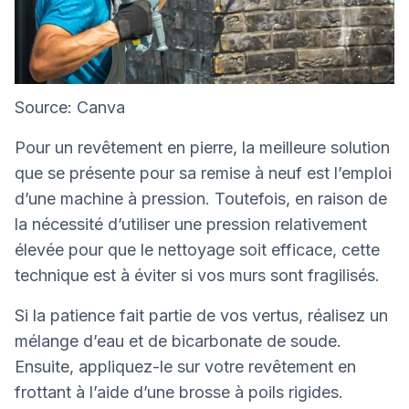
Source: Canva
Pour un revêtement en pierre, la meilleure solution
que se présente pour sa remise à neuf est l’emploi
d’une machine à pression. Toutefois, en raison de
la nécessité d’utiliser une pression relativement
élevée pour que le nettoyage soit efficace, cette
technique est à éviter si vos murs sont fragilisés.
Si la patience fait partie de vos vertus, réalisez un
mélange d’eau et de bicarbonate de soude.
Ensuite, appliquez-le sur votre revêtement en
frottant à l’aide d’une brosse à poils rigides.