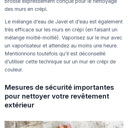
brosse expressément conçue pour le nettoyage
des murs en crépi.
Le mélange d’eau de Javel et d’eau est également
très efficace sur les murs en crépi (en faisant un
mélange moitié-moitié). Vaporisez sur le mur avec
un vaporisateur et attendez au moins une heure.
Mentionnons toutefois qu’il est déconseillé
d’utiliser cette technique sur un mur en crépi de
couleur.
Mesures de sécurité importantes
pour nettoyer votre revêtement
extérieur