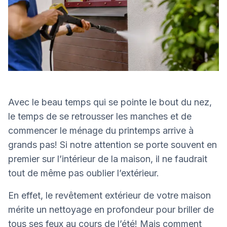
Avec le beau temps qui se pointe le bout du nez,
le temps de se retrousser les manches et de
commencer le ménage du printemps arrive à
grands pas! Si notre attention se porte souvent en
premier sur l’intérieur de la maison, il ne faudrait
tout de même pas oublier l’extérieur.
En effet, le revêtement extérieur de votre maison
mérite un nettoyage en profondeur pour briller de
tous ses feux au cours de l’été! Mais comment