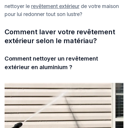
nettoyer le
revêtement extérieur
de votre maison
pour lui redonner tout son lustre?
Comment laver votre revêtement
extérieur selon le matériau?
Comment nettoyer un revêtement
extérieur en aluminium ?