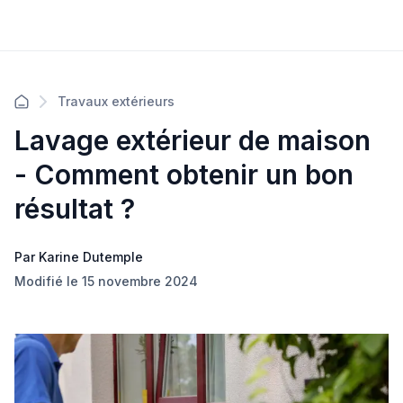
Travaux extérieurs
Lavage extérieur de maison
- Comment obtenir un bon
résultat ?
Par Karine Dutemple
Modifié le 15 novembre 2024