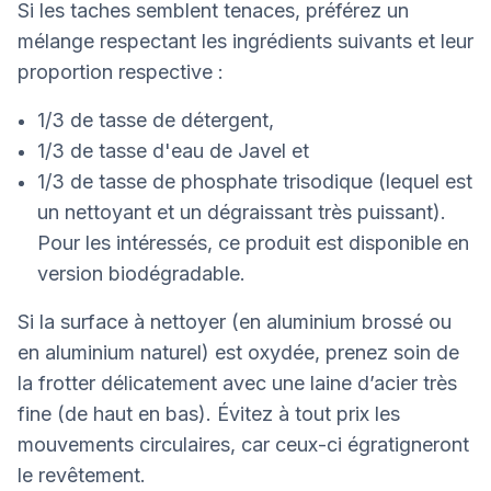
Si les taches semblent tenaces, préférez un
mélange respectant les ingrédients suivants et leur
proportion respective :
1/3 de tasse de détergent,
1/3 de tasse d'eau de Javel et
1/3 de tasse de phosphate trisodique (lequel est
un nettoyant et un dégraissant très puissant).
Pour les intéressés, ce produit est disponible en
version biodégradable.
Si la surface à nettoyer (en aluminium brossé ou
en aluminium naturel) est oxydée, prenez soin de
la frotter délicatement avec une laine d’acier très
fine (de haut en bas). Évitez à tout prix les
mouvements circulaires, car ceux-ci égratigneront
le revêtement.