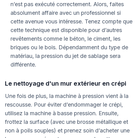
n’est pas exécuté correctement. Alors, faites
absolument affaire avec un professionnel si
cette avenue vous intéresse. Tenez compte que
cette technique est disponible pour d’autres
revêtements comme le béton, le ciment, les
briques ou le bois. Dépendamment du type de
matériau, la pression du jet de sablage sera
différente.
Le nettoyage d'un mur extérieur en crépi
Une fois de plus, la machine à pression vient à la
rescousse. Pour éviter d’endommager le crépi,
utilisez la machine à basse pression. Ensuite,
frottez la surface (avec une brosse métallique et
non à poils souples) et prenez soin d’acheter une