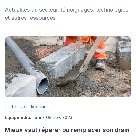
Actualités du secteur, témoignages, technologies
et autres ressources.
4
minutes de lecture
Équipe éditoriale
•
08 nov. 2023
Mieux vaut réparer ou remplacer son drain