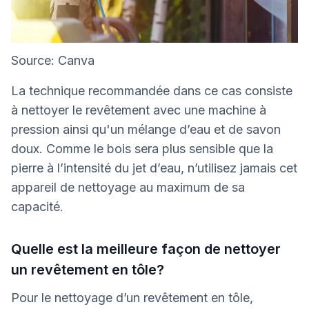
Source: Canva
La technique recommandée dans ce cas consiste
à nettoyer le revêtement avec une machine à
pression ainsi qu'un mélange d’eau et de savon
doux. Comme le bois sera plus sensible que la
pierre à l’intensité du jet d’eau, n’utilisez jamais cet
appareil de nettoyage au maximum de sa
capacité.
Quelle est la meilleure façon de nettoyer
un revêtement en tôle?
Pour le nettoyage d’un revêtement en tôle,