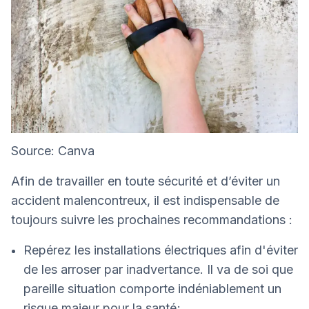
Source: Canva
Afin de travailler en toute sécurité et d’éviter un
accident malencontreux, il est indispensable de
toujours suivre les prochaines recommandations :
Repérez les installations électriques afin d'éviter
de les arroser par inadvertance. Il va de soi que
pareille situation comporte indéniablement un
risque majeur pour la santé;