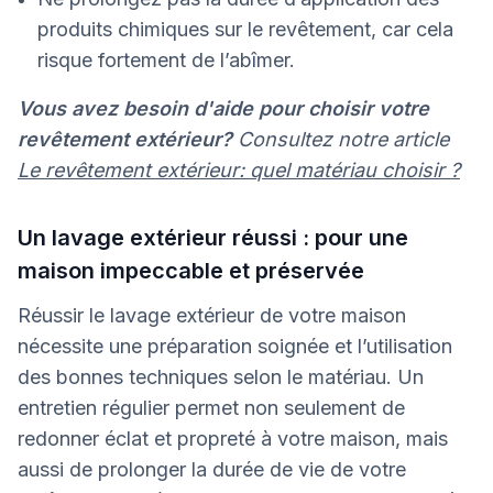
produits chimiques sur le revêtement, car cela
risque fortement de l’abîmer.
Vous avez besoin d'aide pour choisir votre
revêtement extérieur?
Consultez notre article
Le revêtement extérieur: quel matériau choisir ?
Un lavage extérieur réussi : pour une
maison impeccable et préservée
Réussir le lavage extérieur de votre maison
nécessite une préparation soignée et l’utilisation
des bonnes techniques selon le matériau. Un
entretien régulier permet non seulement de
redonner éclat et propreté à votre maison, mais
aussi de prolonger la durée de vie de votre