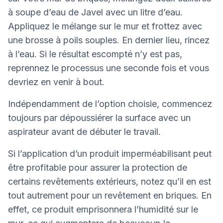
à soupe d’eau de Javel avec un litre d’eau.
Appliquez le mélange sur le mur et frottez avec
une brosse à poils souples. En dernier lieu, rincez
à l’eau. Si le résultat escompté n’y est pas,
reprennez le processus une seconde fois et vous
devriez en venir à bout.
Indépendamment de l’option choisie, commencez
toujours par dépoussiérer la surface avec un
aspirateur avant de débuter le travail.
Si l’application d’un produit imperméabilisant peut
être profitable pour assurer la protection de
certains revêtements extérieurs, notez qu’il en est
tout autrement pour un revêtement en briques. En
effet, ce produit emprisonnera l’humidité sur le