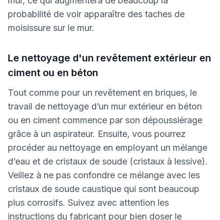
mur, ce qui augmentera de beaucoup la
probabilité de voir apparaître des taches de
moisissure sur le mur.
Le nettoyage d'un revêtement extérieur en
ciment ou en béton
Tout comme pour un revêtement en briques, le
travail de nettoyage d’un mur extérieur en béton
ou en ciment commence par son dépoussiérage
grâce à un aspirateur. Ensuite, vous pourrez
procéder au nettoyage en employant un mélange
d’eau et de cristaux de soude (cristaux à lessive).
Veillez à ne pas confondre ce mélange avec les
cristaux de soude caustique qui sont beaucoup
plus corrosifs. Suivez avec attention les
instructions du fabricant pour bien doser le