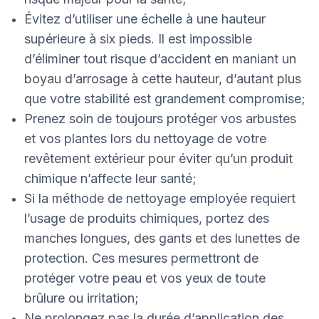
Évitez d’utiliser une échelle à une hauteur
supérieure à six pieds. Il est impossible
d’éliminer tout risque d’accident en maniant un
boyau d’arrosage à cette hauteur, d’autant plus
que votre stabilité est grandement compromise;
Prenez soin de toujours protéger vos arbustes
et vos plantes lors du nettoyage de votre
revêtement extérieur pour éviter qu’un produit
chimique n’affecte leur santé;
Si la méthode de nettoyage employée requiert
l’usage de produits chimiques, portez des
manches longues, des gants et des lunettes de
protection. Ces mesures permettront de
protéger votre peau et vos yeux de toute
brûlure ou irritation;
Ne prolongez pas la durée d’application des