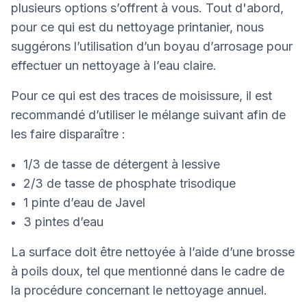
plusieurs options s’offrent à vous. Tout d'abord,
pour ce qui est du nettoyage printanier, nous
suggérons l’utilisation d’un boyau d’arrosage pour
effectuer un nettoyage à l’eau claire.
Pour ce qui est des traces de moisissure, il est
recommandé d’utiliser le mélange suivant afin de
les faire disparaître :
1/3 de tasse de détergent à lessive
2/3 de tasse de phosphate trisodique
1 pinte d’eau de Javel
3 pintes d’eau
La surface doit être nettoyée à l’aide d’une brosse
à poils doux, tel que mentionné dans le cadre de
la procédure concernant le nettoyage annuel.