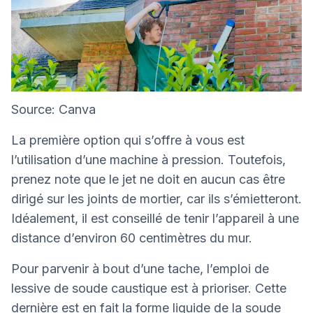
Source: Canva
La première option qui s’offre à vous est
l’utilisation d’une machine à pression. Toutefois,
prenez note que le jet ne doit en aucun cas être
dirigé sur les joints de mortier, car ils s’émietteront.
Idéalement, il est conseillé de tenir l’appareil à une
distance d’environ 60 centimètres du mur.
Pour parvenir à bout d’une tache, l’emploi de
lessive de soude caustique est à prioriser. Cette
dernière est en fait la forme liquide de la soude