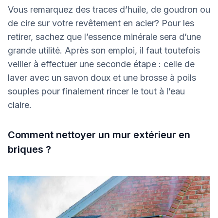
Vous remarquez des traces d’huile, de goudron ou
de cire sur votre revêtement en acier? Pour les
retirer, sachez que l’essence minérale sera d’une
grande utilité. Après son emploi, il faut toutefois
veiller à effectuer une seconde étape : celle de
laver avec un savon doux et une brosse à poils
souples pour finalement rincer le tout à l’eau
claire.
Comment nettoyer un mur extérieur en
briques ?