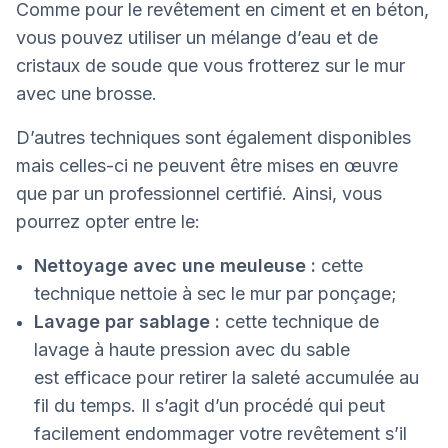
Comme pour le revêtement en ciment et en béton,
vous pouvez utiliser un mélange d’eau et de
cristaux de soude que vous frotterez sur le mur
avec une brosse.
D’autres techniques sont également disponibles
mais celles-ci ne peuvent être mises en œuvre
que par un professionnel certifié. Ainsi, vous
pourrez opter entre le:
Nettoyage avec une meuleuse :
cette
technique nettoie à sec le mur par ponçage;
Lavage par sablage :
cette technique de
lavage à haute pression avec du sable
est efficace pour retirer la saleté accumulée au
fil du temps. Il s’agit d’un procédé qui peut
facilement endommager votre revêtement s’il