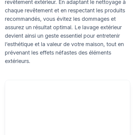
revêtement extérieur. En adaptant le nettoyage à
chaque revêtement et en respectant les produits
recommandés, vous évitez les dommages et
assurez un résultat optimal. Le lavage extérieur
devient ainsi un geste essentiel pour entretenir
l’esthétique et la valeur de votre maison, tout en
prévenant les effets néfastes des éléments
extérieurs.