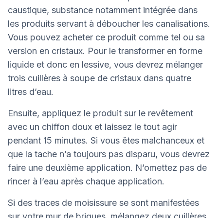
caustique, substance notamment intégrée dans
les produits servant à déboucher les canalisations.
Vous pouvez acheter ce produit comme tel ou sa
version en cristaux. Pour le transformer en forme
liquide et donc en lessive, vous devrez mélanger
trois cuillères à soupe de cristaux dans quatre
litres d’eau.
Ensuite, appliquez le produit sur le revêtement
avec un chiffon doux et laissez le tout agir
pendant 15 minutes. Si vous êtes malchanceux et
que la tache n’a toujours pas disparu, vous devrez
faire une deuxième application. N’omettez pas de
rincer à l’eau après chaque application.
Si des traces de moisissure se sont manifestées
sur votre mur de briques, mélangez deux cuillères