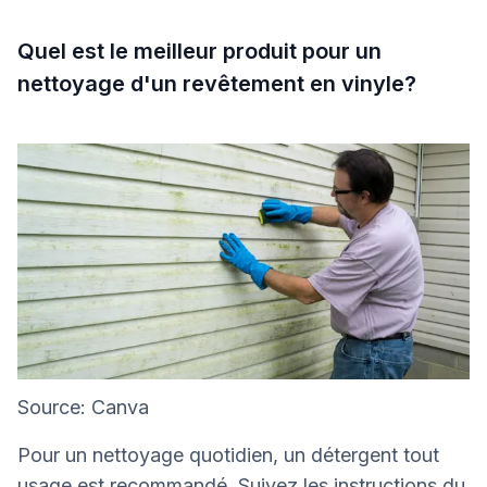
Quel est le meilleur produit pour un
nettoyage d'un revêtement en vinyle?
Source: Canva
Pour un nettoyage quotidien, un détergent tout
usage est recommandé. Suivez les instructions du