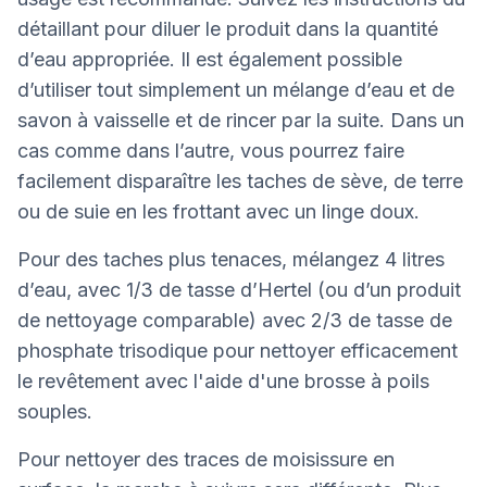
détaillant pour diluer le produit dans la quantité
d’eau appropriée. Il est également possible
d’utiliser tout simplement un mélange d’eau et de
savon à vaisselle et de rincer par la suite. Dans un
cas comme dans l’autre, vous pourrez faire
facilement disparaître les taches de sève, de terre
ou de suie en les frottant avec un linge doux.
Pour des taches plus tenaces, mélangez 4 litres
d’eau, avec 1/3 de tasse d’Hertel (ou d’un produit
de nettoyage comparable) avec 2/3 de tasse de
phosphate trisodique pour nettoyer efficacement
le revêtement avec l'aide d'une brosse à poils
souples.
Pour nettoyer des traces de moisissure en