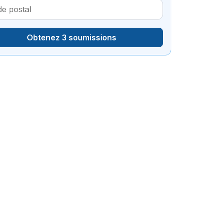
Obtenez 3 soumissions