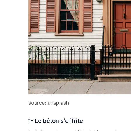
source:
unsplash
1- Le béton s’effrite