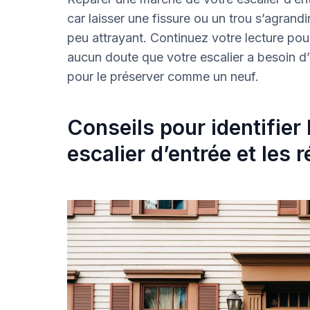
car laisser une fissure ou un trou s’agran
peu attrayant. Continuez votre lecture pou
aucun doute que votre escalier a besoin d’
pour le préserver comme un neuf.
Conseils pour identifie
escalier d’entrée et les 