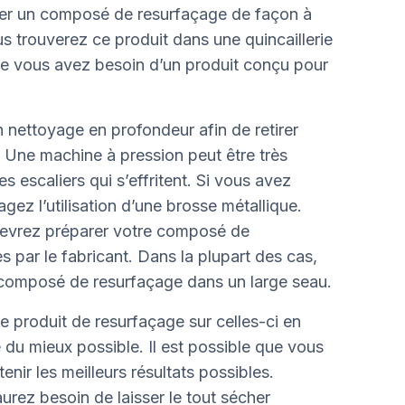
iser un composé de resurfaçage de façon à
 trouverez ce produit dans une quincaillerie
ue vous avez besoin d’un produit conçu pour
nettoyage en profondeur afin de retirer
 Une machine à pression peut être très
es escaliers qui s’effritent. Si vous avez
agez l’utilisation d’une brosse métallique.
 devrez préparer votre composé de
s par le fabricant. Dans la plupart des cas,
e composé de resurfaçage dans un large seau.
e produit de resurfaçage sur celles-ci en
 du mieux possible. Il est possible que vous
nir les meilleurs résultats possibles.
rez besoin de laisser le tout sécher