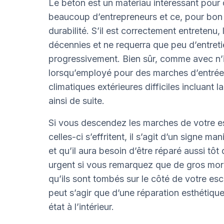
Le béton est un matériau intéressant pour 
beaucoup d’entrepreneurs et ce, pour bon 
durabilité. S’il est correctement entretenu
décennies et ne requerra que peu d’entretie
progressivement. Bien sûr, comme avec n’imp
lorsqu’employé pour des marches d’entrée,
climatiques extérieures difficiles incluant la 
ainsi de suite.
Si vous descendez les marches de votre e
celles-ci s’effritent, il s’agit d’un signe ma
et qu’il aura besoin d’être réparé aussi tôt
urgent si vous remarquez que de gros mor
qu’ils sont tombés sur le côté de votre escal
peut s’agir que d’une réparation esthétiqu
état à l’intérieur.