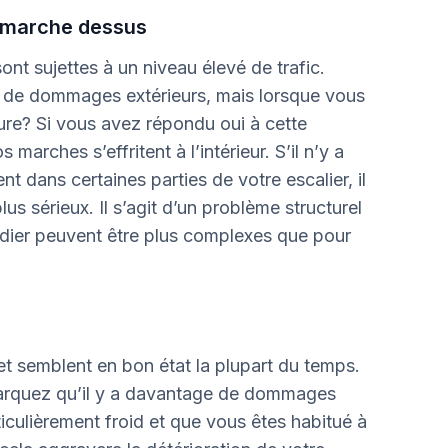
n marche dessus
nt sujettes à un niveau élevé de trafic.
s de dommages extérieurs, mais lorsque vous
ure? Si vous avez répondu oui à cette
 marches s’effritent à l’intérieur. S’il n’y a
t dans certaines parties de votre escalier, il
s sérieux. Il s’agit d’un problème structurel
dier peuvent être plus complexes que pour
et semblent en bon état la plupart du temps.
arquez qu’il y a davantage de dommages
iculièrement froid et que vous êtes habitué à