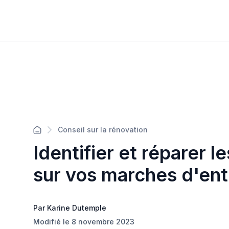
Conseil sur la rénovation
Identifier et réparer
sur vos marches d'ent
Par Karine Dutemple
Modifié le 8 novembre 2023