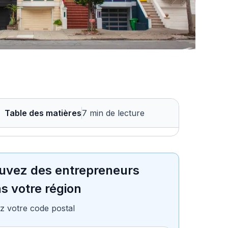
Table des matières
7 min de lecture
uvez des entrepreneurs
s votre région
z votre code postal