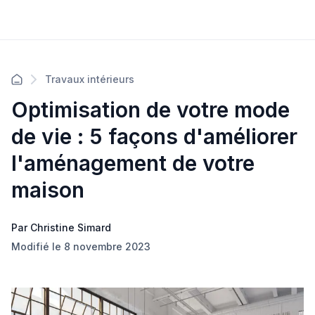
Travaux intérieurs
Optimisation de votre mode
de vie : 5 façons d'améliorer
l'aménagement de votre
maison
Par Christine Simard
Modifié le 8 novembre 2023