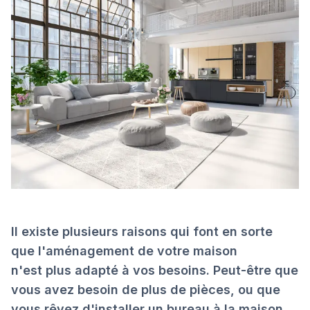
Il existe plusieurs raisons qui font en sorte
que l'aménagement de votre maison
n'est plus adapté à vos besoins. Peut-être que
vous avez besoin de plus de pièces, ou que
vous rêvez d'installer un bureau à la maison,