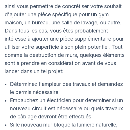
ainsi vous permettre de concrétiser votre souhait
d'ajouter une pièce spécifique pour un gym
maison, un bureau, une salle de lavage, ou autre.
Dans tous les cas, vous êtes probablement
intéressé à ajouter une pièce supplémentaire pour
utiliser votre superficie à son plein potentiel. Tout
comme la destruction de murs, quelques éléments
sont à prendre en considération avant de vous
lancer dans un tel projet:
Déterminez l'ampleur des travaux et demandez
le permis nécessaire
Embauchez un électricien pour déterminer si un
nouveau circuit est nécessaire ou quels travaux
de câblage devront être effectués
Si le nouveau mur bloque la lumière naturelle,