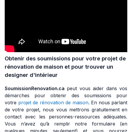
Obtenir des soumissions pour votre projet de
rénovation de maison et pour trouver un
designer d'intérieur
SoumissionRenovation.ca
peut vous aider dans vos
démarches pour obtenir des soumissions pour
votre
projet de rénovation de maison
. En nous parlant
de votre projet, nous vous mettrons gratuitement en
contact avec les personnes-ressources adéquates.
Vous n’avez qu’à remplir notre formulaire (en
quelques minutes seulement) et vous pourrez