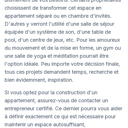
choisissent de transformer cet espace en
appartement séparé ou en chambre d'invités.
D'autres y verront l'utilité d'une salle de séjour
équipée d'un système de son, d'une table de
pool, d'un centre de jeux, etc. Pour les amoureux
du mouvement et de la mise en forme, un gym ou
une salle de yoga et méditation pourrait être
l'option idéale. Peu importe votre décision finale,
tous ces projets demandent temps, recherche et
bien évidemment, inspiration.
Si vous optez pour la construction d'un
appartement, assurez-vous de contacter un
entrepreneur certifié. Ce dernier pourra vous aider
à définir exactement ce qui est nécessaire pour
maintenir un espace autosuffisant,