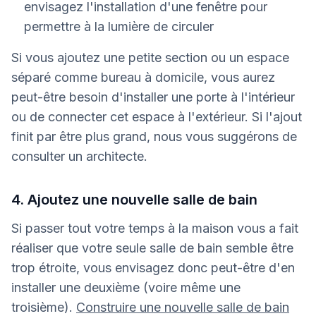
envisagez l'installation d'une fenêtre pour
permettre à la lumière de circuler
Si vous ajoutez une petite section ou un espace
séparé comme bureau à domicile, vous aurez
peut-être besoin d'installer une porte à l'intérieur
ou de connecter cet espace à l'extérieur. Si l'ajout
finit par être plus grand, nous vous suggérons de
consulter un architecte.
4. Ajoutez une nouvelle salle de bain
Si passer tout votre temps à la maison vous a fait
réaliser que votre seule salle de bain semble être
trop étroite, vous envisagez donc peut-être d'en
installer une deuxième (voire même une
troisième).
Construire une nouvelle salle de bain