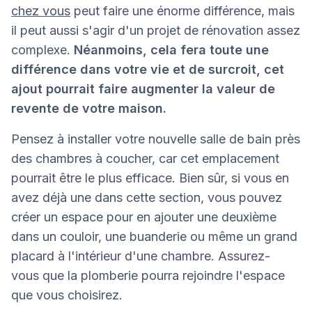
chez vous
peut faire une énorme différence, mais
il peut aussi s'agir d'un projet de rénovation assez
complexe.
Néanmoins, cela fera toute une
différence dans votre vie et de surcroit, cet
ajout pourrait faire augmenter la valeur de
revente de votre maison.
Pensez à installer votre nouvelle salle de bain près
des chambres à coucher, car cet emplacement
pourrait être le plus efficace. Bien sûr, si vous en
avez déjà une dans cette section, vous pouvez
créer un espace pour en ajouter une deuxième
dans un couloir, une buanderie ou même un grand
placard à l'intérieur d'une chambre. Assurez-
vous que la plomberie pourra rejoindre l'espace
que vous choisirez.