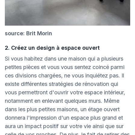
source: Brit Morin
2. Créez un design à espace ouvert
Si vous habitez dans une maison qui a plusieurs
petites pièces et vous vous sentez coincé parmi
ces divisions chargées, ne vous inquiétez pas. Il
existe différentes stratégies de rénovation qui
vous permettront d'ouvrir votre espace intérieur,
notamment en enlevant quelques murs. Même
dans les plus petites maisons, un étage ouvert
donnera l'impression d'un espace plus grand et
aura un impact positif sur votre vie ainsi que sur
celle de vos proches. De plus, le fait de retirer des