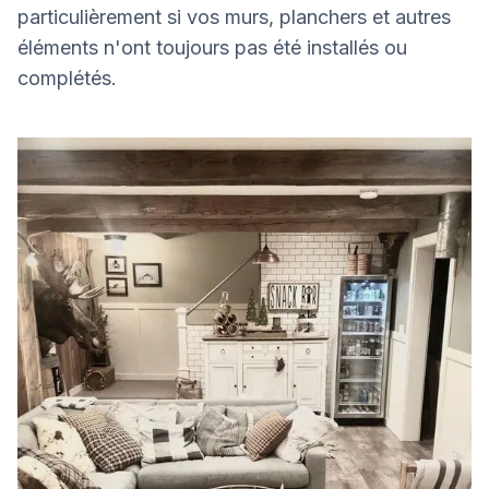
particulièrement si vos murs, planchers et autres
éléments n'ont toujours pas été installés ou
complétés.