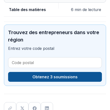
Table des matières
6 min de lecture
Trouvez des entrepreneurs dans votre
région
Entrez votre code postal
Obtenez 3 soumissions