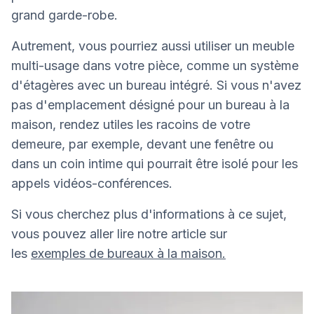
grand garde-robe.
Autrement, vous pourriez aussi utiliser un meuble
multi-usage dans votre pièce, comme un système
d'étagères avec un bureau intégré. Si vous n'avez
pas d'emplacement désigné pour un bureau à la
maison, rendez utiles les racoins de votre
demeure, par exemple, devant une fenêtre ou
dans un coin intime qui pourrait être isolé pour les
appels vidéos-conférences.
Si vous cherchez plus d'informations à ce sujet,
vous pouvez aller lire notre article sur
les
exemples de bureaux à la maison.