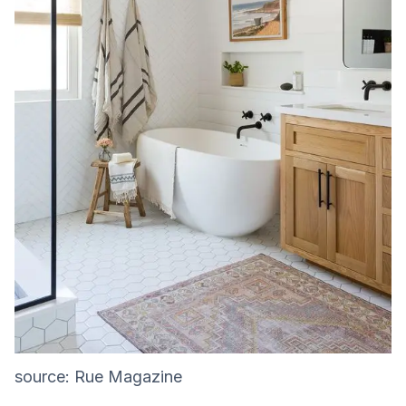
source: Rue Magazine