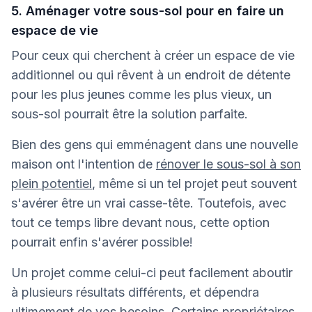
5. Aménager votre sous-sol pour en faire un
espace de vie
Pour ceux qui cherchent à créer un espace de vie
additionnel ou qui rêvent à un endroit de détente
pour les plus jeunes comme les plus vieux, un
sous-sol pourrait être la solution parfaite.
Bien des gens qui emménagent dans une nouvelle
maison ont l'intention de
rénover le sous-sol à son
plein potentiel
, même si un tel projet peut souvent
s'avérer être un vrai casse-tête. Toutefois, avec
tout ce temps libre devant nous, cette option
pourrait enfin s'avérer possible!
Un projet comme celui-ci peut facilement aboutir
à plusieurs résultats différents, et dépendra
ultimement de vos besoins. Certains propriétaires