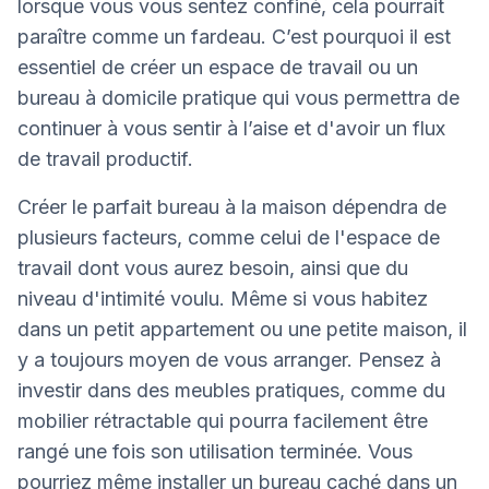
lorsque vous vous sentez confiné, cela pourrait
paraître comme un fardeau. C’est pourquoi il est
essentiel de créer un espace de travail ou un
bureau à domicile pratique qui vous permettra de
continuer à vous sentir à l’aise et d'avoir un flux
de travail productif.
Créer le parfait bureau à la maison dépendra de
plusieurs facteurs, comme celui de l'espace de
travail dont vous aurez besoin, ainsi que du
niveau d'intimité voulu. Même si vous habitez
dans un petit appartement ou une petite maison, il
y a toujours moyen de vous arranger. Pensez à
investir dans des meubles pratiques, comme du
mobilier rétractable qui pourra facilement être
rangé une fois son utilisation terminée. Vous
pourriez même installer un bureau caché dans un