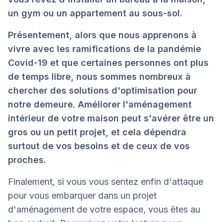
un gym ou un appartement au sous-sol.
Présentement, alors que nous apprenons à
vivre avec les ramifications de la pandémie
Covid-19 et que certaines personnes ont plus
de temps libre, nous sommes nombreux à
chercher des solutions d'optimisation pour
notre demeure. Améliorer l'aménagement
intérieur de votre maison peut s'avérer être un
gros ou un petit projet, et cela dépendra
surtout de vos besoins et de ceux de vos
proches.
Finalement, si vous vous sentez enfin d'attaque
pour vous embarquer dans un projet
d'aménagement de votre espace, vous êtes au