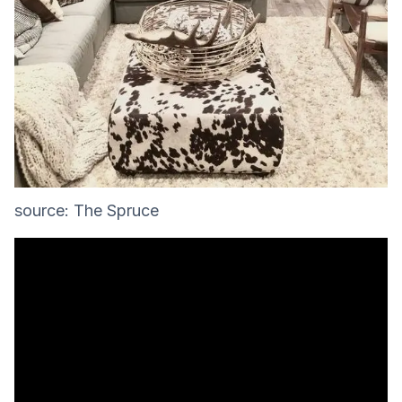
source: The Spruce