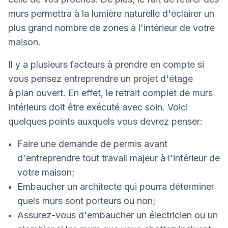
murs permettra à la lumière naturelle d'éclairer un
plus grand nombre de zones à l'intérieur de votre
maison.
Il y a plusieurs facteurs à prendre en compte si
vous pensez entreprendre un projet d'étage
à plan ouvert. En effet, le retrait complet de murs
intérieurs doit être exécuté avec soin. Voici
quelques points auxquels vous devrez penser:
Faire une demande de permis avant
d'entreprendre tout travail majeur à l'intérieur de
votre maison;
Embaucher un architecte qui pourra déterminer
quels murs sont porteurs ou non;
Assurez-vous d'embaucher un électricien ou un