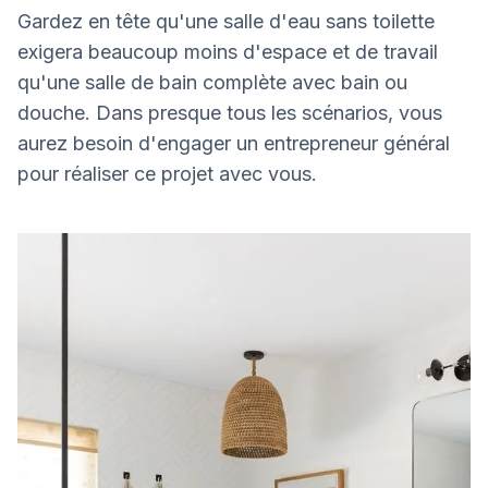
Gardez en tête qu'une salle d'eau sans toilette
exigera beaucoup moins d'espace et de travail
qu'une salle de bain complète avec bain ou
douche. Dans presque tous les scénarios, vous
aurez besoin d'engager un entrepreneur général
pour réaliser ce projet avec vous.