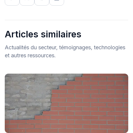
Articles similaires
Actualités du secteur, témoignages, technologies
et autres ressources.