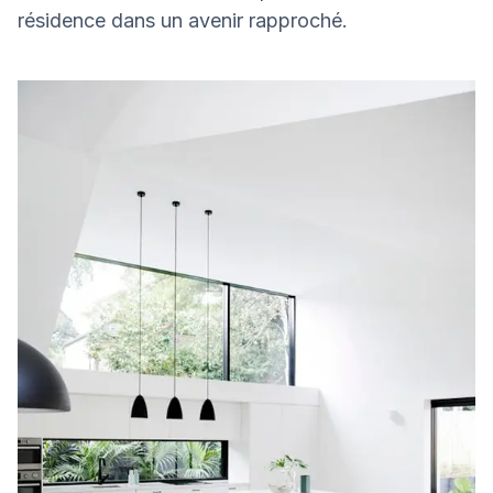
résidence dans un avenir rapproché.