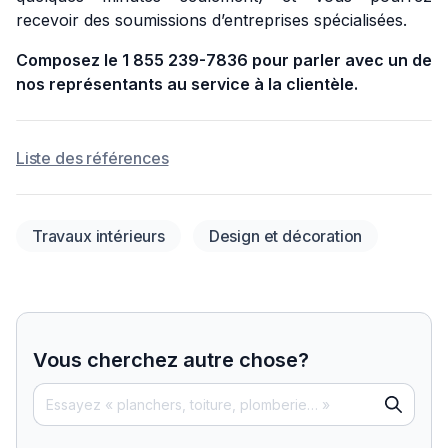
recevoir des soumissions d’entreprises spécialisées.
Composez le 1 855 239-7836 pour parler avec un de
nos représentants au service à la clientèle.
Liste des références
Travaux intérieurs
Design et décoration
Vous cherchez autre chose?