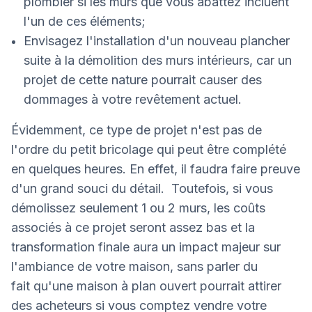
plombier si les murs que vous abattez incluent
l'un de ces éléments;
Envisagez l'installation d'un nouveau plancher
suite à la démolition des murs intérieurs, car un
projet de cette nature pourrait causer des
dommages à votre revêtement actuel.
Évidemment, ce type de projet n'est pas de
l'ordre du petit bricolage qui peut être complété
en quelques heures. En effet, il faudra faire preuve
d'un grand souci du détail. Toutefois, si vous
démolissez seulement 1 ou 2 murs, les coûts
associés à ce projet seront assez bas et la
transformation finale aura un impact majeur sur
l'ambiance de votre maison, sans parler du
fait qu'une maison à plan ouvert pourrait attirer
des acheteurs si vous comptez vendre votre