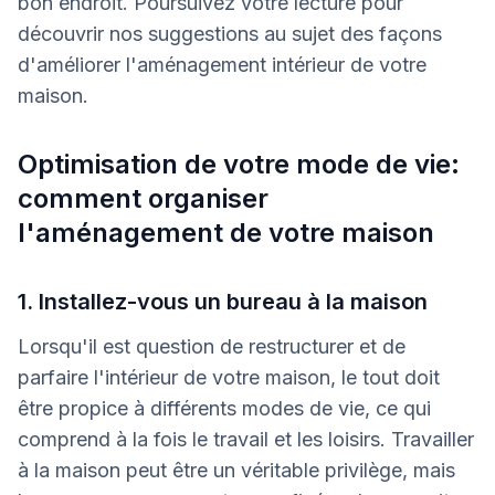
bon endroit. Poursuivez votre lecture pour
découvrir nos suggestions au sujet des façons
d'améliorer l'aménagement intérieur de votre
maison.
Optimisation de votre mode de vie:
comment organiser
l'aménagement de votre maison
1. Installez-vous un bureau à la maison
Lorsqu'il est question de restructurer et de
parfaire l'intérieur de votre maison, le tout doit
être propice à différents modes de vie, ce qui
comprend à la fois le travail et les loisirs. Travailler
à la maison peut être un véritable privilège, mais