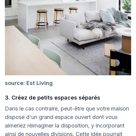
source: Est Living
3. Créez de petits espaces séparés
Dans le cas contraire, peut-être que votre maison
dispose d'un grand espace ouvert dont vous
aimeriez réimaginer la disposition, y incorporant
ainsi de nouvelles divisions. Cette idée pourrait