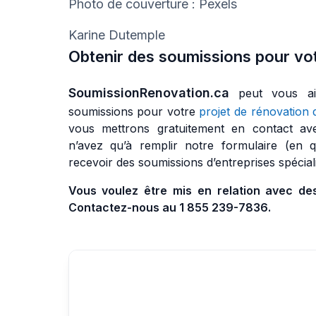
Photo de couverture : Pexels
Karine Dutemple
Obtenir des soumissions pour vot
SoumissionRenovation.ca
peut vous a
soumissions pour votre
projet de rénovation 
vous mettrons gratuitement en contact av
n’avez qu’à remplir notre formulaire (en 
recevoir des soumissions d’entreprises spécial
Vous voulez être mis en relation avec de
Contactez-nous au 1 855 239-7836.