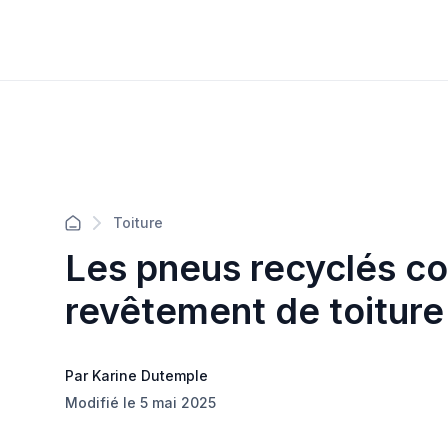
Toiture
Les pneus recyclés 
revêtement de toiture
Par Karine Dutemple
Modifié le 5 mai 2025