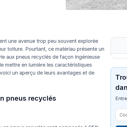
ent une avenue trop peu souvent explorée
leur toiture. Pourtant, ce matériau présente un
ie aux pneus recyclés de façon ingénieuse
de mettre en lumière les caractéristiques
voici un aperçu de leurs avantages et de
Tro
dan
en pneus recyclés
Entre