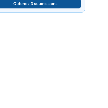
Obtenez 3 soumissions