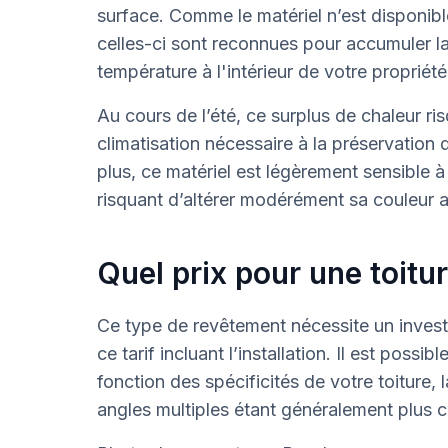
surface. Comme le matériel n’est disponib
celles-ci sont reconnues pour accumuler la 
température à l'intérieur de votre propriét
Au cours de l’été, ce surplus de chaleur r
climatisation nécessaire à la préservation d
plus, ce matériel est légèrement sensible à 
risquant d’altérer modérément sa couleur a
Quel prix pour une toitu
Ce type de revêtement nécessite un invest
ce tarif incluant l’installation. Il est possi
fonction des spécificités de votre toiture,
angles multiples étant généralement plus 