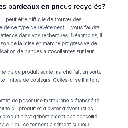
 des bardeaux en pneus recyclés?
 il peut être difficile de trouver des
ose de ce type de revêtement. Il vous faudra
atience dans vos recherches. Néanmoins, il
aison de la mise en marché progressive de
lication de bandes autocollantes sur leur
te de ce produit sur le marché fait en sorte
e limitée de couleurs. Celles-ci se limitent
mpératif de poser une membrane d’étanchéité
ilité du produit et d’éviter d’éventuelles
e produit n’est généralement pas conseillé
chaleur qui se forment aisément sur leur