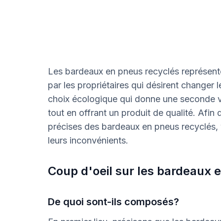
Les bardeaux en pneus recyclés représent
par les propriétaires qui désirent changer 
choix écologique qui donne une seconde v
tout en offrant un produit de qualité. Afin 
précises des bardeaux en pneus recyclés, 
leurs inconvénients.
Coup d'oeil sur les bardeaux 
De quoi sont-ils composés?