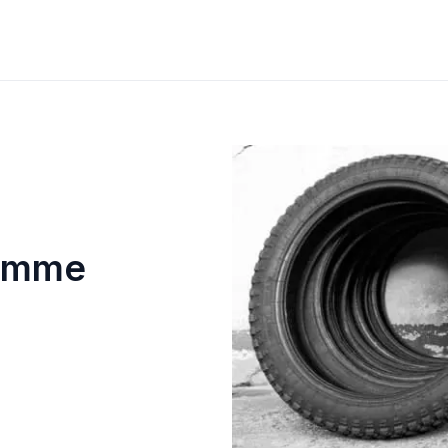
comme