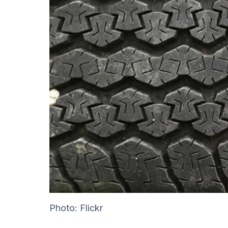
Photo: Flickr