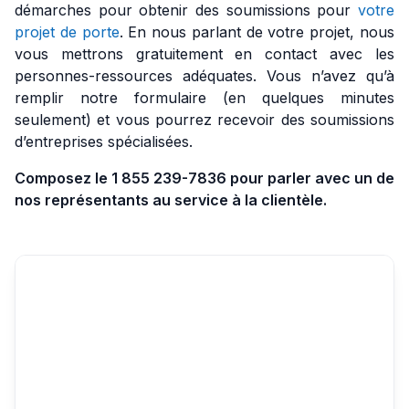
démarches pour obtenir des soumissions pour
votre
projet de porte
. En nous parlant de votre projet, nous
vous mettrons gratuitement en contact avec les
personnes-ressources adéquates. Vous n’avez qu’à
remplir notre formulaire (en quelques minutes
seulement) et vous pourrez recevoir des soumissions
d’entreprises spécialisées.
Composez le 1 855 239-7836 pour parler avec un de
nos représentants au service à la clientèle.