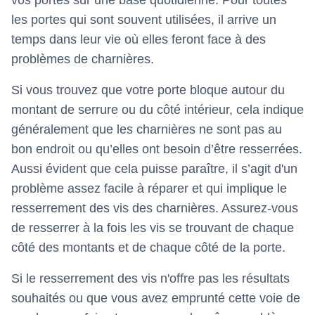
vos portes sur une base quotidienne. Pour toutes
les portes qui sont souvent utilisées, il arrive un
temps dans leur vie où elles feront face à des
problèmes de charnières.
Si vous trouvez que votre porte bloque autour du
montant de serrure ou du côté intérieur, cela indique
généralement que les charnières ne sont pas au
bon endroit ou qu’elles ont besoin d’être resserrées.
Aussi évident que cela puisse paraître, il s’agit d'un
problème assez facile à réparer et qui implique le
resserrement des vis des charnières. Assurez-vous
de resserrer à la fois les vis se trouvant de chaque
côté des montants et de chaque côté de la porte.
Si le resserrement des vis n'offre pas les résultats
souhaités ou que vous avez emprunté cette voie de