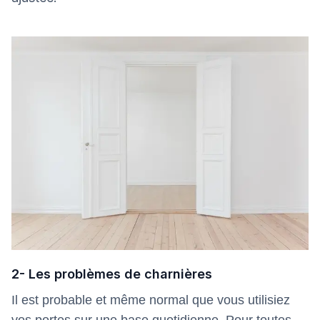
2- Les problèmes de charnières
Il est probable et même normal que vous utilisiez