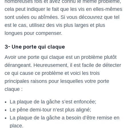
nombreuses fois et avez connu le même problème,
cela peut indiquer le fait que les vis en elles-mêmes
sont usées ou abîmées. Si vous découvrez que tel
est le cas, utilisez des vis plus larges et plus
longues pour compenser.
3- Une porte qui claque
Avoir une porte qui claque est un problème plutôt
dérangeant. Heureusement, il est facile de détecter
ce qui cause ce problème et voici les trois
principales raisons pour lesquelles votre porte
claque :
La plaque de la gâche s’est enfoncée;
Le pêne demi-tour n’est plus aligné;
La plaque de la gâche a besoin d’être remise en
place.