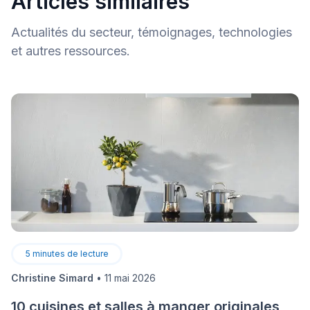
Articles similaires
Actualités du secteur, témoignages, technologies
et autres ressources.
5
minutes de lecture
Christine Simard
•
11 mai 2026
10 cuisines et salles à manger originales