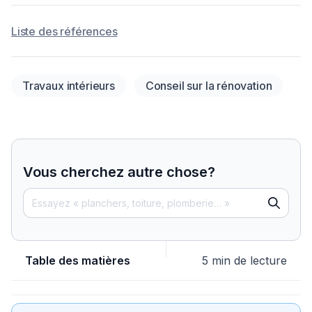
Liste des références
Travaux intérieurs
Conseil sur la rénovation
Vous cherchez autre chose?
Table des matières
5 min de lecture