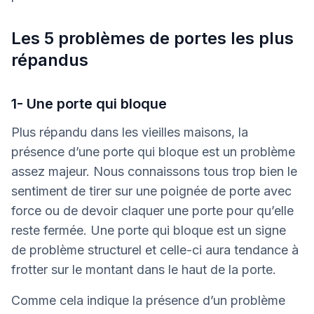
Les 5 problèmes de portes les plus
répandus
1- Une porte qui bloque
Plus répandu dans les vieilles maisons, la
présence d’une porte qui bloque est un problème
assez majeur. Nous connaissons tous trop bien le
sentiment de tirer sur une poignée de porte avec
force ou de devoir claquer une porte pour qu’elle
reste fermée. Une porte qui bloque est un signe
de problème structurel et celle-ci aura tendance à
frotter sur le montant dans le haut de la porte.
Comme cela indique la présence d’un problème