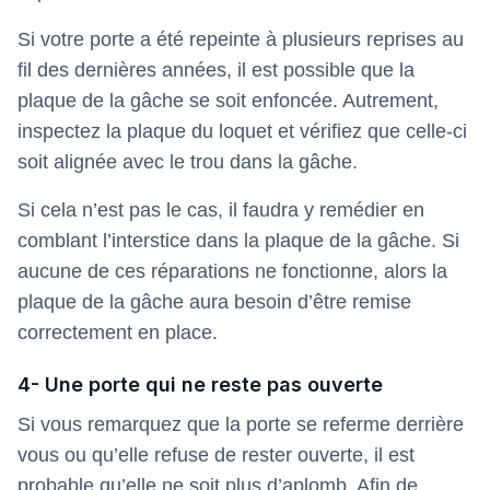
Si votre porte a été repeinte à plusieurs reprises au
fil des dernières années, il est possible que la
plaque de la gâche se soit enfoncée. Autrement,
inspectez la plaque du loquet et vérifiez que celle-ci
soit alignée avec le trou dans la gâche.
Si cela n’est pas le cas, il faudra y remédier en
comblant l’interstice dans la plaque de la gâche. Si
aucune de ces réparations ne fonctionne, alors la
plaque de la gâche aura besoin d’être remise
correctement en place.
4- Une porte qui ne reste pas ouverte
Si vous remarquez que la porte se referme derrière
vous ou qu’elle refuse de rester ouverte, il est
probable qu’elle ne soit plus d’aplomb. Afin de