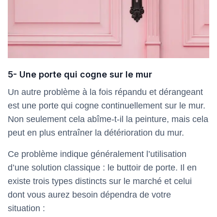
5- Une porte qui cogne sur le mur
Un autre problème à la fois répandu et dérangeant
est une porte qui cogne continuellement sur le mur.
Non seulement cela abîme-t-il la peinture, mais cela
peut en plus entraîner la détérioration du mur.
Ce problème indique généralement l’utilisation
d’une solution classique : le buttoir de porte. Il en
existe trois types distincts sur le marché et celui
dont vous aurez besoin dépendra de votre
situation :