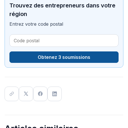
Trouvez des entrepreneurs dans votre
région
Entrez votre code postal
Obtenez 3 soumissions