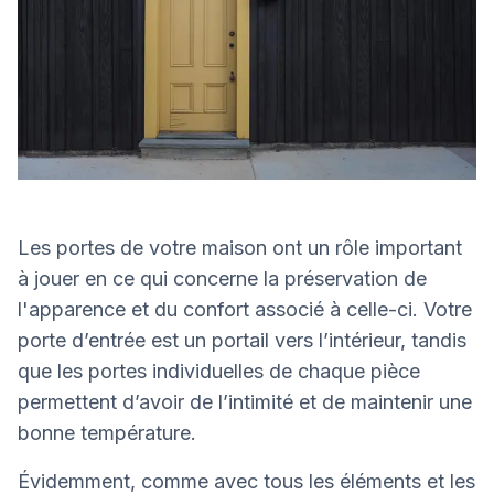
Les portes de votre maison ont un rôle important
à jouer en ce qui concerne la préservation de
l'apparence et du confort associé à celle-ci. Votre
porte d’entrée est un portail vers l’intérieur, tandis
que les portes individuelles de chaque pièce
permettent d’avoir de l’intimité et de maintenir une
bonne température.
Évidemment, comme avec tous les éléments et les