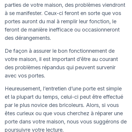
parties de votre maison, des problèmes viendront
à se manifester. Ceux-ci feront en sorte que vos
portes auront du mal à remplir leur fonction, le
feront de manière inefficace ou occasionneront
des dérangements.
De façon à assurer le bon fonctionnement de
votre maison, il est important d’être au courant
des problèmes répandus qui peuvent survenir
avec vos portes.
Heureusement, l’entretien d’une porte est simple
et la plupart du temps, celui-ci peut être effectué
par le plus novice des bricoleurs. Alors, si vous
êtes curieux ou que vous cherchez à réparer une
porte dans votre maison, nous vous suggérons de
poursuivre votre lecture.