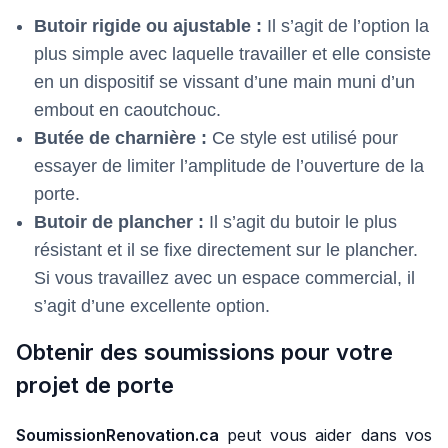
Butoir rigide ou ajustable :
Il s’agit de l’option la
plus simple avec laquelle travailler et elle consiste
en un dispositif se vissant d’une main muni d’un
embout en caoutchouc.
Butée de charnière :
Ce style est utilisé pour
essayer de limiter l’amplitude de l’ouverture de la
porte.
Butoir de plancher :
Il s’agit du butoir le plus
résistant et il se fixe directement sur le plancher.
Si vous travaillez avec un espace commercial, il
s’agit d’une excellente option.
Obtenir des soumissions pour votre
projet de porte
SoumissionRenovation.ca
peut vous aider dans vos