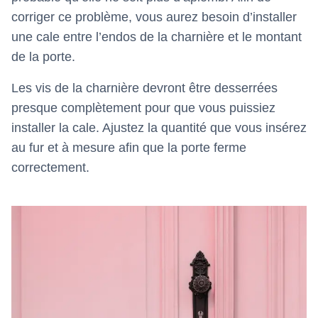
corriger ce problème, vous aurez besoin d’installer
une cale entre l’endos de la charnière et le montant
de la porte.
Les vis de la charnière devront être desserrées
presque complètement pour que vous puissiez
installer la cale. Ajustez la quantité que vous insérez
au fur et à mesure afin que la porte ferme
correctement.