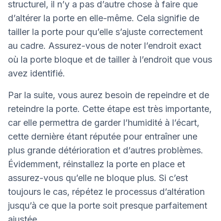
structurel, il n’y a pas d’autre chose à faire que
d’altérer la porte en elle-même. Cela signifie de
tailler la porte pour qu’elle s’ajuste correctement
au cadre. Assurez-vous de noter l’endroit exact
où la porte bloque et de tailler à l’endroit que vous
avez identifié.
Par la suite, vous aurez besoin de repeindre et de
reteindre la porte. Cette étape est très importante,
car elle permettra de garder l’humidité à l’écart,
cette dernière étant réputée pour entraîner une
plus grande détérioration et d’autres problèmes.
Évidemment, réinstallez la porte en place et
assurez-vous qu’elle ne bloque plus. Si c’est
toujours le cas, répétez le processus d’altération
jusqu’à ce que la porte soit presque parfaitement
ajustée.