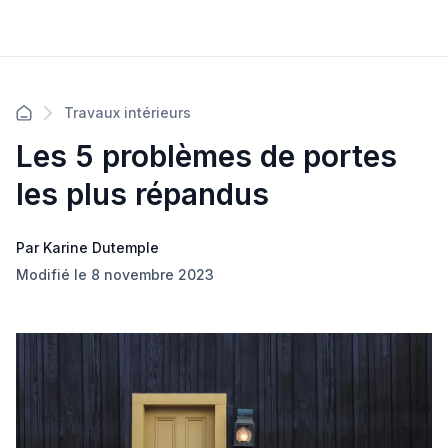
Travaux intérieurs
Les 5 problèmes de portes
les plus répandus
Par Karine Dutemple
Modifié le 8 novembre 2023