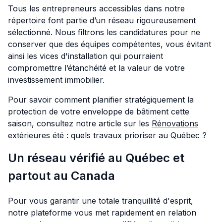
Tous les entrepreneurs accessibles dans notre
répertoire font partie d’un réseau rigoureusement
sélectionné. Nous filtrons les candidatures pour ne
conserver que des équipes compétentes, vous évitant
ainsi les vices d'installation qui pourraient
compromettre l’étanchéité et la valeur de votre
investissement immobilier.
Pour savoir comment planifier stratégiquement la
protection de votre enveloppe de bâtiment cette
saison, consultez notre article sur les
Rénovations
extérieures été : quels travaux prioriser au Québec ?
Un réseau vérifié au Québec et
partout au Canada
Pour vous garantir une totale tranquillité d'esprit,
notre plateforme vous met rapidement en relation