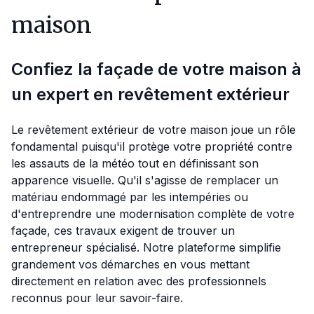
maison
Confiez la façade de votre maison à
un expert en revêtement extérieur
Le revêtement extérieur de votre maison joue un rôle
fondamental puisqu'il protège votre propriété contre
les assauts de la météo tout en définissant son
apparence visuelle. Qu'il s'agisse de remplacer un
matériau endommagé par les intempéries ou
d'entreprendre une modernisation complète de votre
façade, ces travaux exigent de trouver un
entrepreneur spécialisé. Notre plateforme simplifie
grandement vos démarches en vous mettant
directement en relation avec des professionnels
reconnus pour leur savoir-faire.