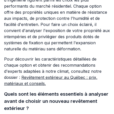
performants du marché résidentiel. Chaque option
offre des propriétés uniques en matière de résistance
aux impacts, de protection contre l'humidité et de
facilité d'entretien. Pour faire un choix éclairé, il
convient d'analyser l'exposition de votre propriété aux
intempéries et de privilégier des produits dotés de
systèmes de fixation qui permettent l'expansion
naturelle du matériau sans déformation.
Pour découvrir les caractéristiques détaillées de
chaque option et obtenir des recommandations
d'experts adaptées à notre climat, consultez notre
dossier :
Revêtement extérieur au Québec : prix,
matériaux et conseils
.
Quels sont les éléments essentiels à analyser
avant de choisir un nouveau revêtement
extérieur ?