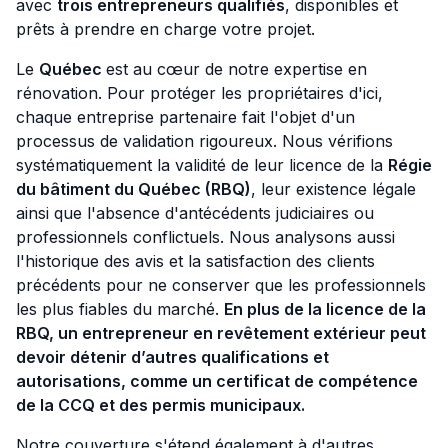
avec
trois entrepreneurs qualifiés
, disponibles et
prêts à prendre en charge votre projet.
Le
Québec
est au cœur de notre expertise en
rénovation. Pour protéger les propriétaires d'ici,
chaque entreprise partenaire fait l'objet d'un
processus de validation rigoureux. Nous vérifions
systématiquement la validité de leur licence de la
Régie
du bâtiment du Québec (RBQ)
, leur existence légale
ainsi que l'absence d'antécédents judiciaires ou
professionnels conflictuels. Nous analysons aussi
l'historique des avis et la satisfaction des clients
précédents pour ne conserver que les professionnels
les plus fiables du marché.
En plus de la licence de la
RBQ, un entrepreneur en revêtement extérieur peut
devoir détenir d’autres qualifications et
autorisations, comme un certificat de compétence
de la CCQ et des permis municipaux.
Notre couverture s'étend également à d'autres