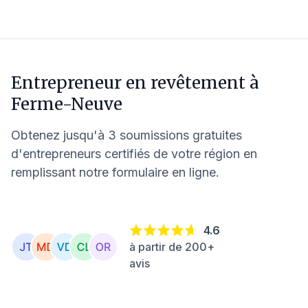
Entrepreneur en revêtement à
Ferme-Neuve
Obtenez jusqu'à 3 soumissions gratuites
d'entrepreneurs certifiés de votre région en
remplissant notre formulaire en ligne.
4.6
à partir de 200+
avis