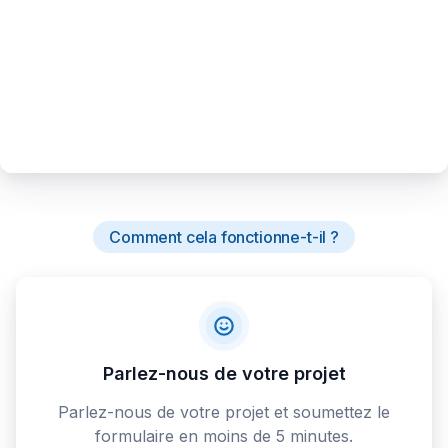
Comment cela fonctionne-t-il ?
Parlez-nous de votre projet
Parlez-nous de votre projet et soumettez le
formulaire en moins de 5 minutes.