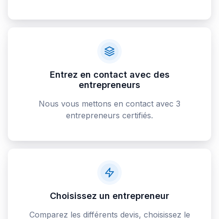
Entrez en contact avec des
entrepreneurs
Nous vous mettons en contact avec 3
entrepreneurs certifiés.
Choisissez un entrepreneur
Comparez les différents devis, choisissez le