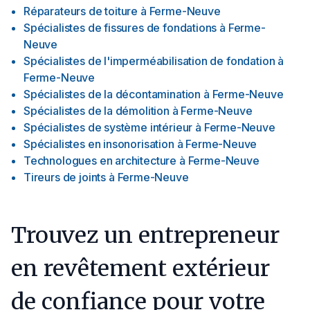
Réparateurs de toiture
à
Ferme-Neuve
Spécialistes de fissures de fondations
à
Ferme-
Neuve
Spécialistes de l'imperméabilisation de fondation
à
Ferme-Neuve
Spécialistes de la décontamination
à
Ferme-Neuve
Spécialistes de la démolition
à
Ferme-Neuve
Spécialistes de système intérieur
à
Ferme-Neuve
Spécialistes en insonorisation
à
Ferme-Neuve
Technologues en architecture
à
Ferme-Neuve
Tireurs de joints
à
Ferme-Neuve
Trouvez un entrepreneur
en revêtement extérieur
de confiance pour votre