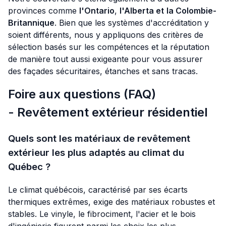
provinces comme
l'Ontario
,
l'Alberta et
la Colombie-
Britannique
. Bien que les systèmes d'accréditation y
soient différents, nous y appliquons des critères de
sélection basés sur les compétences et la réputation
de manière tout aussi exigeante pour vous assurer
des façades sécuritaires, étanches et sans tracas.
Foire aux questions (FAQ)
- Revêtement extérieur résidentiel
Quels sont les matériaux de revêtement
extérieur les plus adaptés au climat du
Québec ?
Le climat québécois, caractérisé par ses écarts
thermiques extrêmes, exige des matériaux robustes et
stables. Le vinyle, le fibrociment, l'acier et le bois
d'ingénierie figurent parmi les choix les plus