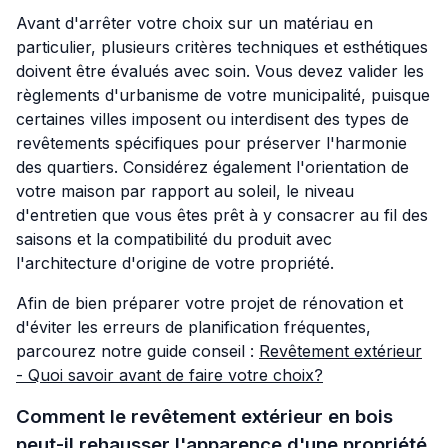
Avant d'arrêter votre choix sur un matériau en
particulier, plusieurs critères techniques et esthétiques
doivent être évalués avec soin. Vous devez valider les
règlements d'urbanisme de votre municipalité, puisque
certaines villes imposent ou interdisent des types de
revêtements spécifiques pour préserver l'harmonie
des quartiers. Considérez également l'orientation de
votre maison par rapport au soleil, le niveau
d'entretien que vous êtes prêt à y consacrer au fil des
saisons et la compatibilité du produit avec
l'architecture d'origine de votre propriété.
Afin de bien préparer votre projet de rénovation et
d'éviter les erreurs de planification fréquentes,
parcourez notre guide conseil :
Revêtement extérieur
- Quoi savoir avant de faire votre choix?
Comment le revêtement extérieur en bois
peut-il rehausser l'apparence d'une propriété