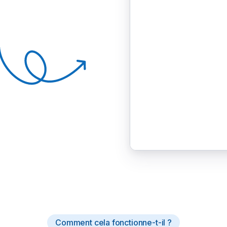
Comment cela fonctionne-t-il ?