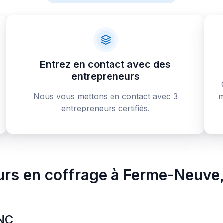
Entrez en contact avec des
entrepreneurs
Nous vous mettons en contact avec 3
m
entrepreneurs certifiés.
urs en coffrage
à
Ferme-Neuve
NC