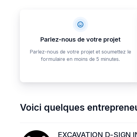
Parlez-nous de votre projet
Parlez-nous de votre projet et soumettez le
formulaire en moins de 5 minutes.
Voici quelques
entreprene
EXCAVATION D-SIGN I