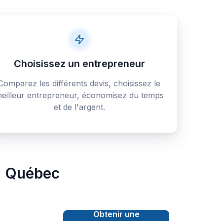
Choisissez un entrepreneur
Comparez les différents devis, choisissez le
eilleur entrepreneur, économisez du temps
et de l'argent.
,
Québec
Obtenir une