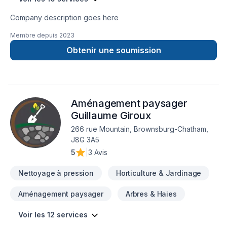
Company description goes here
Membre depuis
2023
Obtenir une soumission
Aménagement paysager
Guillaume Giroux
266 rue Mountain, Brownsburg-Chatham,
J8G 3A5
5
|
3 Avis
Nettoyage à pression
Horticulture & Jardinage
Aménagement paysager
Arbres & Haies
Voir les 12 services