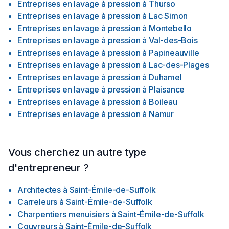
Entreprises en lavage à pression
à
Thurso
Entreprises en lavage à pression
à
Lac Simon
Entreprises en lavage à pression
à
Montebello
Entreprises en lavage à pression
à
Val-des-Bois
Entreprises en lavage à pression
à
Papineauville
Entreprises en lavage à pression
à
Lac-des-Plages
Entreprises en lavage à pression
à
Duhamel
Entreprises en lavage à pression
à
Plaisance
Entreprises en lavage à pression
à
Boileau
Entreprises en lavage à pression
à
Namur
Vous cherchez un autre type
d'entrepreneur ?
Architectes
à
Saint-Émile-de-Suffolk
Carreleurs
à
Saint-Émile-de-Suffolk
Charpentiers menuisiers
à
Saint-Émile-de-Suffolk
Couvreurs
à
Saint-Émile-de-Suffolk