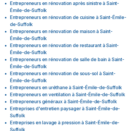
Entrepreneurs en rénovation après sinistre
à
Saint-
Émile-de-Suffolk
Entrepreneurs en rénovation de cuisine
à
Saint-Émile-
de-Suffolk
Entrepreneurs en rénovation de maison
à
Saint-
Émile-de-Suffolk
Entrepreneurs en rénovation de restaurant
à
Saint-
Émile-de-Suffolk
Entrepreneurs en rénovation de salle de bain
à
Saint-
Émile-de-Suffolk
Entrepreneurs en rénovation de sous-sol
à
Saint-
Émile-de-Suffolk
Entrepreneurs en uréthane
à
Saint-Émile-de-Suffolk
Entrepreneurs en ventilation
à
Saint-Émile-de-Suffolk
Entrepreneurs généraux
à
Saint-Émile-de-Suffolk
Entreprises d'entretien paysager
à
Saint-Émile-de-
Suffolk
Entreprises en lavage à pression
à
Saint-Émile-de-
Suffolk