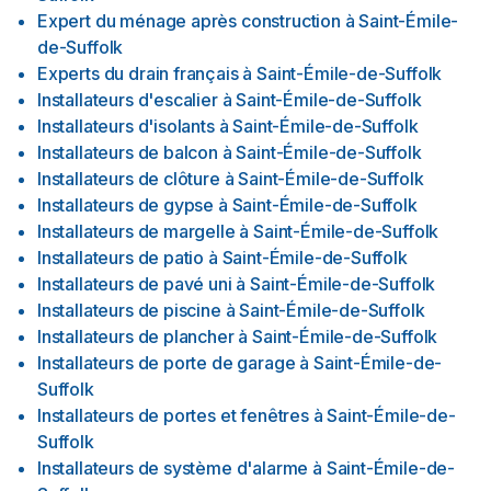
Expert du ménage après construction
à
Saint-Émile-
de-Suffolk
Experts du drain français
à
Saint-Émile-de-Suffolk
Installateurs d'escalier
à
Saint-Émile-de-Suffolk
Installateurs d'isolants
à
Saint-Émile-de-Suffolk
Installateurs de balcon
à
Saint-Émile-de-Suffolk
Installateurs de clôture
à
Saint-Émile-de-Suffolk
Installateurs de gypse
à
Saint-Émile-de-Suffolk
Installateurs de margelle
à
Saint-Émile-de-Suffolk
Installateurs de patio
à
Saint-Émile-de-Suffolk
Installateurs de pavé uni
à
Saint-Émile-de-Suffolk
Installateurs de piscine
à
Saint-Émile-de-Suffolk
Installateurs de plancher
à
Saint-Émile-de-Suffolk
Installateurs de porte de garage
à
Saint-Émile-de-
Suffolk
Installateurs de portes et fenêtres
à
Saint-Émile-de-
Suffolk
Installateurs de système d'alarme
à
Saint-Émile-de-