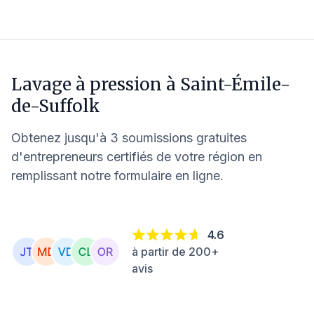
Lavage à pression à
Saint-Émile-
de-Suffolk
Obtenez jusqu'à 3 soumissions gratuites
d'entrepreneurs certifiés de votre région en
remplissant notre formulaire en ligne.
4.6
à partir de 200+
avis