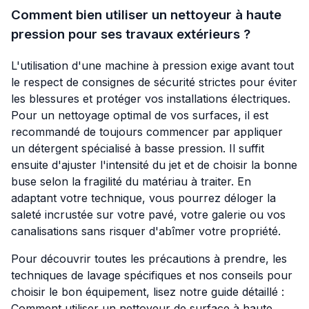
Comment bien utiliser un nettoyeur à haute
pression pour ses travaux extérieurs ?
L'utilisation d'une machine à pression exige avant tout
le respect de consignes de sécurité strictes pour éviter
les blessures et protéger vos installations électriques.
Pour un nettoyage optimal de vos surfaces, il est
recommandé de toujours commencer par appliquer
un détergent spécialisé à basse pression. Il suffit
ensuite d'ajuster l'intensité du jet et de choisir la bonne
buse selon la fragilité du matériau à traiter. En
adaptant votre technique, vous pourrez déloger la
saleté incrustée sur votre pavé, votre galerie ou vos
canalisations sans risquer d'abîmer votre propriété.
Pour découvrir toutes les précautions à prendre, les
techniques de lavage spécifiques et nos conseils pour
choisir le bon équipement, lisez notre guide détaillé :
Comment utiliser un nettoyeur de surface à haute