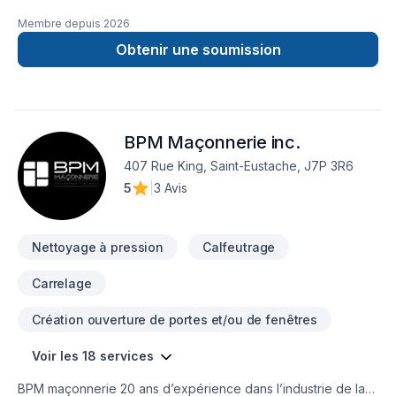
Membre depuis
2026
Obtenir une soumission
BPM Maçonnerie inc.
407 Rue King, Saint-Eustache, J7P 3R6
5
|
3 Avis
Nettoyage à pression
Calfeutrage
Carrelage
Création ouverture de portes et/ou de fenêtres
Voir les 18 services
BPM maçonnerie 20 ans d’expérience dans l’industrie de la