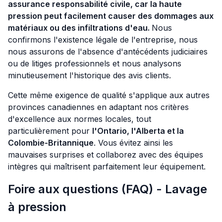
assurance responsabilité civile, car la haute
pression peut facilement causer des dommages aux
matériaux ou des infiltrations d'eau.
Nous
confirmons l'existence légale de l'entreprise, nous
nous assurons de l'absence d'antécédents judiciaires
ou de litiges professionnels et nous analysons
minutieusement l'historique des avis clients.
Cette même exigence de qualité s'applique aux autres
provinces canadiennes en adaptant nos critères
d'excellence aux normes locales, tout
particulièrement pour
l'Ontario, l'Alberta et la
Colombie-Britannique
. Vous évitez ainsi les
mauvaises surprises et collaborez avec des équipes
intègres qui maîtrisent parfaitement leur équipement.
Foire aux questions (FAQ) - Lavage
à pression