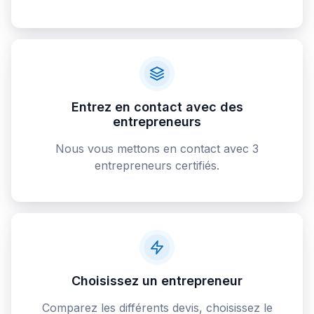
Entrez en contact avec des
entrepreneurs
Nous vous mettons en contact avec 3
entrepreneurs certifiés.
Choisissez un entrepreneur
Comparez les différents devis, choisissez le