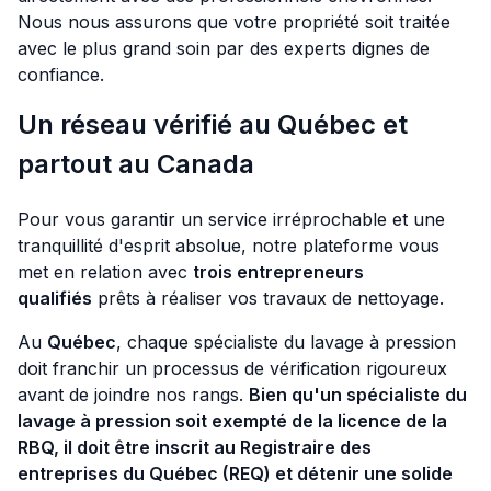
Nous nous assurons que votre propriété soit traitée
avec le plus grand soin par des experts dignes de
confiance.
Un réseau vérifié au Québec et
partout au Canada
Pour vous garantir un service irréprochable et une
tranquillité d'esprit absolue, notre plateforme vous
met en relation avec
trois entrepreneurs
qualifiés
prêts à réaliser vos travaux de nettoyage.
Au
Québec
, chaque spécialiste du lavage à pression
doit franchir un processus de vérification rigoureux
avant de joindre nos rangs.
Bien qu'un spécialiste du
lavage à pression soit exempté de la licence de la
RBQ, il doit être inscrit au Registraire des
entreprises du Québec (REQ) et détenir une solide