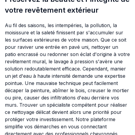
votre revêtement extérieur
Au fil des saisons, les intempéries, la pollution, la
moisissure et la saleté finissent par s'accumuler sur
les surfaces extérieures de votre maison. Que ce soit
pour raviver une entrée en pavé uni, nettoyer un
patio encrassé ou redonner son éclat d'origine à votre
revêtement mural, le lavage à pression s'avère une
solution redoutablement efficace. Cependant, manier
un jet d'eau à haute intensité demande une expertise
pointue. Une mauvaise technique peut facilement
décaper la peinture, abîmer le bois, creuser le mortier
ou pire, causer des infiltrations d'eau derrière vos
murs. Trouver un spécialiste compétent pour réaliser
ce nettoyage délicat devient alors une priorité pour
protéger votre investissement. Notre plateforme
simplifie vos démarches en vous connectant
directement avec des professionnels chevronnés.