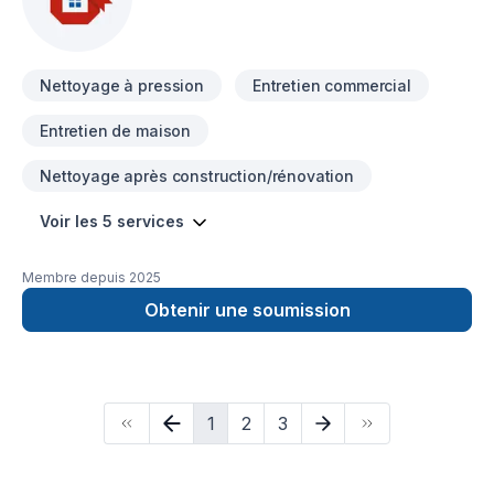
Nettoyage à pression
Entretien commercial
Entretien de maison
Nettoyage après construction/rénovation
Voir les 5 services
Membre depuis
2025
Obtenir une soumission
1
2
3