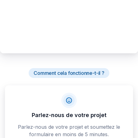
Comment cela fonctionne-t-il ?
Parlez-nous de votre projet
Parlez-nous de votre projet et soumettez le
formulaire en moins de 5 minutes.