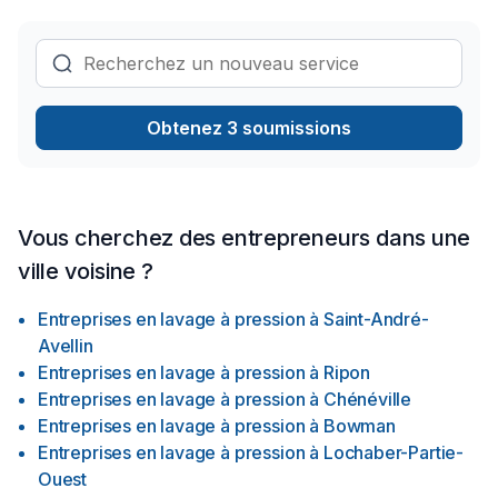
Obtenez 3 soumissions
Vous cherchez des entrepreneurs dans une
ville voisine ?
Entreprises en lavage à pression
à
Saint-André-
Avellin
Entreprises en lavage à pression
à
Ripon
Entreprises en lavage à pression
à
Chénéville
Entreprises en lavage à pression
à
Bowman
Entreprises en lavage à pression
à
Lochaber-Partie-
Ouest