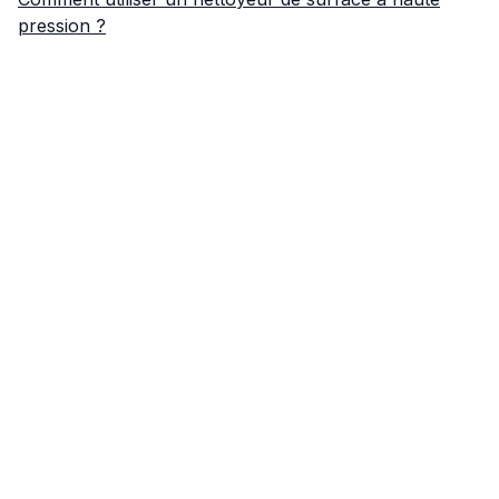
pression ?