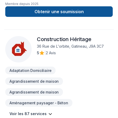
Membre depuis
2025
Obtenir une soumission
Construction Héritage
36 Rue de L'orbite, Gatineau, J9A 3C7
5
|
2 Avis
Adaptation Domiciliaire
Agrandissement de maison
Agrandissement de maison
Aménagement paysager - Béton
Voir les 87 services