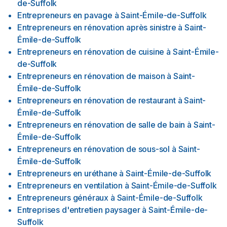
de-Suffolk
Entrepreneurs en pavage
à
Saint-Émile-de-Suffolk
Entrepreneurs en rénovation après sinistre
à
Saint-
Émile-de-Suffolk
Entrepreneurs en rénovation de cuisine
à
Saint-Émile-
de-Suffolk
Entrepreneurs en rénovation de maison
à
Saint-
Émile-de-Suffolk
Entrepreneurs en rénovation de restaurant
à
Saint-
Émile-de-Suffolk
Entrepreneurs en rénovation de salle de bain
à
Saint-
Émile-de-Suffolk
Entrepreneurs en rénovation de sous-sol
à
Saint-
Émile-de-Suffolk
Entrepreneurs en uréthane
à
Saint-Émile-de-Suffolk
Entrepreneurs en ventilation
à
Saint-Émile-de-Suffolk
Entrepreneurs généraux
à
Saint-Émile-de-Suffolk
Entreprises d'entretien paysager
à
Saint-Émile-de-
Suffolk