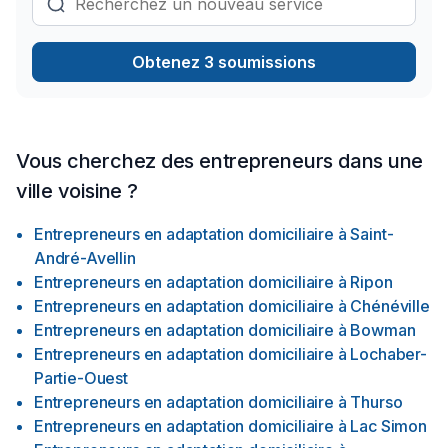
Obtenez 3 soumissions
Vous cherchez des entrepreneurs dans une
ville voisine ?
Entrepreneurs en adaptation domiciliaire
à
Saint-
André-Avellin
Entrepreneurs en adaptation domiciliaire
à
Ripon
Entrepreneurs en adaptation domiciliaire
à
Chénéville
Entrepreneurs en adaptation domiciliaire
à
Bowman
Entrepreneurs en adaptation domiciliaire
à
Lochaber-
Partie-Ouest
Entrepreneurs en adaptation domiciliaire
à
Thurso
Entrepreneurs en adaptation domiciliaire
à
Lac Simon