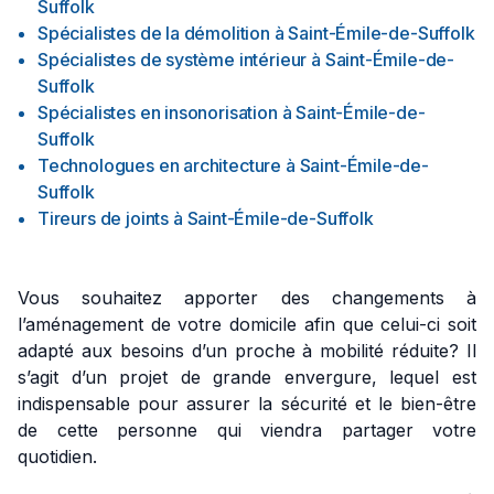
Suffolk
Spécialistes de la démolition
à
Saint-Émile-de-Suffolk
Spécialistes de système intérieur
à
Saint-Émile-de-
Suffolk
Spécialistes en insonorisation
à
Saint-Émile-de-
Suffolk
Technologues en architecture
à
Saint-Émile-de-
Suffolk
Tireurs de joints
à
Saint-Émile-de-Suffolk
Vous souhaitez apporter des changements à
l’aménagement de votre domicile afin que celui-ci soit
adapté aux besoins d’un proche à mobilité réduite? Il
s’agit d’un projet de grande envergure, lequel est
indispensable pour assurer la sécurité et le bien-être
de cette personne qui viendra partager votre
quotidien.