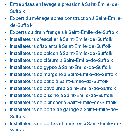
Entreprises en lavage à pression
à
Saint-Émile-de-
Suffolk
Expert du ménage après construction
à
Saint-Émile-
de-Suffolk
Experts du drain français
à
Saint-Émile-de-Suffolk
Installateurs d'escalier
à
Saint-Émile-de-Suffolk
Installateurs d'isolants
à
Saint-Émile-de-Suffolk
Installateurs de balcon
à
Saint-Émile-de-Suffolk
Installateurs de clôture
à
Saint-Émile-de-Suffolk
Installateurs de gypse
à
Saint-Émile-de-Suffolk
Installateurs de margelle
à
Saint-Émile-de-Suffolk
Installateurs de patio
à
Saint-Émile-de-Suffolk
Installateurs de pavé uni
à
Saint-Émile-de-Suffolk
Installateurs de piscine
à
Saint-Émile-de-Suffolk
Installateurs de plancher
à
Saint-Émile-de-Suffolk
Installateurs de porte de garage
à
Saint-Émile-de-
Suffolk
Installateurs de portes et fenêtres
à
Saint-Émile-de-
Suffolk