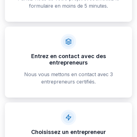
formulaire en moins de 5 minutes.
Entrez en contact avec des
entrepreneurs
Nous vous mettons en contact avec 3
entrepreneurs certifiés.
Choisissez un entrepreneur