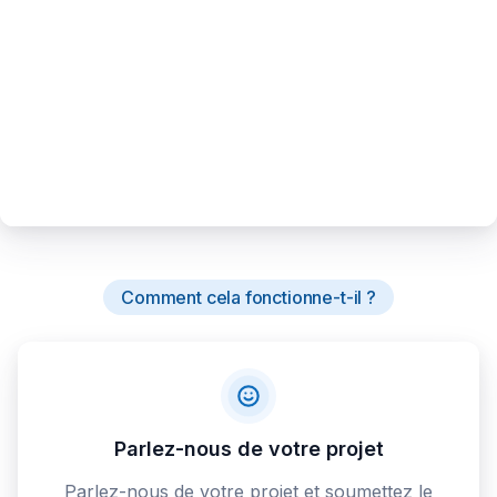
Comment cela fonctionne-t-il ?
Parlez-nous de votre projet
Parlez-nous de votre projet et soumettez le