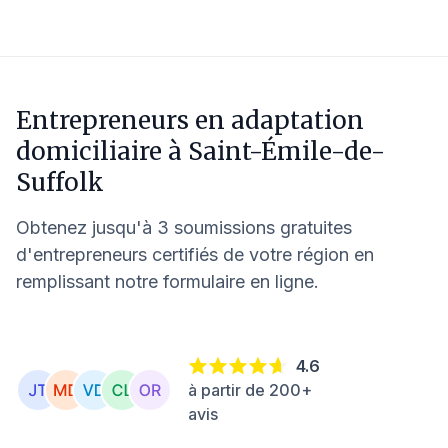
Entrepreneurs en adaptation
domiciliaire à
Saint-Émile-de-
Suffolk
Obtenez jusqu'à 3 soumissions gratuites
d'entrepreneurs certifiés de votre région en
remplissant notre formulaire en ligne.
4.6
à partir de 200+
avis