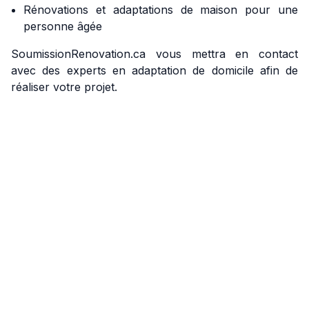
Rénovations et adaptations de maison pour une
personne âgée
SoumissionRenovation.ca vous mettra en contact
avec des experts en adaptation de domicile afin de
réaliser votre projet.