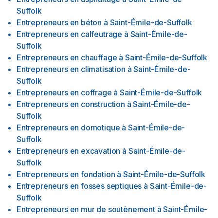
Suffolk
Entrepreneurs en béton
à
Saint-Émile-de-Suffolk
Entrepreneurs en calfeutrage
à
Saint-Émile-de-
Suffolk
Entrepreneurs en chauffage
à
Saint-Émile-de-Suffolk
Entrepreneurs en climatisation
à
Saint-Émile-de-
Suffolk
Entrepreneurs en coffrage
à
Saint-Émile-de-Suffolk
Entrepreneurs en construction
à
Saint-Émile-de-
Suffolk
Entrepreneurs en domotique
à
Saint-Émile-de-
Suffolk
Entrepreneurs en excavation
à
Saint-Émile-de-
Suffolk
Entrepreneurs en fondation
à
Saint-Émile-de-Suffolk
Entrepreneurs en fosses septiques
à
Saint-Émile-de-
Suffolk
Entrepreneurs en mur de soutènement
à
Saint-Émile-