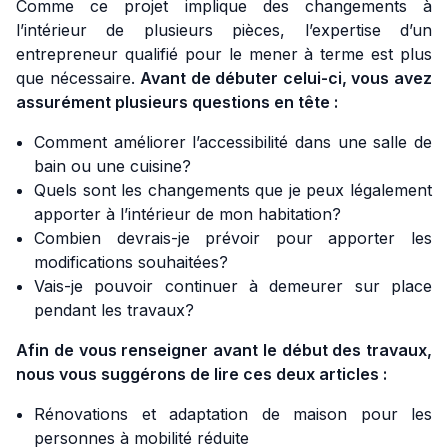
Comme ce projet implique des changements à
l’intérieur de plusieurs pièces, l’expertise d’un
entrepreneur qualifié pour le mener à terme est plus
que nécessaire.
Avant de débuter celui-ci, vous avez
assurément plusieurs questions en tête :
Comment améliorer l’accessibilité dans une salle de
bain ou une cuisine?
Quels sont les changements que je peux légalement
apporter à l’intérieur de mon habitation?
Combien devrais-je prévoir pour apporter les
modifications souhaitées?
Vais-je pouvoir continuer à demeurer sur place
pendant les travaux?
Afin de vous renseigner avant le début des travaux,
nous vous suggérons de lire ces deux articles :
Rénovations et adaptation de maison pour les
personnes à mobilité réduite