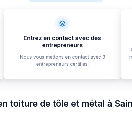
Entrez en contact avec des
entrepreneurs
Nous vous mettons en contact avec 3
m
entrepreneurs certifiés.
n toiture de tôle et métal
à
Sai