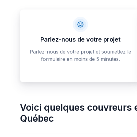
Parlez-nous de votre projet
Parlez-nous de votre projet et soumettez le
formulaire en moins de 5 minutes.
Voici quelques
couvreurs e
Québec