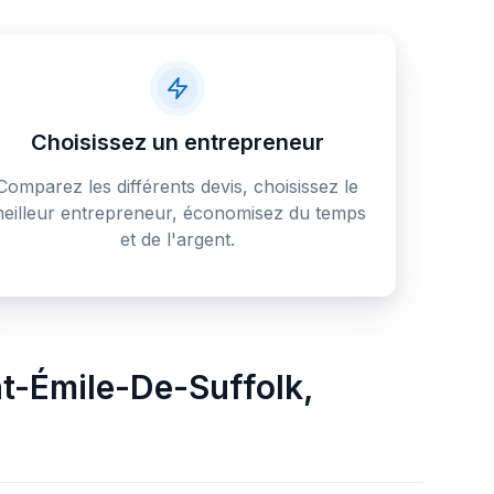
Choisissez un entrepreneur
Comparez les différents devis, choisissez le
eilleur entrepreneur, économisez du temps
et de l'argent.
nt-Émile-De-Suffolk
,