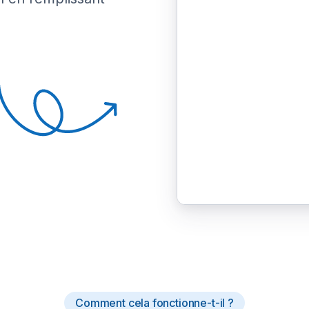
Comment cela fonctionne-t-il ?