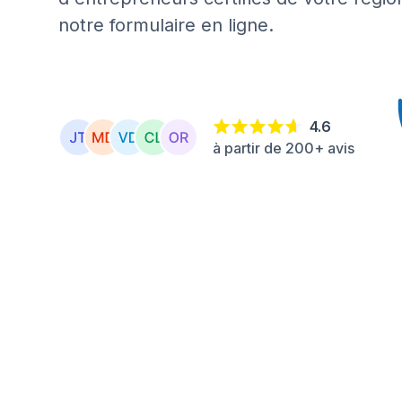
notre formulaire en ligne.
4.6
à partir de 200+ avis