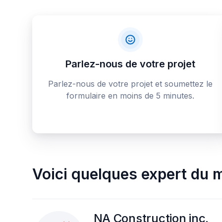
Parlez-nous de votre projet
Parlez-nous de votre projet et soumettez le
formulaire en moins de 5 minutes.
Voici quelques
expert du 
NA Construction inc.