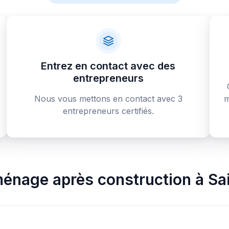
Entrez en contact avec des
entrepreneurs
Nous vous mettons en contact avec 3
m
entrepreneurs certifiés.
ménage après construction
à
Sa