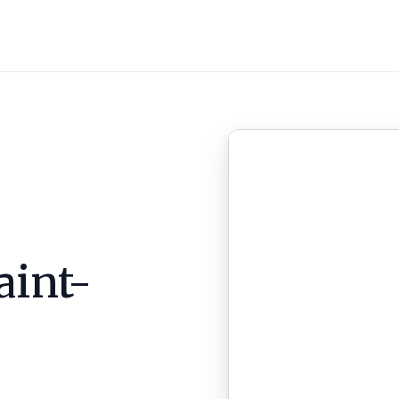
aint-