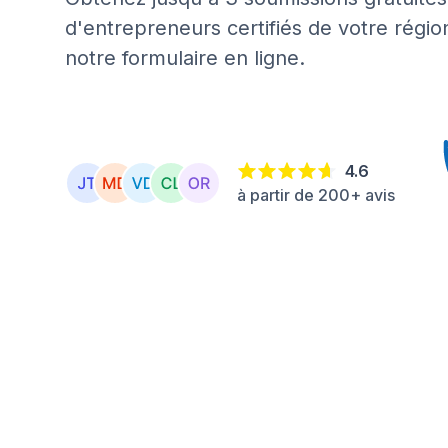
d'entrepreneurs certifiés de votre régio
notre formulaire en ligne.
4.6
à partir de 200+ avis