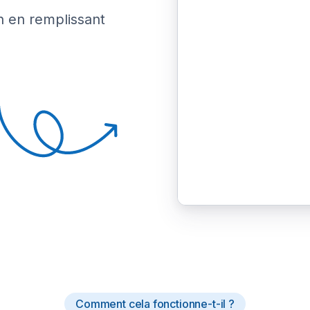
n en remplissant
Comment cela fonctionne-t-il ?