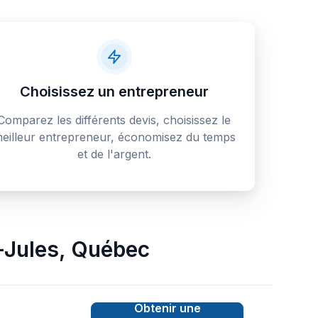
Choisissez un entrepreneur
Comparez les différents devis, choisissez le
eilleur entrepreneur, économisez du temps
et de l'argent.
-Jules
,
Québec
Obtenir une