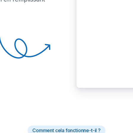
Comment cela fonctionne-t-il ?