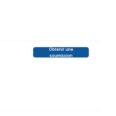
Obtenir une
soumission