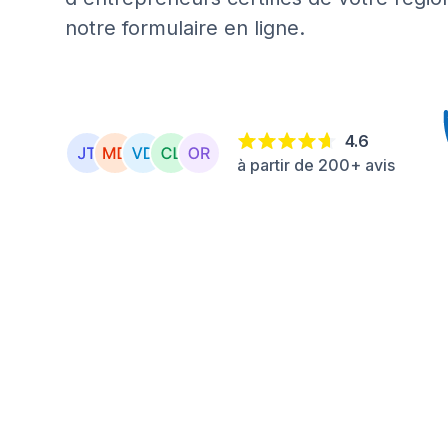
notre formulaire en ligne.
4.6
à partir de 200+ avis