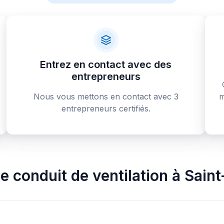
Entrez en contact avec des
entrepreneurs
Nous vous mettons en contact avec 3
m
entrepreneurs certifiés.
e conduit de ventilation
à
Saint