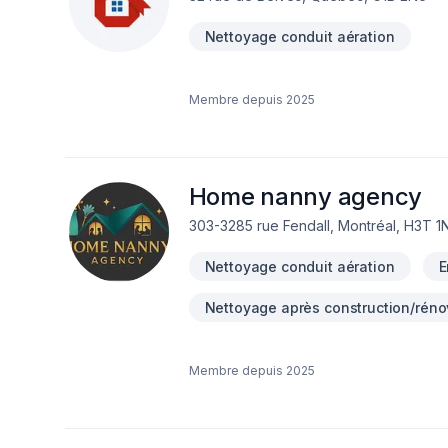
Nettoyage conduit aération
Membre depuis
2025
Home nanny agency
303-3285 rue Fendall, Montréal, H3T 1
Nettoyage conduit aération
E
Nettoyage après construction/réno
Membre depuis
2025