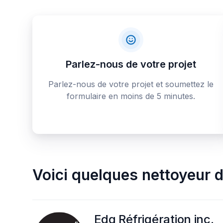
Parlez-nous de votre projet
Parlez-nous de votre projet et soumettez le
formulaire en moins de 5 minutes.
Voici quelques
nettoyeur d
Edg Réfrigération inc.