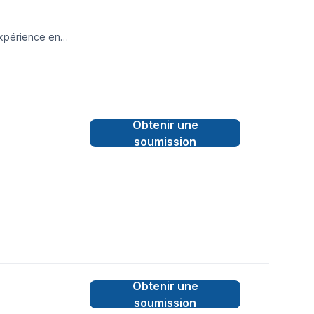
expérience en
Obtenir une
soumission
Obtenir une
soumission