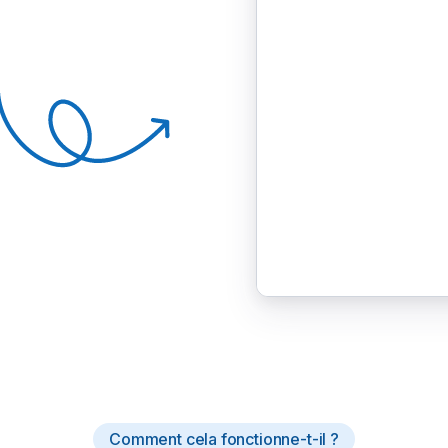
Comment cela fonctionne-t-il ?