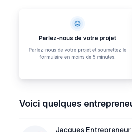
Parlez-nous de votre projet
Parlez-nous de votre projet et soumettez le
formulaire en moins de 5 minutes.
Voici quelques
entreprene
Jacques Entrepreneur