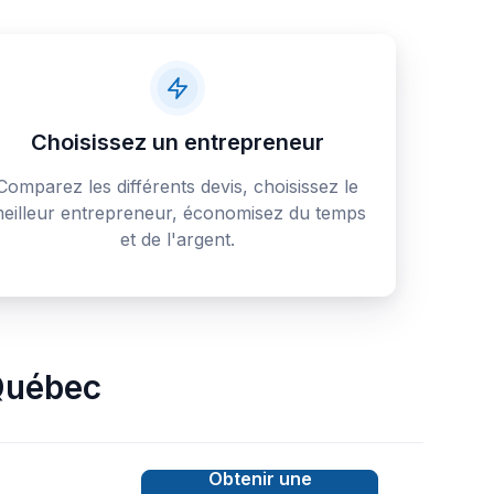
Choisissez un entrepreneur
Comparez les différents devis, choisissez le
eilleur entrepreneur, économisez du temps
et de l'argent.
uébec
Obtenir une