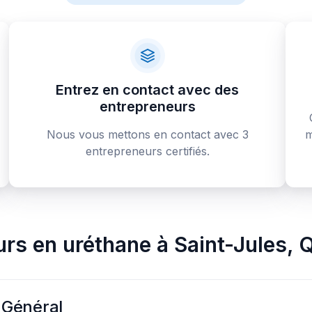
Entrez en contact avec des
entrepreneurs
Nous vous mettons en contact avec 3
m
entrepreneurs certifiés.
urs en uréthane
à
Saint-Jules
,
Q
 Général