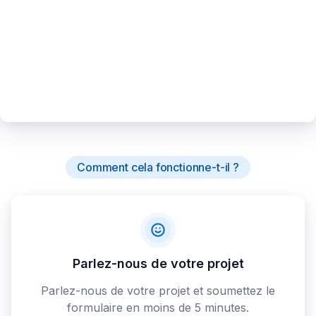
Comment cela fonctionne-t-il ?
Parlez-nous de votre projet
Parlez-nous de votre projet et soumettez le
formulaire en moins de 5 minutes.