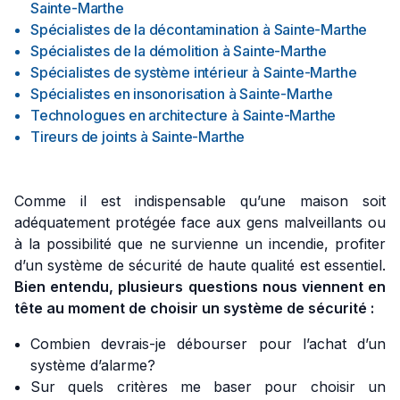
Sainte-Marthe
Spécialistes de la décontamination
à
Sainte-Marthe
Spécialistes de la démolition
à
Sainte-Marthe
Spécialistes de système intérieur
à
Sainte-Marthe
Spécialistes en insonorisation
à
Sainte-Marthe
Technologues en architecture
à
Sainte-Marthe
Tireurs de joints
à
Sainte-Marthe
Comme il est indispensable qu’une maison soit
adéquatement protégée face aux gens malveillants ou
à la possibilité que ne survienne un incendie, profiter
d’un système de sécurité de haute qualité est essentiel.
Bien entendu, plusieurs questions nous viennent en
tête au moment de choisir un système de sécurité :
Combien devrais-je débourser pour l’achat d’un
système d’alarme?
Sur quels critères me baser pour choisir un