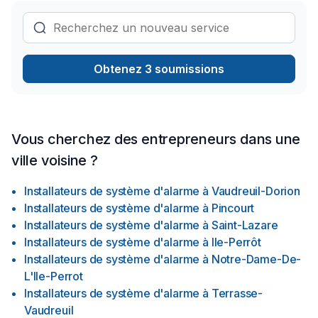
Obtenez 3 soumissions
Vous cherchez des entrepreneurs dans une
ville voisine ?
Installateurs de système d'alarme
à
Vaudreuil-Dorion
Installateurs de système d'alarme
à
Pincourt
Installateurs de système d'alarme
à
Saint-Lazare
Installateurs de système d'alarme
à
Ile-Perrôt
Installateurs de système d'alarme
à
Notre-Dame-De-
L'Ile-Perrot
Installateurs de système d'alarme
à
Terrasse-
Vaudreuil