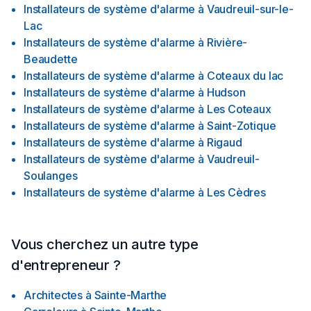
Installateurs de système d'alarme
à
Vaudreuil-sur-le-
Lac
Installateurs de système d'alarme
à
Rivière-
Beaudette
Installateurs de système d'alarme
à
Coteaux du lac
Installateurs de système d'alarme
à
Hudson
Installateurs de système d'alarme
à
Les Coteaux
Installateurs de système d'alarme
à
Saint-Zotique
Installateurs de système d'alarme
à
Rigaud
Installateurs de système d'alarme
à
Vaudreuil-
Soulanges
Installateurs de système d'alarme
à
Les Cèdres
Vous cherchez un autre type
d'entrepreneur ?
Architectes
à
Sainte-Marthe