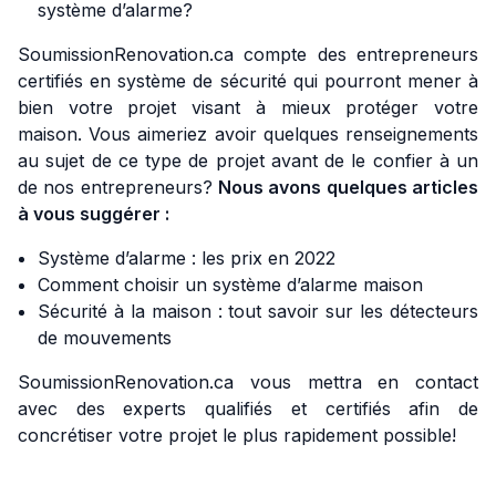
système d’alarme?
SoumissionRenovation.ca compte des entrepreneurs
certifiés en système de sécurité qui pourront mener à
bien votre projet visant à mieux protéger votre
maison. Vous aimeriez avoir quelques renseignements
au sujet de ce type de projet avant de le confier à un
de nos entrepreneurs?
Nous avons quelques articles
à vous suggérer :
Système d’alarme : les prix en 2022
Comment choisir un système d’alarme maison
Sécurité à la maison : tout savoir sur les détecteurs
de mouvements
SoumissionRenovation.ca vous mettra en contact
avec des experts qualifiés et certifiés afin de
concrétiser votre projet le plus rapidement possible!