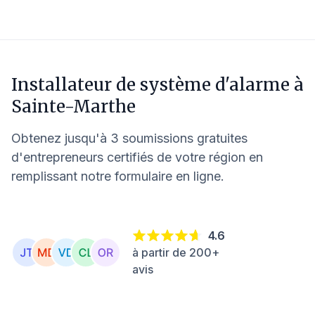
Installateur de système d'alarme à
Sainte-Marthe
Obtenez jusqu'à 3 soumissions gratuites
d'entrepreneurs certifiés de votre région en
remplissant notre formulaire en ligne.
4.6
à partir de 200+
avis