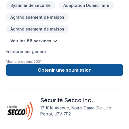
Système de sécurité
Adaptation Domiciliaire
Agrandissement de maison
Agrandissement de maison
Voir les 66 services
Entrepreneur général
Membre depuis
2021
Obtenir une soumission
Sécurité Secco Inc.
17 101e Avenue, Notre-Dame-De-L'Ile-
Perrot, J7V 7P2