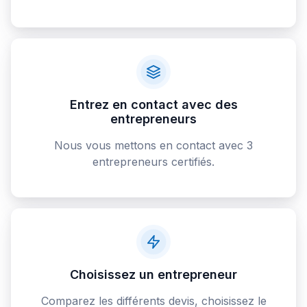
Entrez en contact avec des
entrepreneurs
Nous vous mettons en contact avec 3
entrepreneurs certifiés.
Choisissez un entrepreneur
Comparez les différents devis, choisissez le