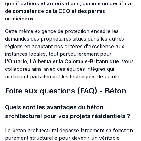
qualifications et autorisations, comme un certificat
de compétence de la CCQ et des permis
municipaux.
Cette même exigence de protection encadre les
demandes des propriétaires situés dans les autres
régions en adaptant nos critères d'excellence aux
instances locales, tout particulièrement pour
l'Ontario, l'Alberta et la Colombie-Britannique
. Vous
collaborez ainsi avec des équipes intègres qui
maîtrisent parfaitement les techniques de pointe.
Foire aux questions (FAQ) - Béton
Quels sont les avantages du béton
architectural pour vos projets résidentiels ?
Le béton architectural dépasse largement sa fonction
purement structurelle pour devenir un véritable