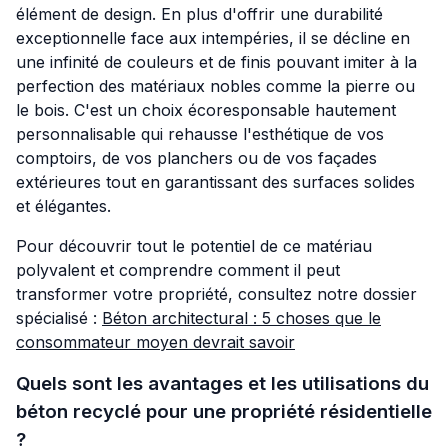
élément de design. En plus d'offrir une durabilité
exceptionnelle face aux intempéries, il se décline en
une infinité de couleurs et de finis pouvant imiter à la
perfection des matériaux nobles comme la pierre ou
le bois. C'est un choix écoresponsable hautement
personnalisable qui rehausse l'esthétique de vos
comptoirs, de vos planchers ou de vos façades
extérieures tout en garantissant des surfaces solides
et élégantes.
Pour découvrir tout le potentiel de ce matériau
polyvalent et comprendre comment il peut
transformer votre propriété, consultez notre dossier
spécialisé :
Béton architectural : 5 choses que le
consommateur moyen devrait savoir
Quels sont les avantages et les utilisations du
béton recyclé pour une propriété résidentielle
?