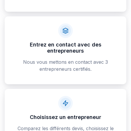
Entrez en contact avec des
entrepreneurs
Nous vous mettons en contact avec 3
entrepreneurs certifiés.
Choisissez un entrepreneur
Comparez les différents devis, choisissez le