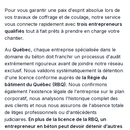
Pour vous garantir une paix d'esprit absolue lors de
vos travaux de coffrage et de coulage, notre service
vous connecte rapidement avec
trois entrepreneurs
qualifiés
tout à fait prêts à prendre en charge votre
chantier.
Au
Québec
, chaque entreprise spécialisée dans le
domaine du béton doit franchir un processus d'audit
extrêmement rigoureux avant de joindre notre réseau
exclusif. Nous validons systématiquement la détention
d'une licence conforme auprès de
la Régie du
bâtiment du Québec (RBQ)
. Nous confirmons
également l'existence légale de l'entreprise sur le plan
corporatif, nous analysons l'historique complet des
avis clients et nous nous assurons de l'absence totale
de litiges professionnels ou d'antécédents
judiciaires.
En plus de la licence de la RBQ, un
entrepreneur en béton peut devoir détenir d’autres