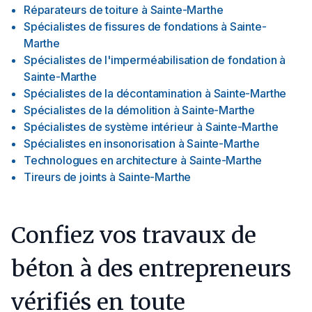
Réparateurs de toiture
à
Sainte-Marthe
Spécialistes de fissures de fondations
à
Sainte-
Marthe
Spécialistes de l'imperméabilisation de fondation
à
Sainte-Marthe
Spécialistes de la décontamination
à
Sainte-Marthe
Spécialistes de la démolition
à
Sainte-Marthe
Spécialistes de système intérieur
à
Sainte-Marthe
Spécialistes en insonorisation
à
Sainte-Marthe
Technologues en architecture
à
Sainte-Marthe
Tireurs de joints
à
Sainte-Marthe
Confiez vos travaux de
béton à des entrepreneurs
vérifiés en toute