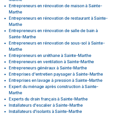
Entrepreneurs en rénovation de maison
à
Sainte-
Marthe
Entrepreneurs en rénovation de restaurant
à
Sainte-
Marthe
Entrepreneurs en rénovation de salle de bain
à
Sainte-Marthe
Entrepreneurs en rénovation de sous-sol
à
Sainte-
Marthe
Entrepreneurs en uréthane
à
Sainte-Marthe
Entrepreneurs en ventilation
à
Sainte-Marthe
Entrepreneurs généraux
à
Sainte-Marthe
Entreprises d'entretien paysager
à
Sainte-Marthe
Entreprises en lavage à pression
à
Sainte-Marthe
Expert du ménage après construction
à
Sainte-
Marthe
Experts du drain français
à
Sainte-Marthe
Installateurs d'escalier
à
Sainte-Marthe
Installateurs d'isolants
à
Sainte-Marthe