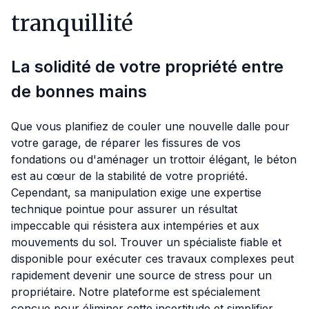
tranquillité
La solidité de votre propriété entre
de bonnes mains
Que vous planifiez de couler une nouvelle dalle pour
votre garage, de réparer les fissures de vos
fondations ou d'aménager un trottoir élégant, le béton
est au cœur de la stabilité de votre propriété.
Cependant, sa manipulation exige une expertise
technique pointue pour assurer un résultat
impeccable qui résistera aux intempéries et aux
mouvements du sol. Trouver un spécialiste fiable et
disponible pour exécuter ces travaux complexes peut
rapidement devenir une source de stress pour un
propriétaire. Notre plateforme est spécialement
conçue pour éliminer cette incertitude et simplifier