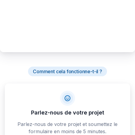
Comment cela fonctionne-t-il ?
Parlez-nous de votre projet
Parlez-nous de votre projet et soumettez le
formulaire en moins de 5 minutes.