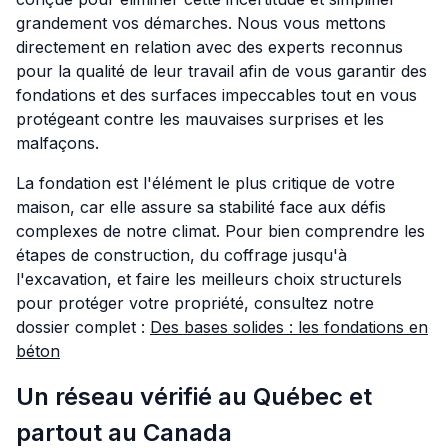
grandement vos démarches. Nous vous mettons
directement en relation avec des experts reconnus
pour la qualité de leur travail afin de vous garantir des
fondations et des surfaces impeccables tout en vous
protégeant contre les mauvaises surprises et les
malfaçons.
La fondation est l'élément le plus critique de votre
maison, car elle assure sa stabilité face aux défis
complexes de notre climat. Pour bien comprendre les
étapes de construction, du coffrage jusqu'à
l'excavation, et faire les meilleurs choix structurels
pour protéger votre propriété, consultez notre
dossier complet :
Des bases solides : les fondations en
béton
Un réseau vérifié au Québec et
partout au Canada