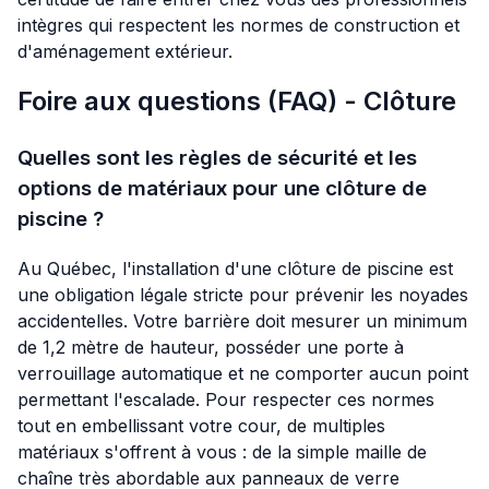
intègres qui respectent les normes de construction et
d'aménagement extérieur.
Foire aux questions (FAQ) - Clôture
Quelles sont les règles de sécurité et les
options de matériaux pour une clôture de
piscine ?
Au Québec, l'installation d'une clôture de piscine est
une obligation légale stricte pour prévenir les noyades
accidentelles. Votre barrière doit mesurer un minimum
de 1,2 mètre de hauteur, posséder une porte à
verrouillage automatique et ne comporter aucun point
permettant l'escalade. Pour respecter ces normes
tout en embellissant votre cour, de multiples
matériaux s'offrent à vous : de la simple maille de
chaîne très abordable aux panneaux de verre