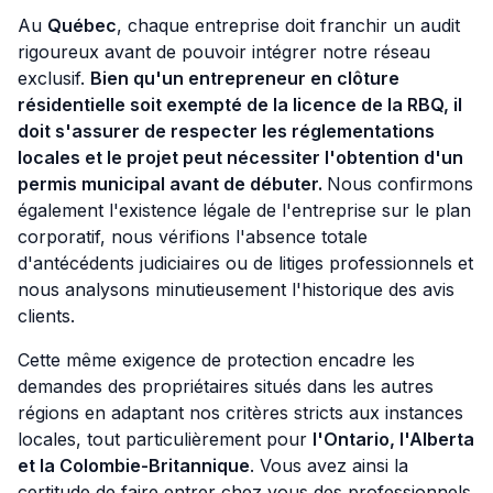
Au
Québec
, chaque entreprise doit franchir un audit
rigoureux avant de pouvoir intégrer notre réseau
exclusif.
Bien qu'un entrepreneur en clôture
résidentielle soit exempté de la licence de la RBQ, il
doit s'assurer de respecter les réglementations
locales et le projet peut nécessiter l'obtention d'un
permis municipal avant de débuter.
Nous confirmons
également l'existence légale de l'entreprise sur le plan
corporatif, nous vérifions l'absence totale
d'antécédents judiciaires ou de litiges professionnels et
nous analysons minutieusement l'historique des avis
clients.
Cette même exigence de protection encadre les
demandes des propriétaires situés dans les autres
régions en adaptant nos critères stricts aux instances
locales, tout particulièrement pour
l'Ontario, l'Alberta
et la Colombie-Britannique
. Vous avez ainsi la
certitude de faire entrer chez vous des professionnels