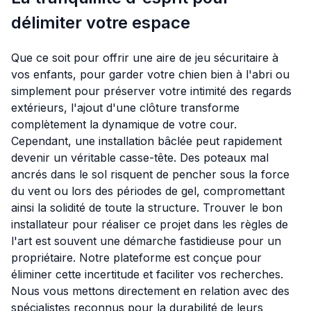
délimiter votre espace
Que ce soit pour offrir une aire de jeu sécuritaire à
vos enfants, pour garder votre chien bien à l'abri ou
simplement pour préserver votre intimité des regards
extérieurs, l'ajout d'une clôture transforme
complètement la dynamique de votre cour.
Cependant, une installation bâclée peut rapidement
devenir un véritable casse-tête. Des poteaux mal
ancrés dans le sol risquent de pencher sous la force
du vent ou lors des périodes de gel, compromettant
ainsi la solidité de toute la structure. Trouver le bon
installateur pour réaliser ce projet dans les règles de
l'art est souvent une démarche fastidieuse pour un
propriétaire. Notre plateforme est conçue pour
éliminer cette incertitude et faciliter vos recherches.
Nous vous mettons directement en relation avec des
spécialistes reconnus pour la durabilité de leurs