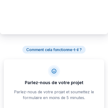
Comment cela fonctionne-t-il ?
Parlez-nous de votre projet
Parlez-nous de votre projet et soumettez le
formulaire en moins de 5 minutes.