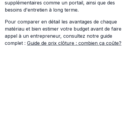
supplémentaires comme un portail, ainsi que des
besoins d'entretien à long terme.
Pour comparer en détail les avantages de chaque
matériau et bien estimer votre budget avant de faire
appel à un entrepreneur, consultez notre guide
complet :
Guide de prix clôture : combien ça coûte?