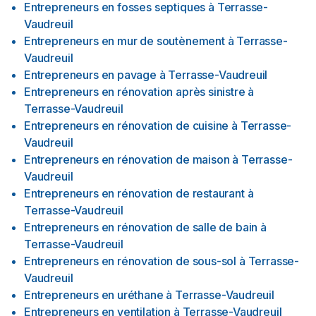
Entrepreneurs en fosses septiques
à
Terrasse-
Vaudreuil
Entrepreneurs en mur de soutènement
à
Terrasse-
Vaudreuil
Entrepreneurs en pavage
à
Terrasse-Vaudreuil
Entrepreneurs en rénovation après sinistre
à
Terrasse-Vaudreuil
Entrepreneurs en rénovation de cuisine
à
Terrasse-
Vaudreuil
Entrepreneurs en rénovation de maison
à
Terrasse-
Vaudreuil
Entrepreneurs en rénovation de restaurant
à
Terrasse-Vaudreuil
Entrepreneurs en rénovation de salle de bain
à
Terrasse-Vaudreuil
Entrepreneurs en rénovation de sous-sol
à
Terrasse-
Vaudreuil
Entrepreneurs en uréthane
à
Terrasse-Vaudreuil
Entrepreneurs en ventilation
à
Terrasse-Vaudreuil