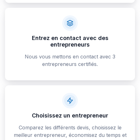
Entrez en contact avec des
entrepreneurs
Nous vous mettons en contact avec 3
entrepreneurs certifiés.
Choisissez un entrepreneur
Comparez les différents devis, choisissez le
meilleur entrepreneur, économisez du temps et