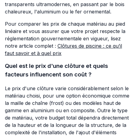
transparents ultramodernes, en passant par le bois
chaleureux, l'aluminium ou le fer ornemental.
Pour comparer les prix de chaque matériau au pied
linéaire et vous assurer que votre projet respecte la
réglementation gouvernementale en vigueur, lisez
notre article complet :
Clôtures de piscine : ce qu’il
faut savoir et à quel prix
Quel est le prix d'une clôture et quels
facteurs influencent son coût ?
Le prix d'une clôture varie considérablement selon le
matériau choisi, pour une option économique comme
la maille de chaîne (frost) ou des modèles haut de
gamme en aluminium ou en composite. Outre le type
de matériau, votre budget total dépendra directement
de la hauteur et de la longueur de la structure, de la
complexité de l'installation, de l'ajout d'éléments