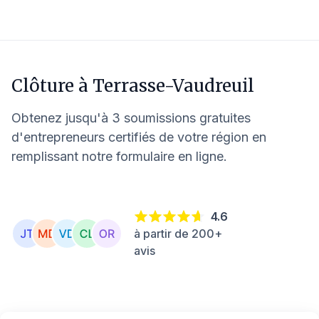
Clôture à
Terrasse-Vaudreuil
Obtenez jusqu'à 3 soumissions gratuites
d'entrepreneurs certifiés de votre région en
remplissant notre formulaire en ligne.
4.6
à partir de 200+
avis