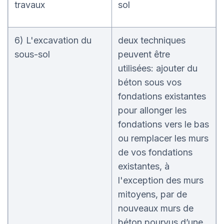
travaux
sol
6) L'excavation du
deux techniques
sous-sol
peuvent être
utilisées: ajouter du
béton sous vos
fondations existantes
pour allonger les
fondations vers le bas
ou remplacer les murs
de vos fondations
existantes, à
l'exception des murs
mitoyens, par de
nouveaux murs de
béton pourvus d’une