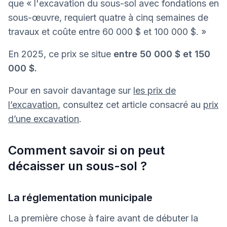
que « l'excavation du sous-sol avec fondations en
sous-œuvre, requiert quatre à cinq semaines de
travaux et coûte entre 60 000 $ et 100 000 $. »
En 2025, ce prix se situe
entre 50 000 $ et 150
000 $.
Pour en savoir davantage sur
les prix de
l’excavation
, consultez cet article consacré au
prix
d’une excavation
.
Comment savoir si on peut
décaisser un sous-sol ?
La réglementation municipale
La première chose à faire avant de débuter la