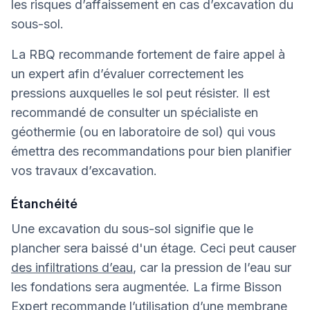
les risques d’affaissement en cas d’excavation du
sous-sol.
La RBQ recommande fortement de faire appel à
un expert afin d’évaluer correctement les
pressions auxquelles le sol peut résister. Il est
recommandé de consulter un spécialiste en
géothermie (ou en laboratoire de sol) qui vous
émettra des recommandations pour bien planifier
vos travaux d’excavation.
Étanchéité
Une excavation du sous-sol signifie que le
plancher sera baissé d'un étage. Ceci peut causer
des infiltrations d’eau
, car la pression de l’eau sur
les fondations sera augmentée. La firme Bisson
Expert recommande l’utilisation d’une membrane