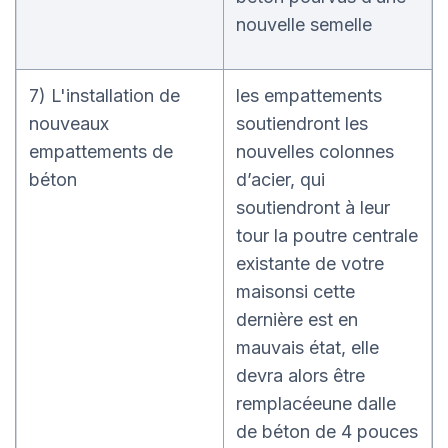
nouvelle semelle
7) L'installation de
les empattements
nouveaux
soutiendront les
empattements de
nouvelles colonnes
béton
d’acier, qui
soutiendront à leur
tour la poutre centrale
existante de votre
maisonsi cette
dernière est en
mauvais état, elle
devra alors être
remplacéeune dalle
de béton de 4 pouces