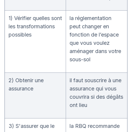
1) Vérifier quelles sont
la réglementation
les transformations
peut changer en
possibles
fonction de l’espace
que vous voulez
aménager dans votre
sous-sol
2) Obtenir une
il faut souscrire à une
assurance
assurance qui vous
couvrira si des dégâts
ont lieu
3) S'assurer que le
la RBQ recommande