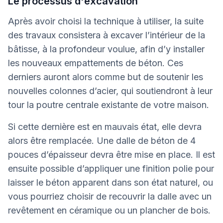
Le processus d'excavation
Après avoir choisi la technique à utiliser, la suite
des travaux consistera à excaver l’intérieur de la
bâtisse, à la profondeur voulue, afin d’y installer
les nouveaux empattements de béton. Ces
derniers auront alors comme but de soutenir les
nouvelles colonnes d’acier, qui soutiendront à leur
tour la poutre centrale existante de votre maison.
Si cette dernière est en mauvais état, elle devra
alors être remplacée. Une dalle de béton de 4
pouces d’épaisseur devra être mise en place. Il est
ensuite possible d’appliquer une finition polie pour
laisser le béton apparent dans son état naturel, ou
vous pourriez choisir de recouvrir la dalle avec un
revêtement en céramique ou un plancher de bois.