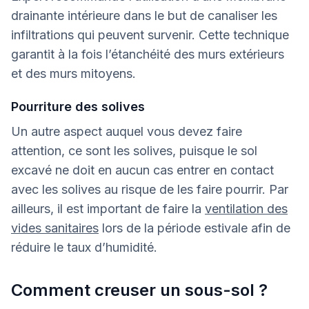
drainante intérieure dans le but de canaliser les
infiltrations qui peuvent survenir. Cette technique
garantit à la fois l’étanchéité des murs extérieurs
et des murs mitoyens.
Pourriture des solives
Un autre aspect auquel vous devez faire
attention, ce sont les solives, puisque le sol
excavé ne doit en aucun cas entrer en contact
avec les solives au risque de les faire pourrir. Par
ailleurs, il est important de faire la
ventilation des
vides sanitaires
lors de la période estivale afin de
réduire le taux d’humidité.
Comment creuser un sous-sol ?