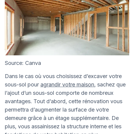
Source: Canva
Dans le cas où vous choisissez d’excaver votre
sous-sol pour
agrandir votre maison
, sachez que
l’ajout d’un sous-sol comporte de nombreux
avantages. Tout d’abord, cette rénovation vous
permettra d’augmenter la surface de votre
demeure grâce à un étage supplémentaire. De
plus, vous assainissez la structure interne et les