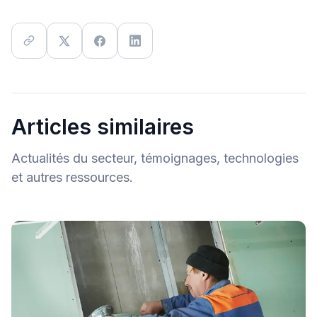
Articles similaires
Actualités du secteur, témoignages, technologies
et autres ressources.