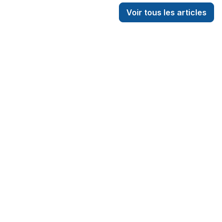
Voir tous les articles