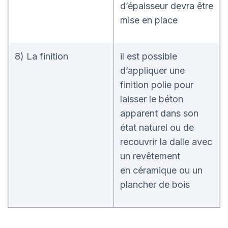
d’épaisseur devra être
mise en place
8) La finition
il est possible
d’appliquer une
finition polie pour
laisser le béton
apparent dans son
état naturel ou de
recouvrir la dalle avec
un revêtement
en céramique ou un
plancher de bois