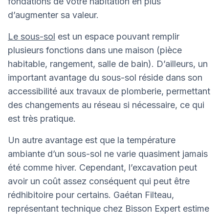
fondations de votre habitation en plus
d’augmenter sa valeur.
Le sous-sol
est un espace pouvant remplir
plusieurs fonctions dans une maison (pièce
habitable, rangement, salle de bain). D’ailleurs, un
important avantage du sous-sol réside dans son
accessibilité aux travaux de plomberie, permettant
des changements au réseau si nécessaire, ce qui
est très pratique.
Un autre avantage est que la température
ambiante d’un sous-sol ne varie quasiment jamais
été comme hiver. Cependant, l’excavation peut
avoir un coût assez conséquent qui peut être
rédhibitoire pour certains. Gaétan Filteau,
représentant technique chez Bisson Expert estime