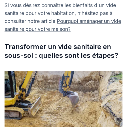
Si vous désirez connaître les bienfaits d'un vide
sanitaire pour votre habitation, n’hésitez pas à
consulter notre article
Pourquoi aménager un vide
sanitaire pour votre maison?
Transformer un vide sanitaire en
sous-sol : quelles sont les étapes?