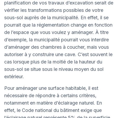
planification de vos travaux d’excavation serait de
vérifier les transformations possibles de votre
sous-sol auprès de la municipalité. En effet, il se
pourrait que la réglementation change en fonction
de l’espace que vous voulez y aménager. À titre
d’exemple, la municipalité pourrait vous interdire
d’aménager des chambres à coucher, mais vous
autoriser à y construire une cave. C’est souvent le
cas lorsque plus de la moitié de la hauteur du
sous-sol se situe sous le niveau moyen du sol
extérieur.
Pour aménager une surface habitable, il est
nécessaire de répondre à certains critères,
notamment en matière d’éclairage naturel. En
effet, le Code national du bâtiment exige que
l’éclairage naturel représente 5% de la superficie