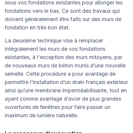
sous vos fondations existantes pour allonger les
fondations vers le bas. Ce sont des travaux qui
doivent généralement être faits sur des murs de
fondation en très bon état.
La deuxième technique vise à remplacer
intégralement les murs de vos fondations
existantes, à l'exception des murs mitoyens, par
de nouveaux murs de béton munis d’une nouvelle
semelle. Cette procédure a pour avantage de
permettre l’installation d’un drain français extérieur
ainsi qu’une membrane imperméabilisante, tout en
ayant comme avantage d’avoir de plus grandes
ouvertures de fenêtres pour faire passer un
maximum de lumière naturelle.