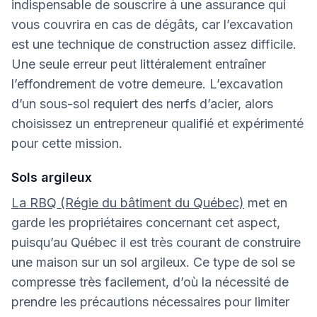
indispensable de souscrire à une assurance qui
vous couvrira en cas de dégâts, car l’excavation
est une technique de construction assez difficile.
Une seule erreur peut littéralement entraîner
l’effondrement de votre demeure. L’excavation
d’un sous-sol requiert des nerfs d’acier, alors
choisissez un entrepreneur qualifié et expérimenté
pour cette mission.
Sols argileux
La RBQ (Régie du bâtiment du Québec)
met en
garde les propriétaires concernant cet aspect,
puisqu’au Québec il est très courant de construire
une maison sur un sol argileux. Ce type de sol se
compresse très facilement, d’où la nécessité de
prendre les précautions nécessaires pour limiter