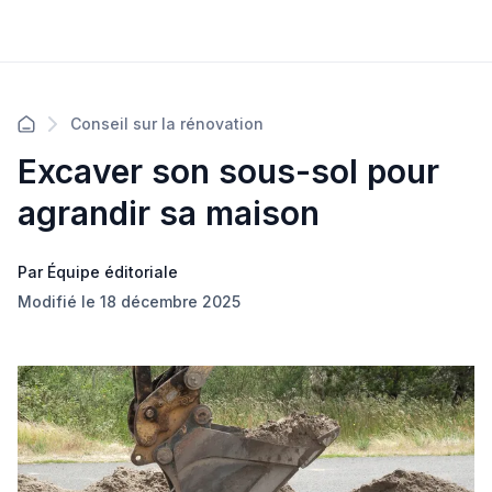
Conseil sur la rénovation
Excaver son sous-sol pour
agrandir sa maison
Par Équipe éditoriale
Modifié le 18 décembre 2025