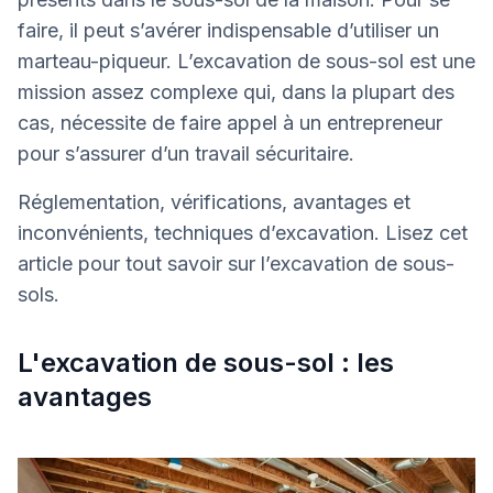
faire, il peut s’avérer indispensable d’utiliser un
marteau-piqueur. L’excavation de sous-sol est une
mission assez complexe qui, dans la plupart des
cas, nécessite de faire appel à un entrepreneur
pour s’assurer d’un travail sécuritaire.
Réglementation, vérifications, avantages et
inconvénients, techniques d’excavation. Lisez cet
article pour tout savoir sur l’excavation de sous-
sols.
L'excavation de sous-sol : les
avantages