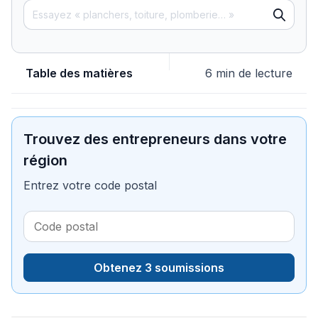
Table des matières
6 min de lecture
Trouvez des entrepreneurs dans votre
région
Entrez votre code postal
Obtenez 3 soumissions