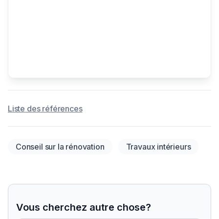
Liste des références
Conseil sur la rénovation
Travaux intérieurs
Vous cherchez autre chose?