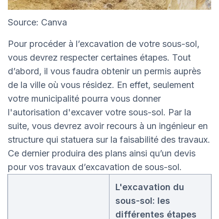
Source: Canva
Pour procéder à l’excavation de votre sous-sol,
vous devrez respecter certaines étapes. Tout
d’abord, il vous faudra obtenir un permis auprès
de la ville où vous résidez. En effet, seulement
votre municipalité pourra vous donner
l'autorisation d'excaver votre sous-sol. Par la
suite, vous devrez avoir recours à un ingénieur en
structure qui statuera sur la faisabilité des travaux.
Ce dernier produira des plans ainsi qu’un devis
pour vos travaux d’excavation de sous-sol.
L'excavation du
sous-sol: les
différentes étapes