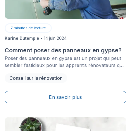
7
minutes de lecture
Karine Dutemple
•
14 juin 2024
Comment poser des panneaux en gypse?
Poser des panneaux en gypse est un projet qui peut
sembler fastidieux pour les apprentis rénovateurs qui
ne possèdent pas l’expertise des professionnels.
Conseil sur la rénovation
En savoir plus