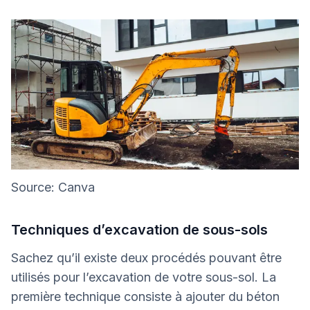
Source: Canva
Techniques d’excavation de sous-sols
Sachez qu’il existe deux procédés pouvant être
utilisés pour l’excavation de votre sous-sol. La
première technique consiste à ajouter du béton