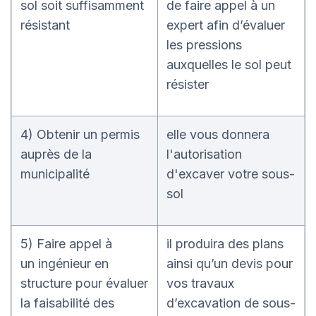
sol soit suffisamment
de faire appel à un
résistant
expert afin d’évaluer
les pressions
auxquelles le sol peut
résister
4) Obtenir un permis
elle vous donnera
auprès de la
l'autorisation
municipalité
d'excaver votre sous-
sol
5) Faire appel à
il produira des plans
un ingénieur en
ainsi qu’un devis pour
structure pour évaluer
vos travaux
la faisabilité des
d’excavation de sous-