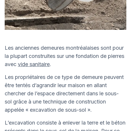
Les anciennes demeures montréalaises sont pour
la plupart construites sur une fondation de pierres
avec
vide sanitaire
.
Les propriétaires de ce type de demeure peuvent
être tentés d’agrandir leur maison en allant
chercher de l’espace directement dans le sous-
sol grâce à une technique de construction
appelée « excavation de sous-sol ».
L’excavation consiste à enlever la terre et le béton
présents dans le sous-sol de la maison. Pour se