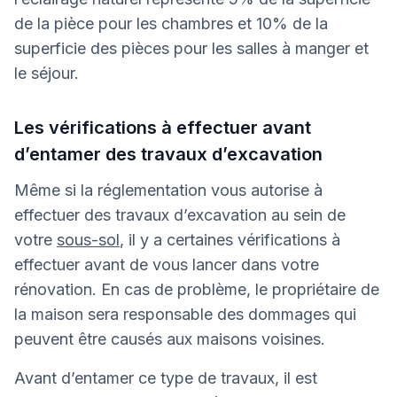
de la pièce pour les chambres et 10% de la
superficie des pièces pour les salles à manger et
le séjour.
Les vérifications à effectuer avant
d’entamer des travaux d’excavation
Même si la réglementation vous autorise à
effectuer des travaux d’excavation au sein de
votre
sous-sol
, il y a certaines vérifications à
effectuer avant de vous lancer dans votre
rénovation. En cas de problème, le propriétaire de
la maison sera responsable des dommages qui
peuvent être causés aux maisons voisines.
Avant d’entamer ce type de travaux, il est