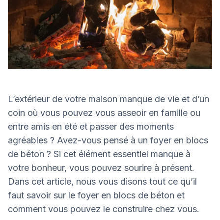
L’extérieur de votre maison manque de vie et d’un
coin où vous pouvez vous asseoir en famille ou
entre amis en été et passer des moments
agréables ? Avez-vous pensé à un foyer en blocs
de béton ? Si cet élément essentiel manque à
votre bonheur, vous pouvez sourire à présent.
Dans cet article, nous vous disons tout ce qu’il
faut savoir sur le foyer en blocs de béton et
comment vous pouvez le construire chez vous.