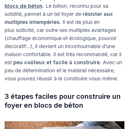
blocs de béton
. Le béton, reconnu pour sa
solidité, permet à un tel foyer de
résister aux
multiples intempéries
. Il est de plus en
plus sollicité, car outre ses multiples avantages
(chauffage économique et écologique, pouvoir
décoratif...), il devient un incontournable d’une
maison confortable. Il est très recommandé, car il
est
peu coûteux et facile à construire
. Avec un
peu de détermination et le matériel nécessaire,
vous pouvez réussir à le construire vous-même.
3 étapes faciles pour construire un
foyer en blocs de béton