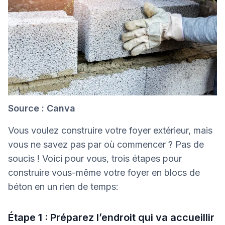
Source : Canva
Vous voulez construire votre foyer extérieur, mais
vous ne savez pas par où commencer ? Pas de
soucis ! Voici pour vous, trois étapes pour
construire vous-même votre foyer en blocs de
béton en un rien de temps:
Étape 1 : Préparez l’endroit qui va accueillir