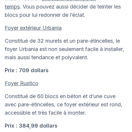
temps
. Vous pouvez aussi décider de teinter les
blocs pour lui redonner de l’éclat.
Foyer extérieur Urbania
Constitué de 32 murets et un pare-étincelles, le
foyer Urbania est non seulement facile à installer,
mais aussi tendance et polyvalent.
Prix : 709 dollars
Foyer Rustico
Constitué de 60 blocs en béton et d’une cuve
avec pare-étincelles, ce foyer extérieur est rond,
accessible et très facile à monter.
Prix : 384,99 dollars