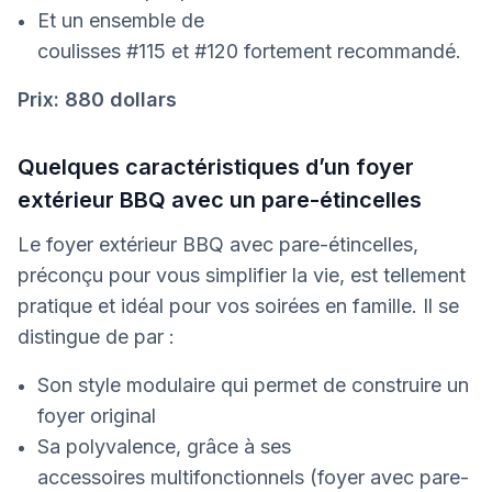
Et un ensemble de
coulisses #115 et #120 fortement recommandé.
Prix: 880 dollars
Quelques caractéristiques d’un foyer
extérieur BBQ avec un pare-étincelles
Le foyer extérieur BBQ avec pare-étincelles,
préconçu pour vous simplifier la vie, est tellement
pratique et idéal pour vos soirées en famille. Il se
distingue de par :
Son style modulaire qui permet de construire un
foyer original
Sa polyvalence, grâce à ses
accessoires multifonctionnels (foyer avec pare-