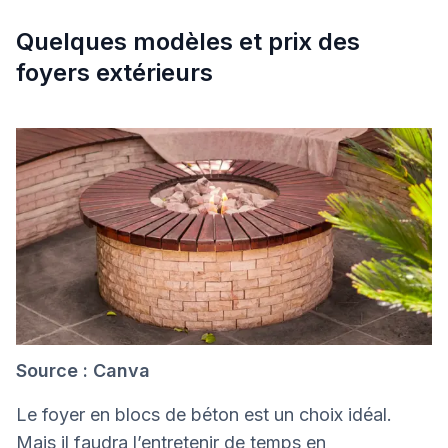
Quelques modèles et prix des
foyers extérieurs
Source : Canva
Le foyer en blocs de béton est un choix idéal.
Mais il faudra l’
entretenir de temps en