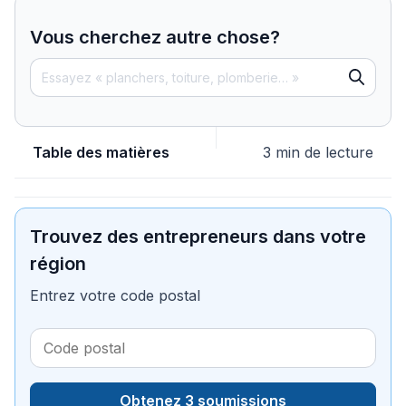
Vous cherchez autre chose?
Table des matières
3 min de lecture
Trouvez des entrepreneurs dans votre
région
Entrez votre code postal
Obtenez 3 soumissions