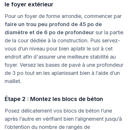
le foyer extérieur
Pour un foyer de forme arrondie, commencer par
faire un trou peu profond de 45 po de
diamètre et de 6 po de profondeur
sur la partie
de la cour dédiée à la construction. Puis servez-
vous d’un niveau pour bien aplatir le sol à cet
endroit afin d'assurer une meilleure stabilité au
foyer. Versez les bases de pavé à une profondeur
de 3 po tout en les aplanissant bien à l’aide d’un
maillet.
Étape 2 : Montez les blocs de béton
Posez délicatement vos blocs de béton l’une
après l’autre en vérifiant bien l’alignement jusqu’à
l’obtention du nombre de rangés de