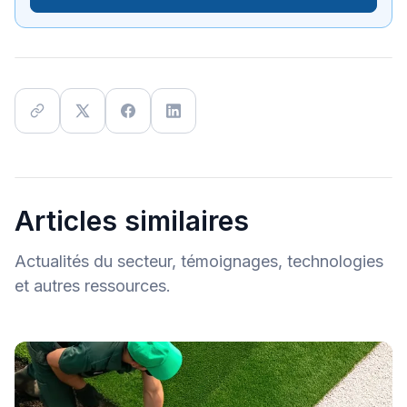
Articles similaires
Actualités du secteur, témoignages, technologies
et autres ressources.