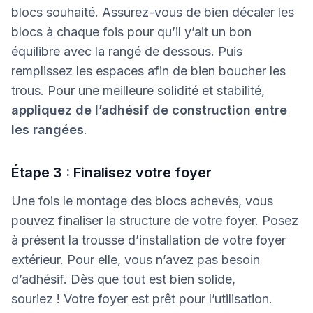
blocs souhaité. Assurez-vous de bien décaler les
blocs à chaque fois pour qu’il y’ait un bon
équilibre avec la rangé de dessous. Puis
remplissez les espaces afin de bien boucher les
trous. Pour une meilleure solidité et stabilité,
appliquez de l’adhésif de construction entre
les rangées
.
Étape 3 : Finalisez votre foyer
Une fois le montage des blocs achevés, vous
pouvez finaliser la structure de votre foyer. Posez
à présent la trousse d’installation de votre foyer
extérieur. Pour elle, vous n’avez pas besoin
d’adhésif. Dès que tout est bien solide,
souriez ! Votre foyer est prêt pour l’utilisation.