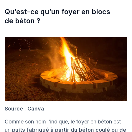
Qu’est-ce qu’un foyer en blocs
de béton ?
Source : Canva
Comme son nom l’indique, le foyer en béton est
un
puits fabriqué à partir du béton coulé ou de