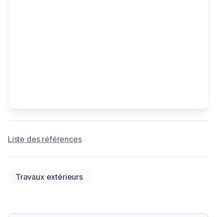
Liste des références
Travaux extérieurs