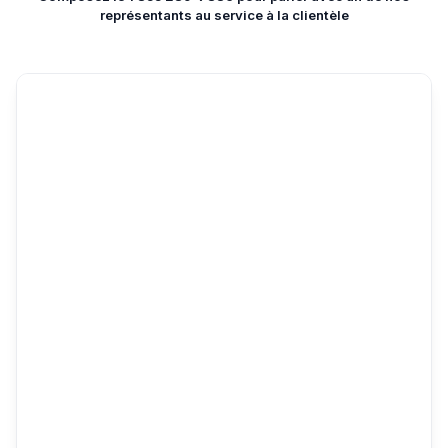
représentants au service à la clientèle