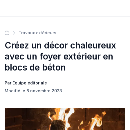
Travaux extérieurs
Créez un décor chaleureux
avec un foyer extérieur en
blocs de béton
Par Équipe éditoriale
Modifié le 8 novembre 2023