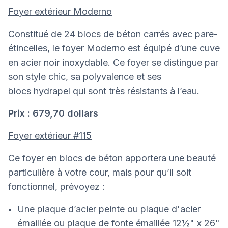
Foyer extérieur Moderno
Constitué de 24 blocs de béton carrés avec pare-
étincelles, le foyer Moderno est équipé d’une cuve
en acier noir inoxydable. Ce foyer se distingue par
son style chic, sa polyvalence et ses
blocs hydrapel qui sont très résistants à l’eau.
Prix : 679,70 dollars
Foyer extérieur #115
Ce foyer en blocs de béton apportera une beauté
particulière à votre cour, mais pour qu’il soit
fonctionnel, prévoyez :
Une plaque d’acier peinte ou plaque d'acier
émaillée ou plaque de fonte émaillée 12½" x 26"