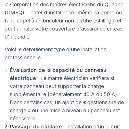
la Corporation des maîtres électriciens du Québec
(CMEQ). Tenter d'installer soi-même sa borne ou
faire appel à un bricoleur non certifié est illégal et
peut annuler votre couverture d'assurance en cas
d'incendie.
Voici le déroulement type d'une installation
professionnelle :
Évaluation de la capacité du panneau
électrique :
Le maître électricien vérifiera si
votre panneau peut supporter la charge
supplémentaire (généralement 40 A ou 50 A).
Dans certains cas, un ajout de « gestionnaire de
charge » ou une mise à niveau du panneau est
nécessaire.
Passage du câblage :
Installation d'un circuit