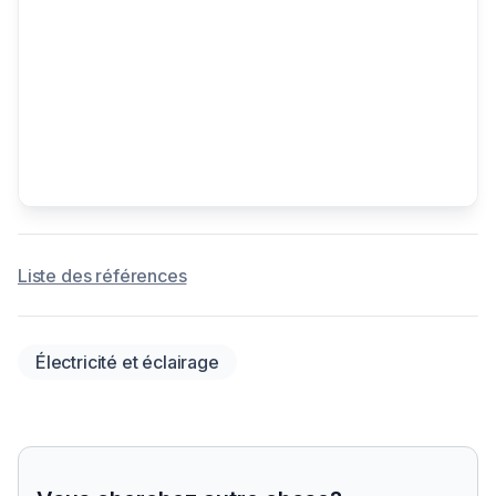
Liste des références
Électricité et éclairage