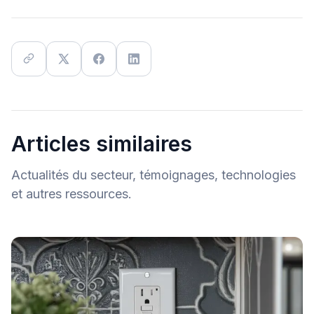
Articles similaires
Actualités du secteur, témoignages, technologies
et autres ressources.