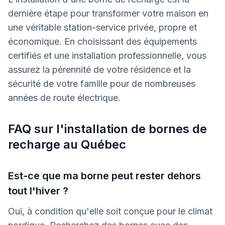
dernière étape pour transformer votre maison en
une véritable station-service privée, propre et
économique. En choisissant des équipements
certifiés et une installation professionnelle, vous
assurez la pérennité de votre résidence et la
sécurité de votre famille pour de nombreuses
années de route électrique.
FAQ sur l'installation de bornes de
recharge au Québec
Est-ce que ma borne peut rester dehors
tout l'hiver ?
Oui, à condition qu'elle soit conçue pour le climat