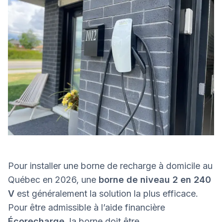
Pour installer une borne de recharge à domicile au
Québec en 2026, une
borne de niveau 2 en 240
V
est généralement la solution la plus efficace.
Pour être admissible à l’aide financière
Écorecharge
, la borne doit être