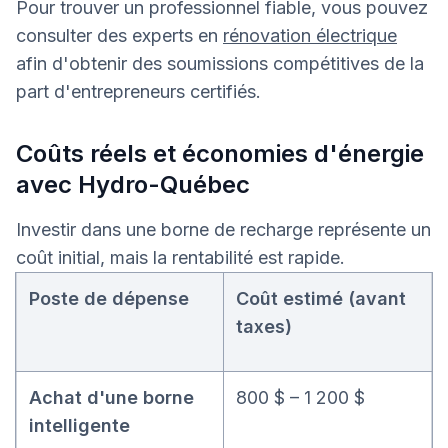
Pour trouver un professionnel fiable, vous pouvez
consulter des experts en
rénovation électrique
afin d'obtenir des soumissions compétitives de la
part d'entrepreneurs certifiés.
Coûts réels et économies d'énergie
avec Hydro-Québec
Investir dans une borne de recharge représente un
coût initial, mais la rentabilité est rapide.
Poste de dépense
Coût estimé (avant
taxes)
Achat d'une borne
800 $ – 1 200 $
intelligente