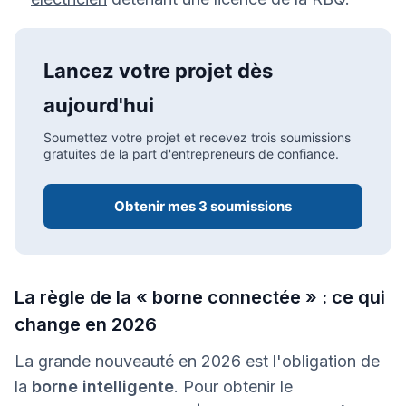
Lancez votre projet dès
aujourd'hui
Soumettez votre projet et recevez trois soumissions
gratuites de la part d'entrepreneurs de confiance.
Obtenir mes 3 soumissions
La règle de la « borne connectée » : ce qui
change en 2026
La grande nouveauté en 2026 est l'obligation de
la
borne intelligente
. Pour obtenir le