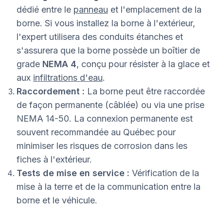
dédié entre le
panneau
et l'emplacement de la
borne. Si vous installez la borne à l'extérieur,
l'expert utilisera des conduits étanches et
s'assurera que la borne possède un boîtier de
grade
NEMA 4
, conçu pour résister à la glace et
aux
infiltrations d'eau
.
Raccordement :
La borne peut être raccordée
de façon permanente (câblée) ou via une prise
NEMA 14-50. La connexion permanente est
souvent recommandée au Québec pour
minimiser les risques de corrosion dans les
fiches à l'extérieur.
Tests de mise en service :
Vérification de la
mise à la terre et de la communication entre la
borne et le véhicule.