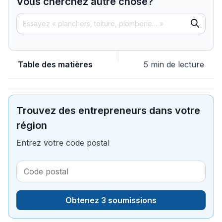
Vous cherchez autre chose?
Table des matières
5 min de lecture
Trouvez des entrepreneurs dans votre
région
Entrez votre code postal
Obtenez 3 soumissions