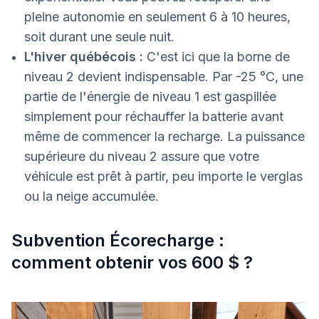
pleine autonomie en seulement 6 à 10 heures,
soit durant une seule nuit.
L'hiver québécois :
C'est ici que la borne de
niveau 2 devient indispensable. Par -25 °C, une
partie de l'énergie de niveau 1 est gaspillée
simplement pour réchauffer la batterie avant
même de commencer la recharge. La puissance
supérieure du niveau 2 assure que votre
véhicule est prêt à partir, peu importe le verglas
ou la neige accumulée.
Subvention Écorecharge :
comment obtenir vos 600 $ ?