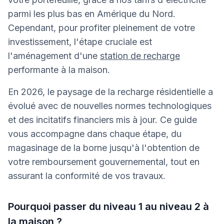
parmi les plus bas en Amérique du Nord.
Cependant, pour profiter pleinement de votre
investissement, l'étape cruciale est
l'aménagement d'une
station de recharge
performante à la maison.
En 2026, le paysage de la recharge résidentielle a
évolué avec de nouvelles normes technologiques
et des incitatifs financiers mis à jour. Ce guide
vous accompagne dans chaque étape, du
magasinage de la borne jusqu'à l'obtention de
votre remboursement gouvernemental, tout en
assurant la conformité de vos travaux.
Pourquoi passer du niveau 1 au niveau 2 à
la maison ?