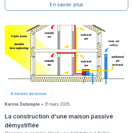
En savoir plus
se font sentir.
8
minutes de lecture
Karine Dutemple
•
31 mars 2025
La construction d'une maison passive
démystifiée