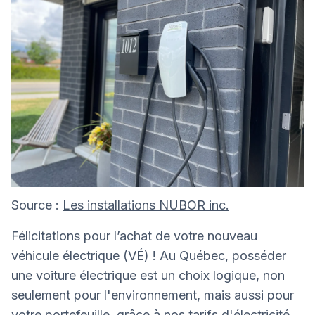
Source :
Les installations NUBOR inc.
Félicitations pour l’achat de votre nouveau
véhicule électrique (VÉ) ! Au Québec, posséder
une voiture électrique est un choix logique, non
seulement pour l'environnement, mais aussi pour
votre portefeuille, grâce à nos tarifs d'électricité