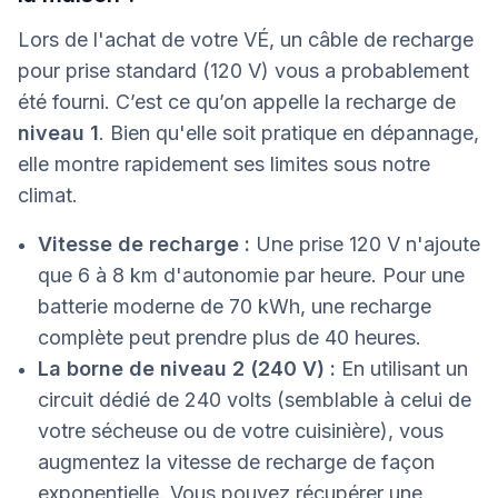
Lors de l'achat de votre VÉ, un câble de recharge
pour prise standard (120 V) vous a probablement
été fourni. C’est ce qu’on appelle la recharge de
niveau 1
. Bien qu'elle soit pratique en dépannage,
elle montre rapidement ses limites sous notre
climat.
Vitesse de recharge :
Une prise 120 V n'ajoute
que 6 à 8 km d'autonomie par heure. Pour une
batterie moderne de 70 kWh, une recharge
complète peut prendre plus de 40 heures.
La borne de niveau 2 (240 V) :
En utilisant un
circuit dédié de 240 volts (semblable à celui de
votre sécheuse ou de votre cuisinière), vous
augmentez la vitesse de recharge de façon
exponentielle. Vous pouvez récupérer une