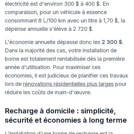
électricité est d'environ 300 $ à 400 $. En
comparaison, pour un véhicule à essence
consommant 8 L/100 km avec un litre à 1,70 $, la
dépense annuelle s'élève à 2 720 $.
L'économie annuelle dépasse donc les
2 300 $
.
Dans la majorité des cas, votre installation de
borne est totalement rentabilisée dès la première
année d'utilisation. Pour maximiser ces
économies, il est judicieux de planifier ces travaux
lors de
rénovations résidentielles plus larges
pour
réduire les coûts de main-d'œuvre.
Recharge à domicile : simplicité,
sécurité et économies à long terme
L'installation d'une borne de recharge est la