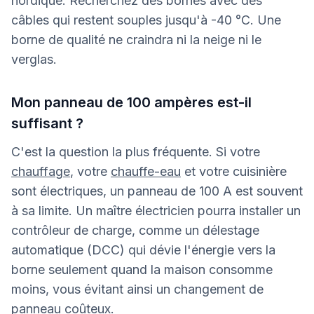
nordique. Recherchez des bornes avec des
câbles qui restent souples jusqu'à -40 °C. Une
borne de qualité ne craindra ni la neige ni le
verglas.
Mon panneau de 100 ampères est-il
suffisant ?
C'est la question la plus fréquente. Si votre
chauffage
, votre
chauffe-eau
et votre cuisinière
sont électriques, un panneau de 100 A est souvent
à sa limite. Un maître électricien pourra installer un
contrôleur de charge, comme un délestage
automatique (DCC) qui dévie l'énergie vers la
borne seulement quand la maison consomme
moins, vous évitant ainsi un changement de
panneau coûteux.