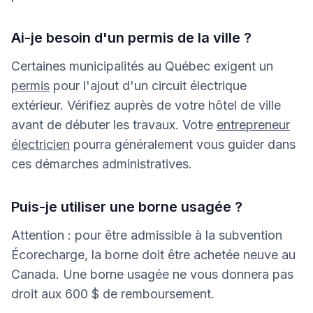
Ai-je besoin d'un permis de la ville ?
Certaines municipalités au Québec exigent un
permis
pour l'ajout d'un circuit électrique
extérieur. Vérifiez auprès de votre hôtel de ville
avant de débuter les travaux. Votre
entrepreneur
électricien
pourra généralement vous guider dans
ces démarches administratives.
Puis-je utiliser une borne usagée ?
Attention : pour être admissible à la subvention
Écorecharge, la borne doit être achetée neuve au
Canada. Une borne usagée ne vous donnera pas
droit aux 600 $ de remboursement.