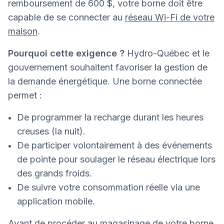
remboursement de 600 $, votre borne doit être
capable de se connecter au
réseau Wi-Fi de votre
maison
.
Pourquoi cette exigence ?
Hydro-Québec et le
gouvernement souhaitent favoriser la gestion de
la demande énergétique. Une borne connectée
permet :
De programmer la recharge durant les heures
creuses (la nuit).
De participer volontairement à des événements
de pointe pour soulager le réseau électrique lors
des grands froids.
De suivre votre consommation réelle via une
application mobile.
Avant de procéder au magasinage de votre borne,