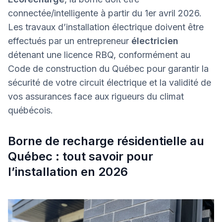
connectée/intelligente à partir du 1er avril 2026.
Les travaux d’installation électrique doivent être
effectués par un entrepreneur
électricien
détenant une licence RBQ, conformément au
Code de construction du Québec pour garantir la
sécurité de votre circuit électrique et la validité de
vos assurances face aux rigueurs du climat
québécois.
Borne de recharge résidentielle au
Québec : tout savoir pour
l’installation en 2026