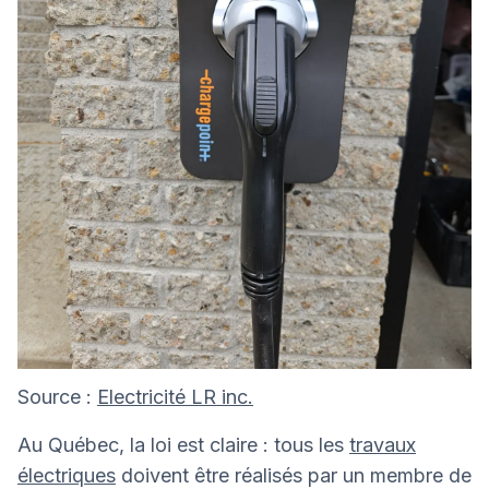
Source :
Electricité LR inc.
Au Québec, la loi est claire : tous les
travaux
électriques
doivent être réalisés par un membre de