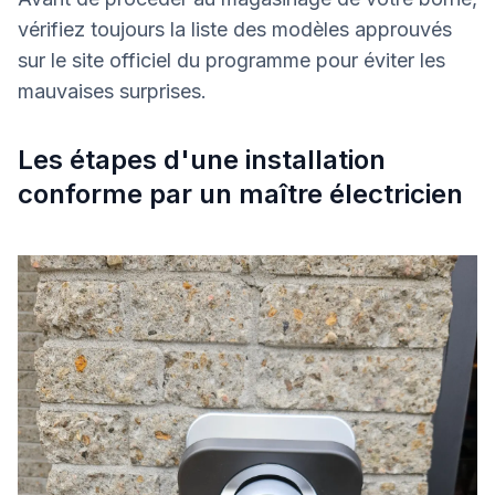
vérifiez toujours la liste des modèles approuvés
sur le site officiel du programme pour éviter les
mauvaises surprises.
Les étapes d'une installation
conforme par un maître électricien