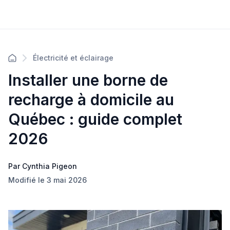
Électricité et éclairage
Installer une borne de
recharge à domicile au
Québec : guide complet
2026
Par Cynthia Pigeon
Modifié le 3 mai 2026