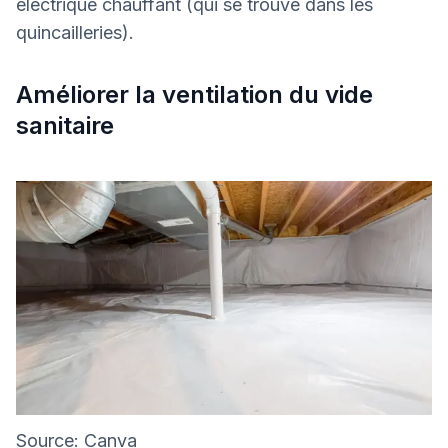
électrique chauffant (qui se trouve dans les
quincailleries).
Améliorer la ventilation du vide
sanitaire
Source: Canva