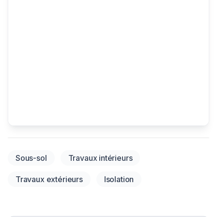
Sous-sol
Travaux intérieurs
Travaux extérieurs
Isolation