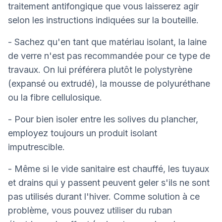
traitement antifongique que vous laisserez agir
selon les instructions indiquées sur la bouteille.
- Sachez qu'en tant que matériau isolant, la laine
de verre n'est pas recommandée pour ce type de
travaux. On lui préférera plutôt le polystyrène
(expansé ou extrudé), la mousse de polyuréthane
ou la fibre cellulosique.
- Pour bien isoler entre les solives du plancher,
employez toujours un produit isolant
imputrescible.
- Même si le vide sanitaire est chauffé, les tuyaux
et drains qui y passent peuvent geler s'ils ne sont
pas utilisés durant l'hiver. Comme solution à ce
problème, vous pouvez utiliser du ruban