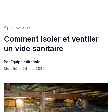
Sous-sol
Comment isoler et ventiler
un vide sanitaire
Par Équipe éditoriale
Modifié le 24 mai 2024