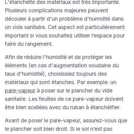
L'étanchéité des matériaux est très importante.
Plusieurs complications majeures peuvent
découler à partir d'un problème d'humidité dans
un vide sanitaire. Cet aspect est particulièrement
important si vous souhaitez utiliser l’espace pour
faire du rangement.
Afin de réduire l'humidité et de protéger les
éléments (en cas d'augmentation soudaine du
taux d'humidité), choisissiez toujours des
matériaux qui sont étanches. Par exemple: un
pare-vapeur
à poser sur le plancher du vide
sanitaire. Les feuilles de ce pare-vapeur doivent
être bien scellées avec du ruban à étanchéifier.
Avant de poser le pare-vapeur, assurez-vous que
le plancher soit bien droit. Si le sol n’est pas