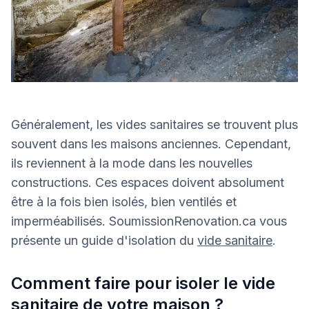
Généralement, les vides sanitaires se trouvent plus
souvent dans les maisons anciennes. Cependant,
ils reviennent à la mode dans les nouvelles
constructions. Ces espaces doivent absolument
être à la fois bien isolés, bien ventilés et
imperméabilisés. SoumissionRenovation.ca vous
présente un guide d'isolation du
vide sanitaire
.
Comment faire pour isoler le vide
sanitaire de votre maison ?