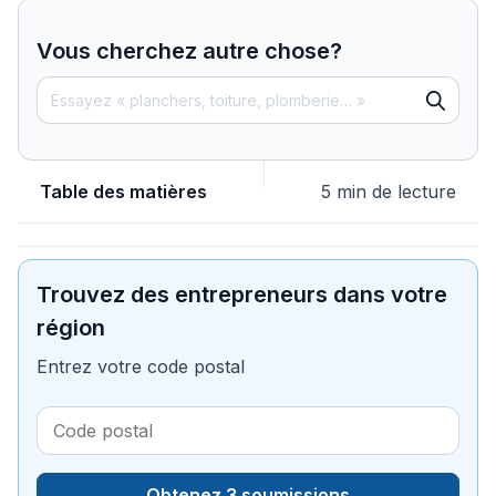
Vous cherchez autre chose?
Table des matières
5 min de lecture
Trouvez des entrepreneurs dans votre
région
Entrez votre code postal
Obtenez 3 soumissions