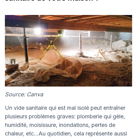
Source: Canva
Un vide sanitaire qui est mal isolé peut entraîner
plusieurs problèmes graves: plomberie qui gèle,
humidité, moisissure, inondations, pertes de
chaleur, etc...Au quotidien, cela représente aussi