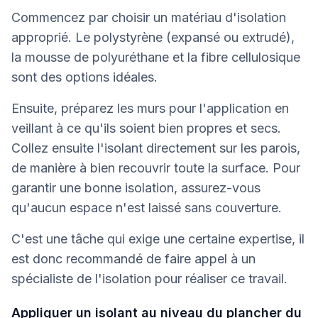
Commencez par choisir un matériau d'isolation
approprié. Le polystyrène (expansé ou extrudé),
la mousse de polyuréthane et la fibre cellulosique
sont des options idéales.
Ensuite, préparez les murs pour l'application en
veillant à ce qu'ils soient bien propres et secs.
Collez ensuite l'isolant directement sur les parois,
de manière à bien recouvrir toute la surface. Pour
garantir une bonne isolation, assurez-vous
qu'aucun espace n'est laissé sans couverture.
C'est une tâche qui exige une certaine expertise, il
est donc recommandé de faire appel à un
spécialiste de l'isolation pour réaliser ce travail.
Appliquer un isolant au niveau du plancher du