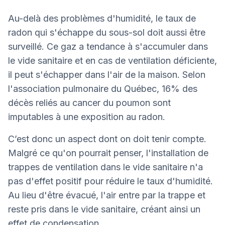
Au-delà des problèmes d'humidité, le taux de
radon qui s'échappe du sous-sol doit aussi être
surveillé. Ce gaz a tendance à s'accumuler dans
le vide sanitaire et en cas de ventilation déficiente,
il peut s'échapper dans l'air de la maison. Selon
l'association pulmonaire du Québec, 16% des
décès reliés au cancer du poumon sont
imputables à une exposition au radon.
C’est donc un aspect dont on doit tenir compte.
Malgré ce qu'on pourrait penser, l'installation de
trappes de ventilation dans le vide sanitaire n'a
pas d'effet positif pour réduire le taux d'humidité.
Au lieu d'être évacué, l'air entre par la trappe et
reste pris dans le vide sanitaire, créant ainsi un
effet de condensation.