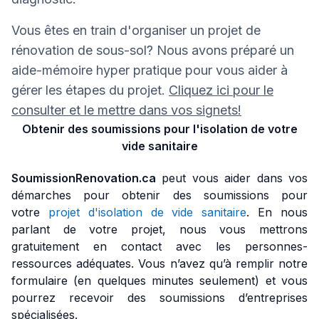
Vous êtes en train d'organiser un projet de
rénovation de sous-sol? Nous avons préparé un
aide-mémoire hyper pratique pour vous aider à
gérer les étapes du projet.
Cliquez ici pour le
consulter et le mettre dans vos signets!
Obtenir des soumissions pour l'isolation de votre
vide sanitaire
SoumissionRenovation.ca
peut vous aider dans vos
démarches pour obtenir des soumissions pour
votre
projet d'isolation de vide sanitaire
. En nous
parlant de votre projet, nous vous mettrons
gratuitement en contact avec les personnes-
ressources adéquates. Vous n’avez qu’à remplir notre
formulaire (en quelques minutes seulement) et vous
pourrez recevoir des soumissions d’entreprises
spécialisées.