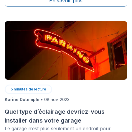
En savoir plus
5
minutes de lecture
Karine Dutemple
•
08 nov. 2023
Quel type d’éclairage devriez-vous
installer dans votre garage
Le garage n’est plus seulement un endroit pour