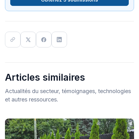
Articles similaires
Actualités du secteur, témoignages, technologies
et autres ressources.