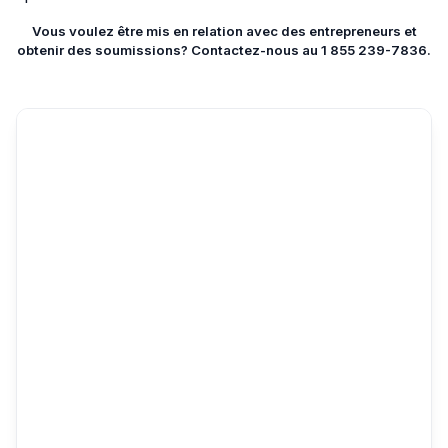
Vous voulez être mis en relation avec des entrepreneurs et
obtenir des soumissions? Contactez-nous au 1 855 239-7836.