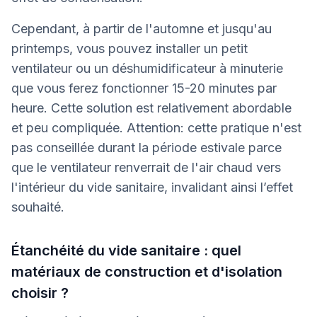
Cependant, à partir de l'automne et jusqu'au
printemps, vous pouvez installer un petit
ventilateur ou un déshumidificateur à minuterie
que vous ferez fonctionner 15-20 minutes par
heure. Cette solution est relativement abordable
et peu compliquée. Attention: cette pratique n'est
pas conseillée durant la période estivale parce
que le ventilateur renverrait de l'air chaud vers
l'intérieur du vide sanitaire, invalidant ainsi l’effet
souhaité.
Étanchéité du vide sanitaire : quel
matériaux de construction et d'isolation
choisir ?