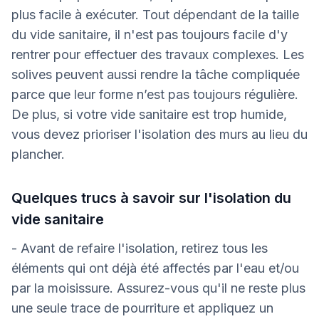
plus facile à exécuter. Tout dépendant de la taille
du vide sanitaire, il n'est pas toujours facile d'y
rentrer pour effectuer des travaux complexes. Les
solives peuvent aussi rendre la tâche compliquée
parce que leur forme n’est pas toujours régulière.
De plus, si votre vide sanitaire est trop humide,
vous devez prioriser l'isolation des murs au lieu du
plancher.
Quelques trucs à savoir sur l'isolation du
vide sanitaire
- Avant de refaire l'isolation, retirez tous les
éléments qui ont déjà été affectés par l'eau et/ou
par la moisissure. Assurez-vous qu'il ne reste plus
une seule trace de pourriture et appliquez un