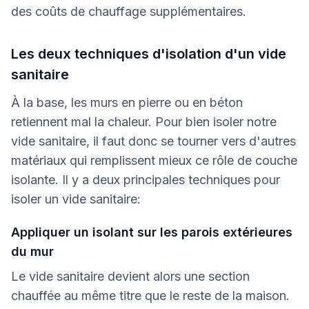
des coûts de chauffage supplémentaires.
Les deux techniques d'isolation d'un vide
sanitaire
À la base, les murs en pierre ou en béton
retiennent mal la chaleur. Pour bien isoler notre
vide sanitaire, il faut donc se tourner vers d'autres
matériaux qui remplissent mieux ce rôle de couche
isolante. Il y a deux principales techniques pour
isoler un vide sanitaire:
Appliquer un isolant sur les parois extérieures
du mur
Le vide sanitaire devient alors une section
chauffée au même titre que le reste de la maison.