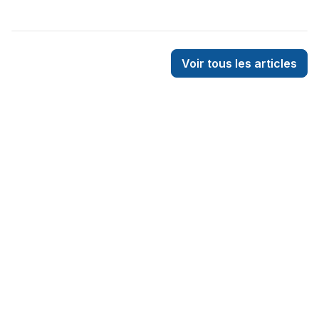
Voir tous les articles