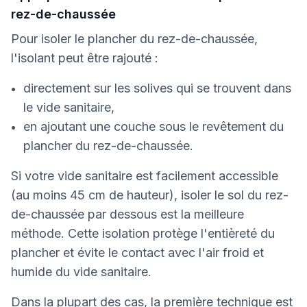
rez-de-chaussée
Pour isoler le plancher du rez-de-chaussée,
l'isolant peut être rajouté :
directement sur les solives qui se trouvent dans
le vide sanitaire,
en ajoutant une couche sous le revêtement du
plancher du rez-de-chaussée.
Si votre vide sanitaire est facilement accessible
(au moins 45 cm de hauteur), isoler le sol du rez-
de-chaussée par dessous est la meilleure
méthode. Cette isolation protège l'entièreté du
plancher et évite le contact avec l'air froid et
humide du vide sanitaire.
Dans la plupart des cas, la première technique est