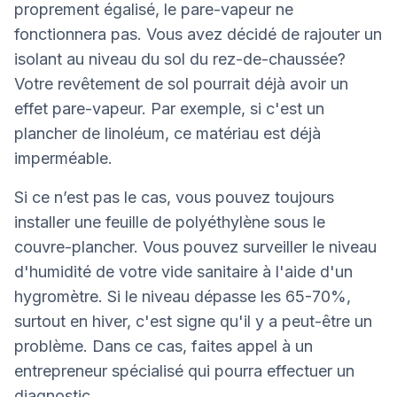
proprement égalisé, le pare-vapeur ne
fonctionnera pas. Vous avez décidé de rajouter un
isolant au niveau du sol du rez-de-chaussée?
Votre revêtement de sol pourrait déjà avoir un
effet pare-vapeur. Par exemple, si c'est un
plancher de linoléum, ce matériau est déjà
imperméable.
Si ce n’est pas le cas, vous pouvez toujours
installer une feuille de polyéthylène sous le
couvre-plancher. Vous pouvez surveiller le niveau
d'humidité de votre vide sanitaire à l'aide d'un
hygromètre. Si le niveau dépasse les 65-70%,
surtout en hiver, c'est signe qu'il y a peut-être un
problème. Dans ce cas, faites appel à un
entrepreneur spécialisé qui pourra effectuer un
diagnostic.