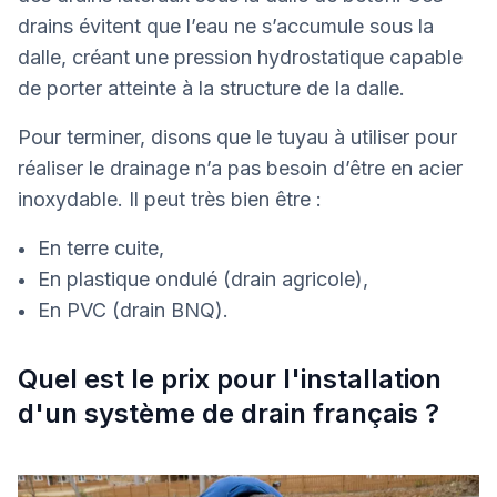
drains évitent que l’eau ne s’accumule sous la
dalle, créant une pression hydrostatique capable
de porter atteinte à la structure de la dalle.
Pour terminer, disons que le tuyau à utiliser pour
réaliser le drainage n’a pas besoin d’être en acier
inoxydable. Il peut très bien être :
En terre cuite,
En plastique ondulé (drain agricole),
En PVC (drain BNQ).
Quel est le prix pour l'installation
d'un système de drain français ?