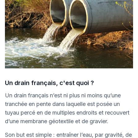
Un drain français, c'est quoi ?
Un drain français n’est ni plus ni moins qu’une
tranchée en pente dans laquelle est posée un
tuyau percé en de multiples endroits et recouvert
d’une membrane géotextile et de gravier.
Son but est simple : entraîner l’eau, par gravité, de