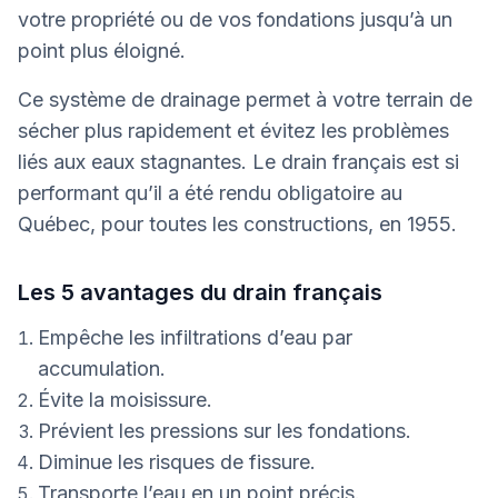
votre propriété ou de vos fondations jusqu’à un
point plus éloigné.
Ce système de drainage permet à votre terrain de
sécher plus rapidement et évitez les problèmes
liés aux eaux stagnantes. Le drain français est si
performant qu’il a été rendu obligatoire au
Québec, pour toutes les constructions, en 1955.
Les 5 avantages du drain français
Empêche les infiltrations d’eau par
accumulation.
Évite la moisissure.
Prévient les pressions sur les fondations.
Diminue les risques de fissure.
Transporte l’eau en un point précis.