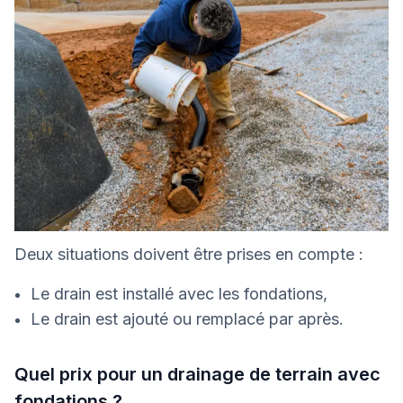
Deux situations doivent être prises en compte :
Le drain est installé avec les fondations,
Le drain est ajouté ou remplacé par après.
Quel prix pour un drainage de terrain avec
fondations ?