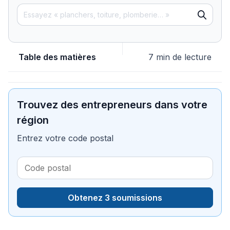
Table des matières
7 min de lecture
Trouvez des entrepreneurs dans votre
région
Entrez votre code postal
Obtenez 3 soumissions