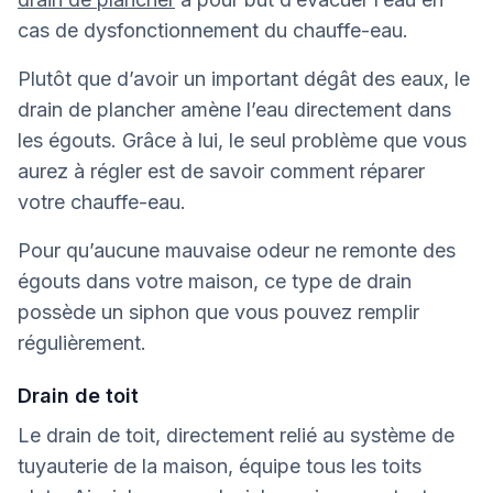
cas de dysfonctionnement du chauffe-eau.
Plutôt que d’avoir un important dégât des eaux, le
drain de plancher amène l’eau directement dans
les égouts. Grâce à lui, le seul problème que vous
aurez à régler est de savoir comment réparer
votre chauffe-eau.
Pour qu’aucune mauvaise odeur ne remonte des
égouts dans votre maison, ce type de drain
possède un siphon que vous pouvez remplir
régulièrement.
Drain de toit
Le drain de toit, directement relié au système de
tuyauterie de la maison, équipe tous les toits