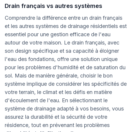
Drain français vs autres systèmes
Comprendre la différence entre un drain français
et les autres systèmes de drainage résidentiels est
essentiel pour une gestion efficace de l'eau
autour de votre maison. Le drain français, avec
son design spécifique et sa capacité à éloigner
l'eau des fondations, offre une solution unique
pour les problèmes d'humidité et de saturation du
sol. Mais de manière générale, choisir le bon
système implique de considérer les spécificités de
votre terrain, le climat et les défis en matière
d'écoulement de l'eau. En sélectionnant le
système de drainage adapté à vos besoins, vous
assurez la durabilité et la sécurité de votre
résidence, tout en prévenant les problèmes