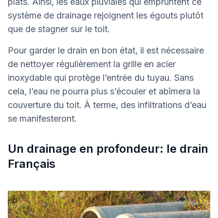
plats. Ainsi, les eaux pluviales qui empruntent ce
système de drainage rejoignent les égouts plutôt
que de stagner sur le toit.
Pour garder le drain en bon état, il est nécessaire
de nettoyer régulièrement la grille en acier
inoxydable qui protège l’entrée du tuyau. Sans
cela, l’eau ne pourra plus s’écouler et abîmera la
couverture du toit. À terme, des infiltrations d’eau
se manifesteront.
Un drainage en profondeur: le drain
Français