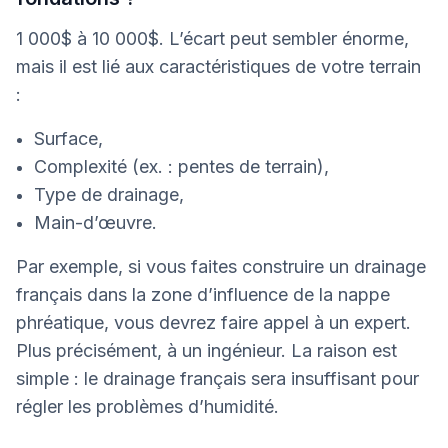
1 000$ à 10 000$. L’écart peut sembler énorme,
mais il est lié aux caractéristiques de votre terrain
:
Surface,
Complexité (ex. : pentes de terrain),
Type de drainage,
Main-d’œuvre.
Par exemple, si vous faites construire un drainage
français dans la zone d’influence de la nappe
phréatique, vous devrez faire appel à un expert.
Plus précisément, à un ingénieur. La raison est
simple : le drainage français sera insuffisant pour
régler les problèmes d’humidité.