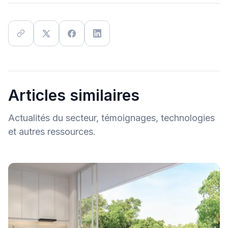
Articles similaires
Actualités du secteur, témoignages, technologies
et autres ressources.