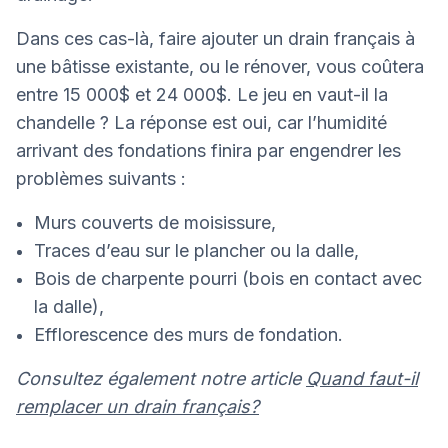
Dans ces cas-là, faire ajouter un drain français à
une bâtisse existante, ou le rénover, vous coûtera
entre 15 000$ et 24 000$. Le jeu en vaut-il la
chandelle ? La réponse est oui, car l’humidité
arrivant des fondations finira par engendrer les
problèmes suivants :
Murs couverts de moisissure,
Traces d’eau sur le plancher ou la dalle,
Bois de charpente pourri (bois en contact avec
la dalle),
Efflorescence des murs de fondation.
Consultez également notre article
Quand faut-il
remplacer un drain français?