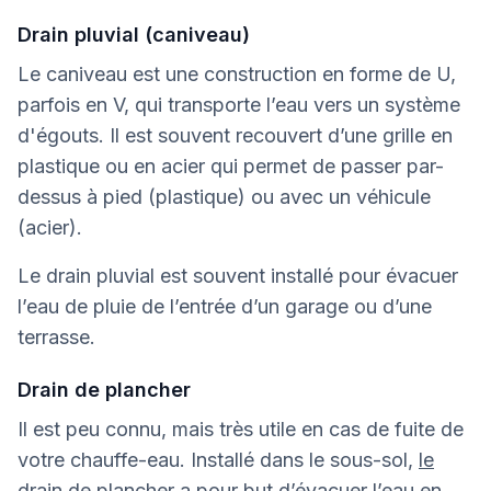
Drain pluvial (caniveau)
Le caniveau est une construction en forme de U,
parfois en V, qui transporte l’eau vers un système
d'égouts. Il est souvent recouvert d’une grille en
plastique ou en acier qui permet de passer par-
dessus à pied (plastique) ou avec un véhicule
(acier).
Le drain pluvial est souvent installé pour évacuer
l’eau de pluie de l’entrée d’un garage ou d’une
terrasse.
Drain de plancher
Il est peu connu, mais très utile en cas de fuite de
votre chauffe-eau. Installé dans le sous-sol,
le
drain de plancher
a pour but d’évacuer l’eau en