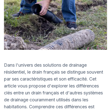
Dans l'univers des solutions de drainage
résidentiel, le drain français se distingue souvent
par ses caractéristiques et son efficacité. Cet
article vous propose d'explorer les différences
clés entre un drain français et d'autres systèmes
de drainage couramment utilisés dans les
habitations. Comprendre ces différences est