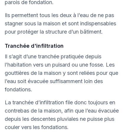
parois de fondation.
Ils permettent tous les deux à l’eau de ne pas
stagner sous la maison et sont indispensables
pour protéger la structure d’un bâtiment.
Tranchée d'infiltration
Il s’agit d’une tranchée pratiquée depuis
l’habitation vers un puisard ou une fosse. Les
gouttières de la maison y sont reliées pour que
l’eau soit évacuée suffisamment loin des
fondations.
La tranchée d’infiltration file donc toujours en
contrebas de la maison, afin que l’eau évacuée
depuis les descentes pluviales ne puisse plus
couler vers les fondations.