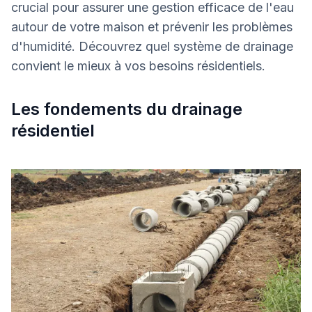
crucial pour assurer une gestion efficace de l'eau
autour de votre maison et prévenir les problèmes
d'humidité. Découvrez quel système de drainage
convient le mieux à vos besoins résidentiels.
Les fondements du drainage
résidentiel