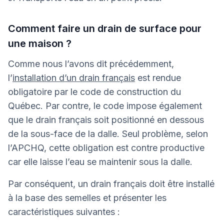
Comment faire un drain de surface pour
une maison ?
Comme nous l’avons dit précédemment,
l’
installation d’un drain français
est rendue
obligatoire par le code de construction du
Québec. Par contre, le code impose également
que le drain français soit positionné en dessous
de la sous-face de la dalle. Seul problème, selon
l’APCHQ, cette obligation est contre productive
car elle laisse l’eau se maintenir sous la dalle.
Par conséquent, un drain français doit être installé
à la base des semelles et présenter les
caractéristiques suivantes :