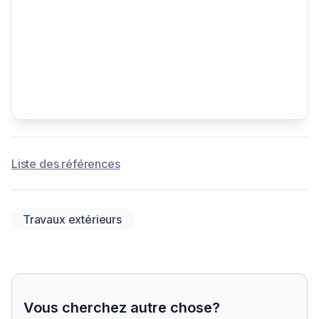
Liste des références
Travaux extérieurs
Vous cherchez autre chose?