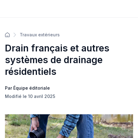
Travaux extérieurs
Drain français et autres
systèmes de drainage
résidentiels
Par Équipe éditoriale
Modifié le 10 avril 2025