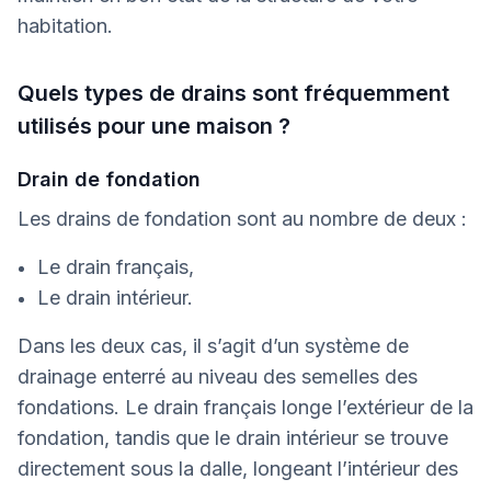
habitation.
Quels types de drains sont fréquemment
utilisés pour une maison ?
Drain de fondation
Les drains de fondation sont au nombre de deux :
Le drain français,
Le drain intérieur.
Dans les deux cas, il s’agit d’un système de
drainage enterré au niveau des semelles des
fondations. Le drain français longe l’extérieur de la
fondation, tandis que le drain intérieur se trouve
directement sous la dalle, longeant l’intérieur des