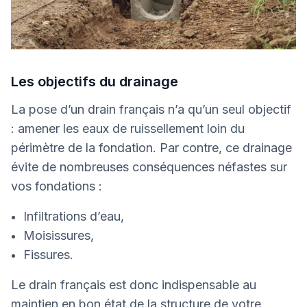
Les objectifs du drainage
La pose d’un drain français n’a qu’un seul objectif
: amener les eaux de ruissellement loin du
périmètre de la fondation. Par contre, ce drainage
évite de nombreuses conséquences néfastes sur
vos fondations :
Infiltrations d’eau,
Moisissures,
Fissures.
Le drain français est donc indispensable au
maintien en bon état de la structure de votre