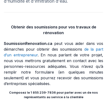
d'humidité et d'infiltration d'eau.
Obtenir des soumissions pour vos travaux de
rénovation
SoumissionRenovation.ca
peut vous aider dans vos
démarches pour obtenir des soumissions
de la part
d’un entrepreneur
. En nous parlant de votre projet,
nous vous mettrons gratuitement en contact avec les
personnes-ressources adéquates. Vous n’avez qu’à
remplir notre formulaire (en quelques minutes
seulement) et vous pourrez recevoir des soumissions
d’entreprises spécialisées.
Composez le 1 855 239-7836 pour parler avec un de nos
représentants au service à la clientèle