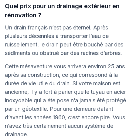
Quel prix pour un drainage extérieur en
rénovation ?
Un drain français n’est pas éternel. Après
plusieurs décennies à transporter l’eau de
ruissellement, le drain peut être bouché par des
sédiments ou obstrué par des racines d’arbres.
Cette mésaventure vous arrivera environ 25 ans
après sa construction, ce qui correspond à la
durée de vie utile du drain. Si votre maison est
ancienne, il y a fort à parier que le tuyau en acier
inoxydable qui a été posé n’a jamais été protégé
par un géotextile. Pour une demeure datant
d’avant les années 1960, c’est encore pire. Vous
n’avez très certainement aucun système de
drainage.