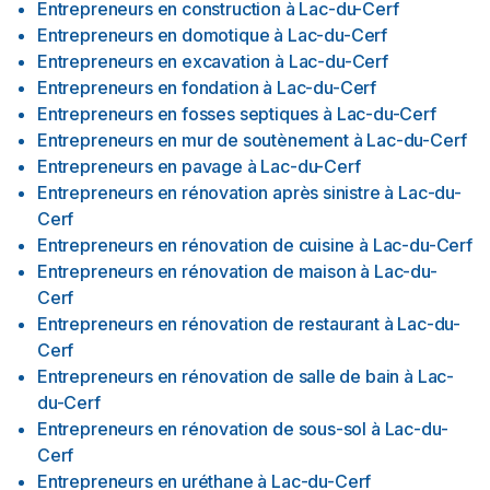
Entrepreneurs en construction
à
Lac-du-Cerf
Entrepreneurs en domotique
à
Lac-du-Cerf
Entrepreneurs en excavation
à
Lac-du-Cerf
Entrepreneurs en fondation
à
Lac-du-Cerf
Entrepreneurs en fosses septiques
à
Lac-du-Cerf
Entrepreneurs en mur de soutènement
à
Lac-du-Cerf
Entrepreneurs en pavage
à
Lac-du-Cerf
Entrepreneurs en rénovation après sinistre
à
Lac-du-
Cerf
Entrepreneurs en rénovation de cuisine
à
Lac-du-Cerf
Entrepreneurs en rénovation de maison
à
Lac-du-
Cerf
Entrepreneurs en rénovation de restaurant
à
Lac-du-
Cerf
Entrepreneurs en rénovation de salle de bain
à
Lac-
du-Cerf
Entrepreneurs en rénovation de sous-sol
à
Lac-du-
Cerf
Entrepreneurs en uréthane
à
Lac-du-Cerf