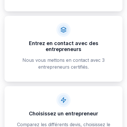
Entrez en contact avec des
entrepreneurs
Nous vous mettons en contact avec 3
entrepreneurs certifiés.
Choisissez un entrepreneur
Comparez les différents devis, choisissez le