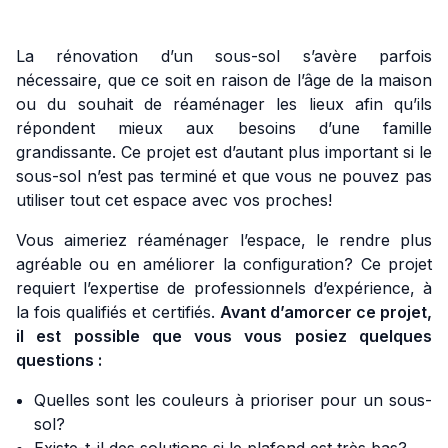
La rénovation d’un sous-sol s’avère parfois
nécessaire, que ce soit en raison de l’âge de la maison
ou du souhait de réaménager les lieux afin qu’ils
répondent mieux aux besoins d’une famille
grandissante. Ce projet est d’autant plus important si le
sous-sol n’est pas terminé et que vous ne pouvez pas
utiliser tout cet espace avec vos proches!
Vous aimeriez réaménager l’espace, le rendre plus
agréable ou en améliorer la configuration? Ce projet
requiert l’expertise de professionnels d’expérience, à
la fois qualifiés et certifiés.
Avant d’amorcer ce projet,
il est possible que vous vous posiez quelques
questions :
Quelles sont les couleurs à prioriser pour un sous-
sol?