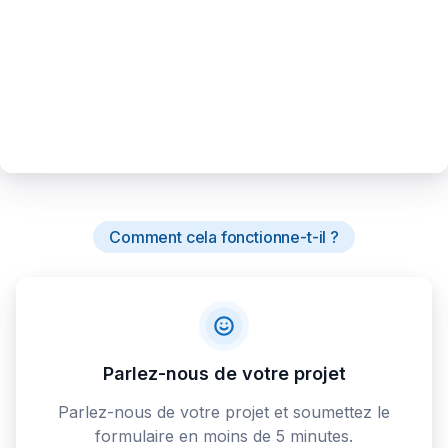
Comment cela fonctionne-t-il ?
Parlez-nous de votre projet
Parlez-nous de votre projet et soumettez le
formulaire en moins de 5 minutes.