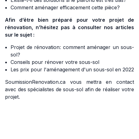
Existe-t-il des solutions si le plafond est très bas?
Comment aménager efficacement cette pièce?
Afin d’être bien préparé pour votre projet de
rénovation, n’hésitez pas à consulter nos articles
sur le sujet :
Projet de rénovation: comment aménager un sous-
sol?
Conseils pour rénover votre sous-sol
Les prix pour l'aménagement d'un sous-sol en 2022
SoumissionRenovation.ca vous mettra en contact
avec des spécialistes de sous-sol afin de réaliser votre
projet.