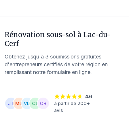
Rénovation sous-sol à
Lac-du-
Cerf
Obtenez jusqu'à 3 soumissions gratuites
d'entrepreneurs certifiés de votre région en
remplissant notre formulaire en ligne.
4.6
à partir de 200+
avis