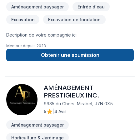
Aménagement paysager
Entrée d'eau
Excavation
Excavation de fondation
Decription de votre compagnie ici
Membre depuis
2023
Obtenir une soumission
AMÉNAGEMENT
PRESTIGIEUX INC.
9935 du Chors, Mirabel, J7N 0X5
5
|
4 Avis
Aménagement paysager
Horticulture & Jardinage