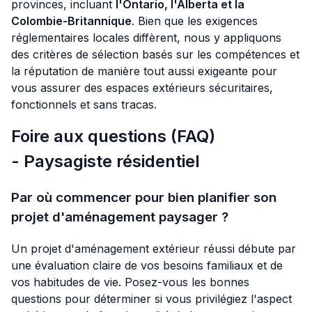
provinces, incluant
l'Ontario, l'Alberta et la
Colombie-Britannique
. Bien que les exigences
réglementaires locales diffèrent, nous y appliquons
des critères de sélection basés sur les compétences et
la réputation de manière tout aussi exigeante pour
vous assurer des espaces extérieurs sécuritaires,
fonctionnels et sans tracas.
Foire aux questions (FAQ)
- Paysagiste résidentiel
Par où commencer pour bien planifier son
projet d'aménagement paysager ?
Un projet d'aménagement extérieur réussi débute par
une évaluation claire de vos besoins familiaux et de
vos habitudes de vie. Posez-vous les bonnes
questions pour déterminer si vous privilégiez l'aspect