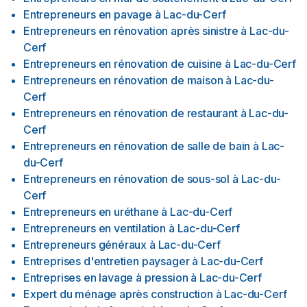
Entrepreneurs en pavage
à
Lac-du-Cerf
Entrepreneurs en rénovation après sinistre
à
Lac-du-
Cerf
Entrepreneurs en rénovation de cuisine
à
Lac-du-Cerf
Entrepreneurs en rénovation de maison
à
Lac-du-
Cerf
Entrepreneurs en rénovation de restaurant
à
Lac-du-
Cerf
Entrepreneurs en rénovation de salle de bain
à
Lac-
du-Cerf
Entrepreneurs en rénovation de sous-sol
à
Lac-du-
Cerf
Entrepreneurs en uréthane
à
Lac-du-Cerf
Entrepreneurs en ventilation
à
Lac-du-Cerf
Entrepreneurs généraux
à
Lac-du-Cerf
Entreprises d'entretien paysager
à
Lac-du-Cerf
Entreprises en lavage à pression
à
Lac-du-Cerf
Expert du ménage après construction
à
Lac-du-Cerf