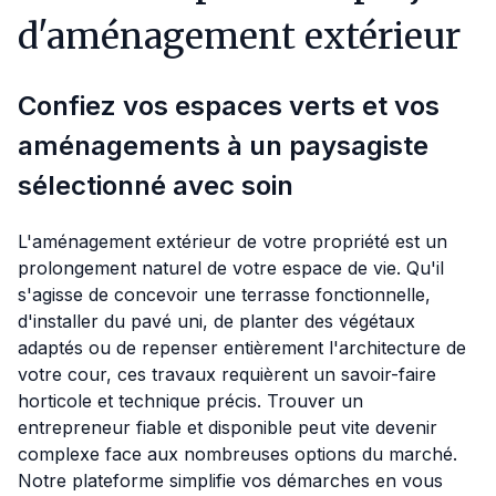
d'aménagement extérieur
Confiez vos espaces verts et vos
aménagements à un paysagiste
sélectionné avec soin
L'aménagement extérieur de votre propriété est un
prolongement naturel de votre espace de vie. Qu'il
s'agisse de concevoir une terrasse fonctionnelle,
d'installer du pavé uni, de planter des végétaux
adaptés ou de repenser entièrement l'architecture de
votre cour, ces travaux requièrent un savoir-faire
horticole et technique précis. Trouver un
entrepreneur fiable et disponible peut vite devenir
complexe face aux nombreuses options du marché.
Notre plateforme simplifie vos démarches en vous