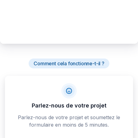
Comment cela fonctionne-t-il ?
Parlez-nous de votre projet
Parlez-nous de votre projet et soumettez le
formulaire en moins de 5 minutes.