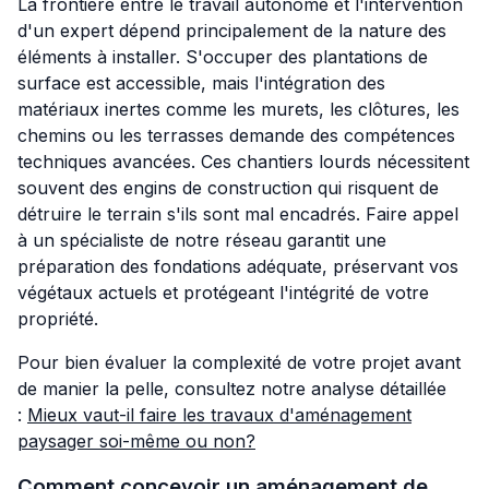
La frontière entre le travail autonome et l'intervention
d'un expert dépend principalement de la nature des
éléments à installer. S'occuper des plantations de
surface est accessible, mais l'intégration des
matériaux inertes comme les murets, les clôtures, les
chemins ou les terrasses demande des compétences
techniques avancées. Ces chantiers lourds nécessitent
souvent des engins de construction qui risquent de
détruire le terrain s'ils sont mal encadrés. Faire appel
à un spécialiste de notre réseau garantit une
préparation des fondations adéquate, préservant vos
végétaux actuels et protégeant l'intégrité de votre
propriété.
Pour bien évaluer la complexité de votre projet avant
de manier la pelle, consultez notre analyse détaillée
:
Mieux vaut-il faire les travaux d'aménagement
paysager soi-même ou non?
Comment concevoir un aménagement de