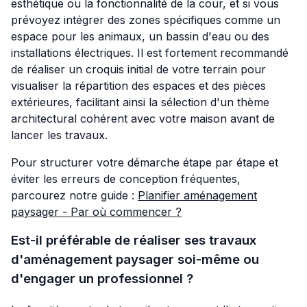
esthétique ou la fonctionnalité de la cour, et si vous
prévoyez intégrer des zones spécifiques comme un
espace pour les animaux, un bassin d'eau ou des
installations électriques. Il est fortement recommandé
de réaliser un croquis initial de votre terrain pour
visualiser la répartition des espaces et des pièces
extérieures, facilitant ainsi la sélection d'un thème
architectural cohérent avec votre maison avant de
lancer les travaux.
Pour structurer votre démarche étape par étape et
éviter les erreurs de conception fréquentes,
parcourez notre guide :
Planifier aménagement
paysager - Par où commencer ?
Est-il préférable de réaliser ses travaux
d'aménagement paysager soi-même ou
d'engager un professionnel ?