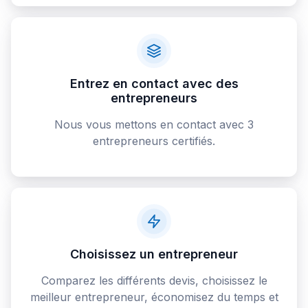
Entrez en contact avec des
entrepreneurs
Nous vous mettons en contact avec 3
entrepreneurs certifiés.
Choisissez un entrepreneur
Comparez les différents devis, choisissez le
meilleur entrepreneur, économisez du temps et