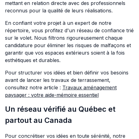
mettant en relation directe avec des professionnels
reconnus pour la qualité de leurs réalisations.
En confiant votre projet à un expert de notre
répertoire, vous profitez d'un réseau de confiance trié
sur le volet. Nous filtrons rigoureusement chaque
candidature pour éliminer les risques de malfaçons et
garantir que vos espaces extérieurs soient à la fois
esthétiques et durables.
Pour structurer vos idées et bien définir vos besoins
avant de lancer les travaux de terrassement,
consultez notre article :
Travaux aménagement
paysager : votre aide-mémoire essentiel
Un réseau vérifié au Québec et
partout au Canada
Pour concrétiser vos idées en toute sérénité, notre