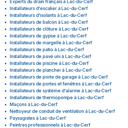
Experts du drain français
à
Lac-du-Cerf
Installateurs d'escalier
à
Lac-du-Cerf
Installateurs d'isolants
à
Lac-du-Cerf
Installateurs de balcon
à
Lac-du-Cerf
Installateurs de clôture
à
Lac-du-Cerf
Installateurs de gypse
à
Lac-du-Cerf
Installateurs de margelle
à
Lac-du-Cerf
Installateurs de patio
à
Lac-du-Cerf
Installateurs de pavé uni
à
Lac-du-Cerf
Installateurs de piscine
à
Lac-du-Cerf
Installateurs de plancher
à
Lac-du-Cerf
Installateurs de porte de garage
à
Lac-du-Cerf
Installateurs de portes et fenêtres
à
Lac-du-Cerf
Installateurs de système d'alarme
à
Lac-du-Cerf
Installateurs de thermopompe
à
Lac-du-Cerf
Maçons
à
Lac-du-Cerf
Nettoyeur de conduit de ventilation
à
Lac-du-Cerf
Paysagistes
à
Lac-du-Cerf
Peintres professionnels
à
Lac-du-Cerf