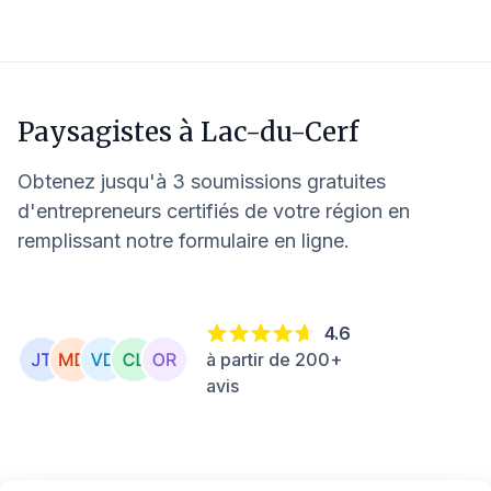
Paysagistes à
Lac-du-Cerf
Obtenez jusqu'à 3 soumissions gratuites
d'entrepreneurs certifiés de votre région en
remplissant notre formulaire en ligne.
4.6
à partir de 200+
avis