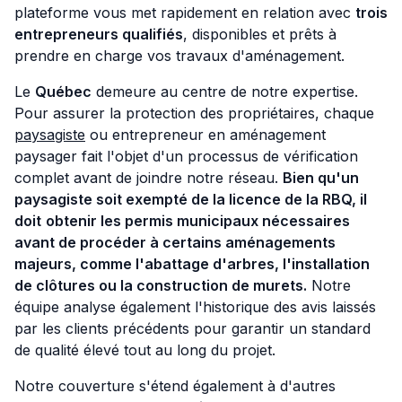
plateforme vous met rapidement en relation avec
trois
entrepreneurs qualifiés
, disponibles et prêts à
prendre en charge vos travaux d'aménagement.
Le
Québec
demeure au centre de notre expertise.
Pour assurer la protection des propriétaires, chaque
paysagiste
ou entrepreneur en aménagement
paysager fait l'objet d'un processus de vérification
complet avant de joindre notre réseau.
Bien qu'un
paysagiste soit exempté de la licence de la RBQ, il
doit
obtenir les permis municipaux nécessaires
avant de procéder à certains aménagements
majeurs, comme l'abattage d'arbres, l'installation
de clôtures ou la construction de murets.
Notre
équipe analyse également l'historique des avis laissés
par les clients précédents pour garantir un standard
de qualité élevé tout au long du projet.
Notre couverture s'étend également à d'autres