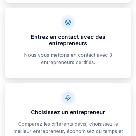
Entrez en contact avec des
entrepreneurs
Nous vous mettons en contact avec 3
entrepreneurs certifiés.
Choisissez un entrepreneur
Comparez les différents devis, choisissez le
meilleur entrepreneur, économisez du temps et