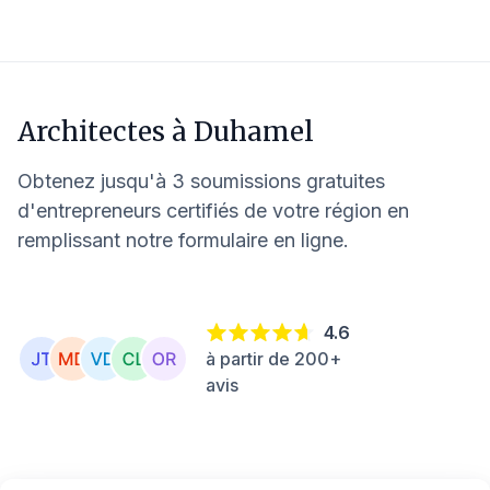
Architectes à
Duhamel
Obtenez jusqu'à 3 soumissions gratuites
d'entrepreneurs certifiés de votre région en
remplissant notre formulaire en ligne.
4.6
à partir de 200+
avis