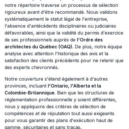
notre répertoire traverse un processus de sélection
rigoureux avant d'être recommandé. Nous validons
systématiquement le statut légal de l'entreprise,
l'absence d'antécédents disciplinaires ou judiciaires
défavorables, ainsi que la validité du permis d'exercice
de ses professionnels auprès de
l'Ordre des
architectes du Québec (OAQ).
De plus, notre équipe
analyse avec attention l'historique des avis et la
satisfaction des clients précédents pour ne retenir que
des experts chevronnés.
Notre couverture s'étend également à d'autres
provinces, incluant
l'Ontario, l'Alberta et la
Colombie-Britannique
. Bien que les structures de
réglementation professionnelle y soient différentes,
nous y appliquons des critères de sélection de
compétences et de réputation tout aussi exigeants
pour vous garantir des plans d'exécution haut de
gamme, sécuritaires et sans tracas.