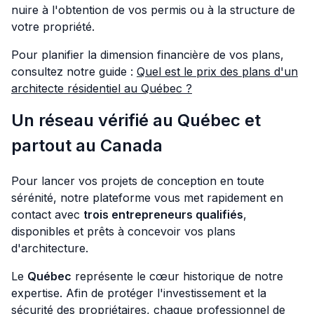
nuire à l'obtention de vos permis ou à la structure de
votre propriété.
Pour planifier la dimension financière de vos plans,
consultez notre guide :
Quel est le prix des plans d'un
architecte résidentiel au Québec ?
Un réseau vérifié au Québec et
partout au Canada
Pour lancer vos projets de conception en toute
sérénité, notre plateforme vous met rapidement en
contact avec
trois entrepreneurs qualifiés
,
disponibles et prêts à concevoir vos plans
d'architecture.
Le
Québec
représente le cœur historique de notre
expertise. Afin de protéger l'investissement et la
sécurité des propriétaires, chaque professionnel de