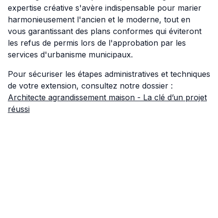
expertise créative s'avère indispensable pour marier
harmonieusement l'ancien et le moderne, tout en
vous garantissant des plans conformes qui éviteront
les refus de permis lors de l'approbation par les
services d'urbanisme municipaux.
Pour sécuriser les étapes administratives et techniques
de votre extension, consultez notre dossier :
Architecte agrandissement maison - La clé d’un projet
réussi