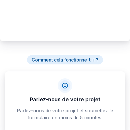
Comment cela fonctionne-t-il ?
Parlez-nous de votre projet
Parlez-nous de votre projet et soumettez le
formulaire en moins de 5 minutes.