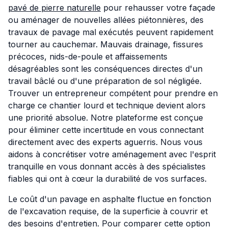
pavé de pierre naturelle
pour rehausser votre façade
ou aménager de nouvelles allées piétonnières, des
travaux de pavage mal exécutés peuvent rapidement
tourner au cauchemar. Mauvais drainage, fissures
précoces, nids-de-poule et affaissements
désagréables sont les conséquences directes d'un
travail bâclé ou d'une préparation de sol négligée.
Trouver un entrepreneur compétent pour prendre en
charge ce chantier lourd et technique devient alors
une priorité absolue. Notre plateforme est conçue
pour éliminer cette incertitude en vous connectant
directement avec des experts aguerris. Nous vous
aidons à concrétiser votre aménagement avec l'esprit
tranquille en vous donnant accès à des spécialistes
fiables qui ont à cœur la durabilité de vos surfaces.
Le coût d'un pavage en asphalte fluctue en fonction
de l'excavation requise, de la superficie à couvrir et
des besoins d'entretien. Pour comparer cette option