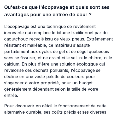
Qu'est-ce que l'écopavage et quels sont ses
avantages pour une entrée de cour ?
L'écopavage est une technique de revêtement
innovante qui remplace le bitume traditionnel par du
caoutchouc recyclé issu de vieux pneus. Extrêmement
résistant et malléable, ce matériau s'adapte
parfaitement aux cycles de gel et de dégel québécois
sans se fissurer, et ne craint ni le sel, ni le chlore, ni le
calcium. En plus d'être une solution écologique qui
revalorise des déchets polluants, l'écopavage se
décline en une vaste palette de couleurs pour
s'agencer à votre propriété, pour un budget
généralement dépendant selon la taille de votre
entrée.
Pour découvrir en détail le fonctionnement de cette
alternative durable, ses coûts précis et ses diverses