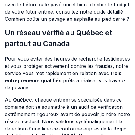
avec le béton ou le pavé uni et bien planifier le budget
de votre futur entrée, consultez notre guide détaillé :
Combien coûte un pavage en asphalte au pied carré ?
Un réseau vérifié au Québec et
partout au Canada
Pour vous éviter des heures de recherche fastidieuses
et vous protéger activement contre les fraudes, notre
service vous met rapidement en relation avec
trois
entrepreneurs qualifiés
prêts à réaliser vos travaux
de pavage.
Au
Québec
, chaque entreprise spécialisée dans ce
domaine doit se soumettre à un audit de vérification
extrêmement rigoureux avant de pouvoir joindre notre
réseau exclusif. Nous validons systématiquement la
détention d'une licence conforme auprès de la
Régie