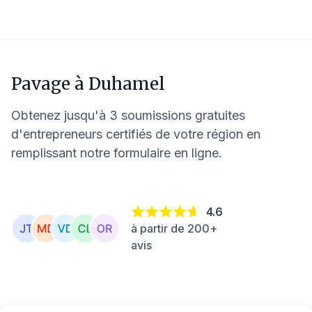
Pavage à
Duhamel
Obtenez jusqu'à 3 soumissions gratuites
d'entrepreneurs certifiés de votre région en
remplissant notre formulaire en ligne.
4.6
à partir de 200+
avis