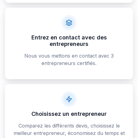
Entrez en contact avec des
entrepreneurs
Nous vous mettons en contact avec 3
entrepreneurs certifiés.
Choisissez un entrepreneur
Comparez les différents devis, choisissez le
meilleur entrepreneur, économisez du temps et