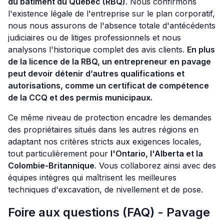
du bâtiment du Québec (RBQ)
. Nous confirmons
l'existence légale de l'entreprise sur le plan corporatif,
nous nous assurons de l'absence totale d'antécédents
judiciaires ou de litiges professionnels et nous
analysons l'historique complet des avis clients.
En plus
de la licence de la RBQ, un entrepreneur en pavage
peut devoir détenir d’autres qualifications et
autorisations, comme un certificat de compétence
de la CCQ et des permis municipaux.
Ce même niveau de protection encadre les demandes
des propriétaires situés dans les autres régions en
adaptant nos critères stricts aux exigences locales,
tout particulièrement pour
l'Ontario, l'Alberta et la
Colombie-Britannique
. Vous collaborez ainsi avec des
équipes intègres qui maîtrisent les meilleures
techniques d'excavation, de nivellement et de pose.
Foire aux questions (FAQ) - Pavage