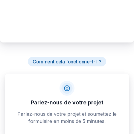
Comment cela fonctionne-t-il ?
Parlez-nous de votre projet
Parlez-nous de votre projet et soumettez le
formulaire en moins de 5 minutes.