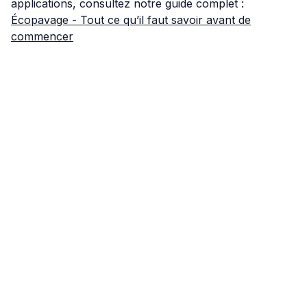
applications, consultez notre guide complet :
Écopavage - Tout ce qu’il faut savoir avant de
commencer