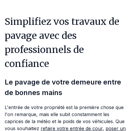
Simplifiez vos travaux de
pavage avec des
professionnels de
confiance
Le pavage de votre demeure entre
de bonnes mains
L'entrée de votre propriété est la première chose que
l'on remarque, mais elle subit constamment les
caprices de la météo et le poids de vos véhicules. Que
vous souhaitiez
refaire votre entrée de cour
,
poser un