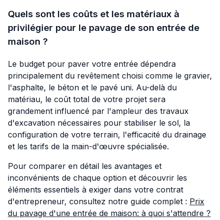
Quels sont les coûts et les matériaux à
privilégier pour le pavage de son entrée de
maison ?
Le budget pour paver votre entrée dépendra
principalement du revêtement choisi comme le gravier,
l'asphalte, le béton et le pavé uni. Au-delà du
matériau, le coût total de votre projet sera
grandement influencé par l'ampleur des travaux
d'excavation nécessaires pour stabiliser le sol, la
configuration de votre terrain, l'efficacité du drainage
et les tarifs de la main-d'œuvre spécialisée.
Pour comparer en détail les avantages et
inconvénients de chaque option et découvrir les
éléments essentiels à exiger dans votre contrat
d'entrepreneur, consultez notre guide complet :
Prix
du pavage d'une entrée de maison: à quoi s'attendre ?