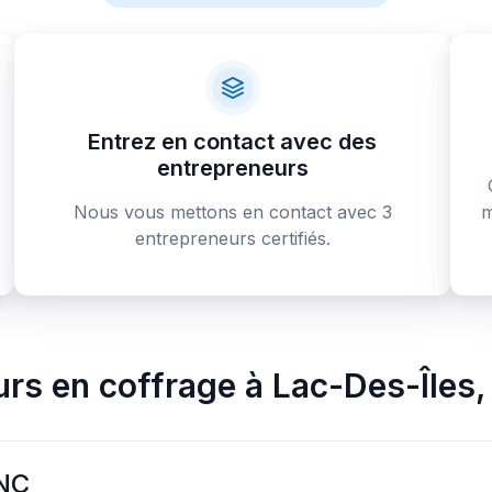
Entrez en contact avec des
entrepreneurs
Nous vous mettons en contact avec 3
m
entrepreneurs certifiés.
urs en coffrage
à
Lac-Des-Îles
NC