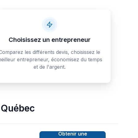
Choisissez un entrepreneur
Comparez les différents devis, choisissez le
eilleur entrepreneur, économisez du temps
et de l'argent.
,
Québec
Obtenir une