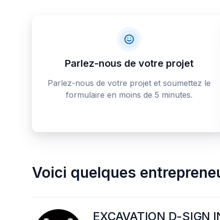
Parlez-nous de votre projet
Parlez-nous de votre projet et soumettez le
formulaire en moins de 5 minutes.
Voici quelques
entreprene
EXCAVATION D-SIGN I