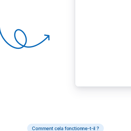
Comment cela fonctionne-t-il ?