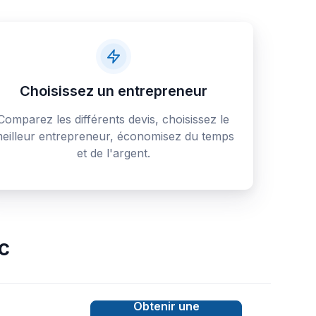
Choisissez un entrepreneur
Comparez les différents devis, choisissez le
eilleur entrepreneur, économisez du temps
et de l'argent.
c
Obtenir une