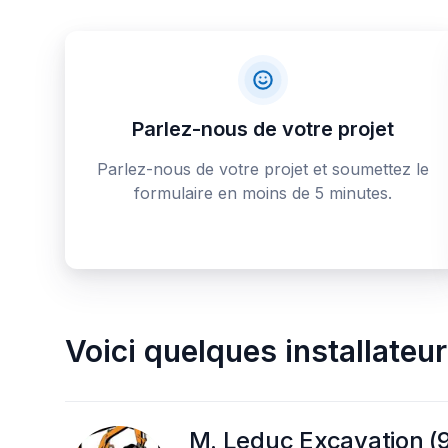
Parlez-nous de votre projet
Parlez-nous de votre projet et soumettez le
formulaire en moins de 5 minutes.
Voici quelques
installateu
M. Leduc Excavation (