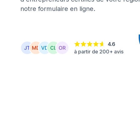
notre formulaire en ligne.
4.6
à partir de 200+ avis