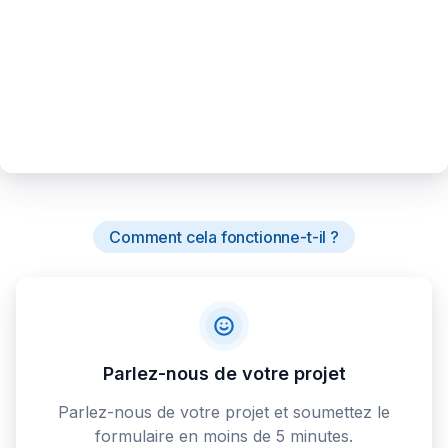
Comment cela fonctionne-t-il ?
Parlez-nous de votre projet
Parlez-nous de votre projet et soumettez le
formulaire en moins de 5 minutes.