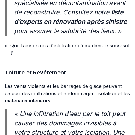
spécialisée en décontamination avant
de reconstruire. Consultez notre
liste
d’experts en rénovation après sinistre
pour assurer la salubrité des lieux. »
Que faire en cas d'infiltration d'eau dans le sous-sol
?
Toiture et Revêtement
Les vents violents et les barrages de glace peuvent
causer des infiltrations et endommager l’isolation et les
matériaux intérieurs.
« Une infiltration d’eau par le toit peut
causer des dommages invisibles à
votre structure et votre isolation. Une