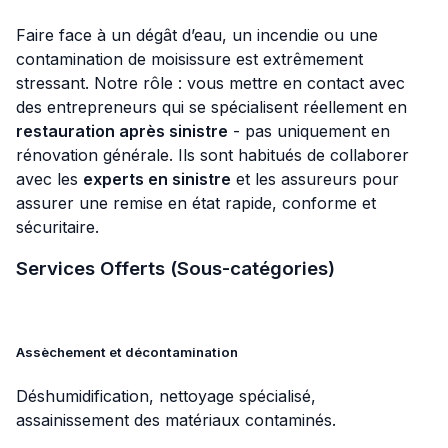
Faire face à un dégât d’eau, un incendie ou une
contamination de moisissure est extrêmement
stressant. Notre rôle : vous mettre en contact avec
des entrepreneurs qui se spécialisent réellement en
restauration après sinistre
- pas uniquement en
rénovation générale. Ils sont habitués de collaborer
avec les
experts en sinistre
et les assureurs pour
assurer une remise en état rapide, conforme et
sécuritaire.
Services Offerts (Sous-catégories)
Assèchement et décontamination
Déshumidification, nettoyage spécialisé,
assainissement des matériaux contaminés.