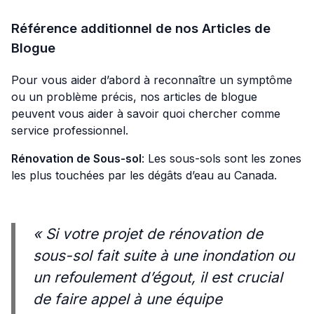
Référence additionnel de nos Articles de
Blogue
Pour vous aider d’abord à reconnaître un symptôme
ou un problème précis, nos articles de blogue
peuvent vous aider à savoir quoi chercher comme
service professionnel.
Rénovation de Sous-sol
: Les sous-sols sont les zones
les plus touchées par les dégâts d’eau au Canada.
« Si votre projet de rénovation de
sous-sol fait suite à une inondation ou
un refoulement d’égout, il est crucial
de faire appel à une équipe