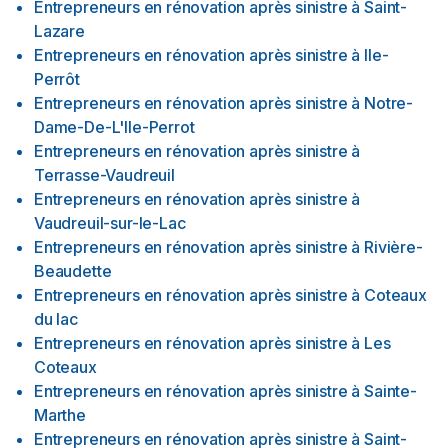
Entrepreneurs en rénovation après sinistre
à
Saint-
Lazare
Entrepreneurs en rénovation après sinistre
à
Ile-
Perrôt
Entrepreneurs en rénovation après sinistre
à
Notre-
Dame-De-L'Ile-Perrot
Entrepreneurs en rénovation après sinistre
à
Terrasse-Vaudreuil
Entrepreneurs en rénovation après sinistre
à
Vaudreuil-sur-le-Lac
Entrepreneurs en rénovation après sinistre
à
Rivière-
Beaudette
Entrepreneurs en rénovation après sinistre
à
Coteaux
du lac
Entrepreneurs en rénovation après sinistre
à
Les
Coteaux
Entrepreneurs en rénovation après sinistre
à
Sainte-
Marthe
Entrepreneurs en rénovation après sinistre
à
Saint-