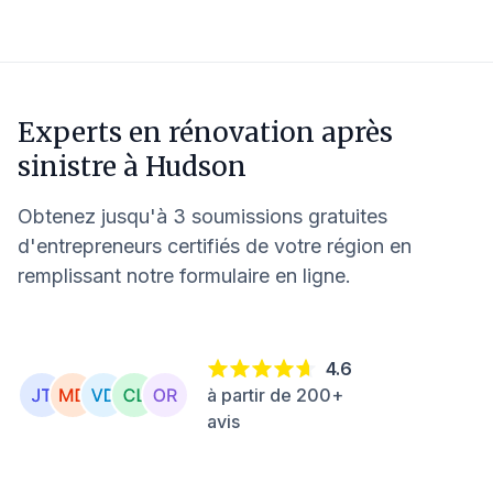
Experts en rénovation après
sinistre à
Hudson
Obtenez jusqu'à 3 soumissions gratuites
d'entrepreneurs certifiés de votre région en
remplissant notre formulaire en ligne.
4.6
à partir de 200+
avis