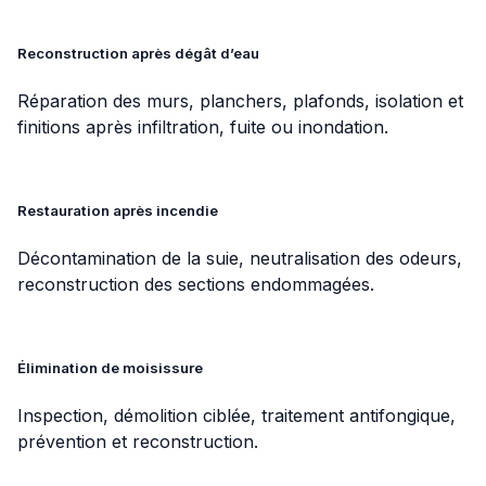
Reconstruction après dégât d’eau
Réparation des murs, planchers, plafonds, isolation et
finitions après infiltration, fuite ou inondation.
Restauration après incendie
Décontamination de la suie, neutralisation des odeurs,
reconstruction des sections endommagées.
Élimination de moisissure
Inspection, démolition ciblée, traitement antifongique,
prévention et reconstruction.