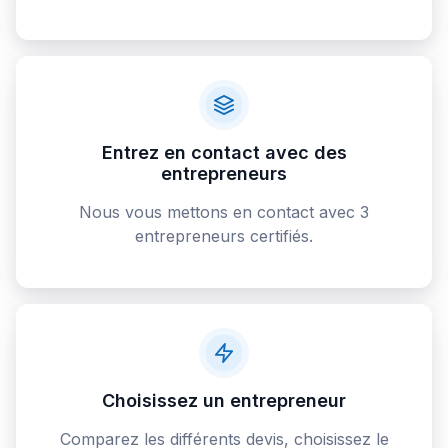
Entrez en contact avec des
entrepreneurs
Nous vous mettons en contact avec 3
entrepreneurs certifiés.
Choisissez un entrepreneur
Comparez les différents devis, choisissez le