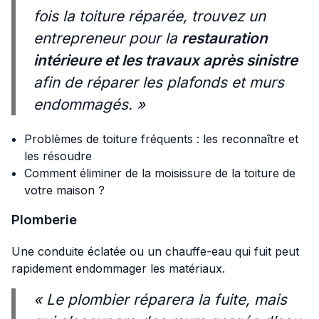
fois la toiture réparée, trouvez un
entrepreneur pour la
restauration
intérieure et les travaux après sinistre
afin de réparer les plafonds et murs
endommagés. »
Problèmes de toiture fréquents : les reconnaître et
les résoudre
Comment éliminer de la moisissure de la toiture de
votre maison ?
Plomberie
Une conduite éclatée ou un chauffe-eau qui fuit peut
rapidement endommager les matériaux.
« Le plombier réparera la fuite, mais