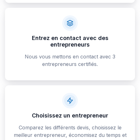
Entrez en contact avec des
entrepreneurs
Nous vous mettons en contact avec 3
entrepreneurs certifiés.
Choisissez un entrepreneur
Comparez les différents devis, choisissez le
meilleur entrepreneur, économisez du temps et