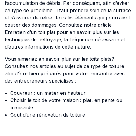
l’accumulation de débris. Par conséquent, afin d’éviter
ce type de problème, il faut prendre soin de la surface
et s’assurer de retirer tous les éléments qui pourraient
causer des dommages. Consultez notre article
Entretien d’un toit plat
pour en savoir plus sur les
techniques de nettoyage, la fréquence nécessaire et
d’autres informations de cette nature.
Vous aimeriez en savoir plus sur les toits plats?
Consultez nos articles au sujet de ce type de toiture
afin d’être bien préparés pour votre rencontre avec
des entrepreneurs spécialisés :
Couvreur : un métier en hauteur
Choisir le toit de votre maison : plat, en pente ou
mansardé
Coût d’une rénovation de toiture