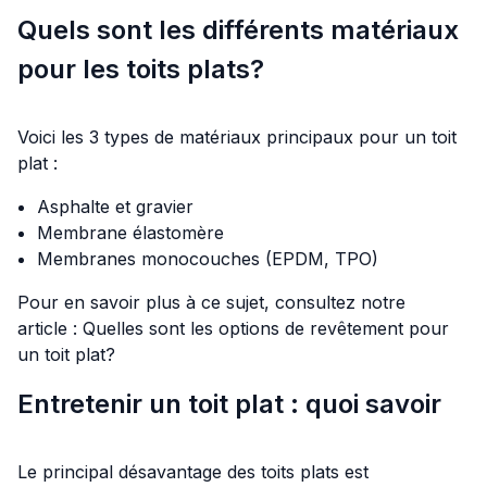
Quels sont les différents matériaux
pour les toits plats?
Voici les 3 types de matériaux principaux pour un toit
plat :
Asphalte et gravier
Membrane élastomère
Membranes monocouches (EPDM, TPO)
Pour en savoir plus à ce sujet, consultez notre
article :
Quelles sont les options de revêtement pour
un toit plat?
Entretenir un toit plat : quoi savoir
Le principal désavantage des toits plats est