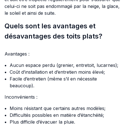
celui-ci ne soit pas endommagé par la neige, la glace,
le soleil et ainsi de suite.
Quels sont les avantages et
désavantages des toits plats?
Avantages :
Aucun espace perdu (grenier, entretoit, lucarnes);
Coût d’installation et d’entretien moins élevé;
Facile d’entretien (même s’il en nécessite
beaucoup).
Inconvénients :
Moins résistant que certains autres modèles;
Difficultés possibles en matière d’étanchéité;
Plus difficile d’évacuer la pluie.