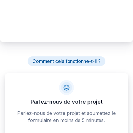
Comment cela fonctionne-t-il ?
Parlez-nous de votre projet
Parlez-nous de votre projet et soumettez le
formulaire en moins de 5 minutes.