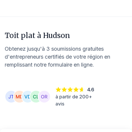
Toit plat à
Hudson
Obtenez jusqu'à 3 soumissions gratuites
d'entrepreneurs certifiés de votre région en
remplissant notre formulaire en ligne.
4.6
à partir de 200+
avis