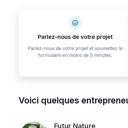
Parlez-nous de votre projet
Parlez-nous de votre projet et soumettez le
formulaire en moins de 5 minutes.
Voici quelques
entreprene
Futur Nature