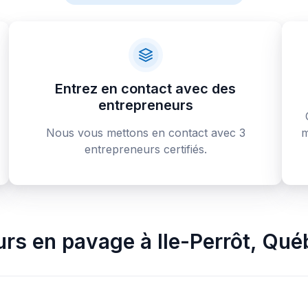
Entrez en contact avec des
entrepreneurs
Nous vous mettons en contact avec 3
m
entrepreneurs certifiés.
urs en pavage
à
Ile-Perrôt
,
Qué