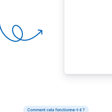
Comment cela fonctionne-t-il ?