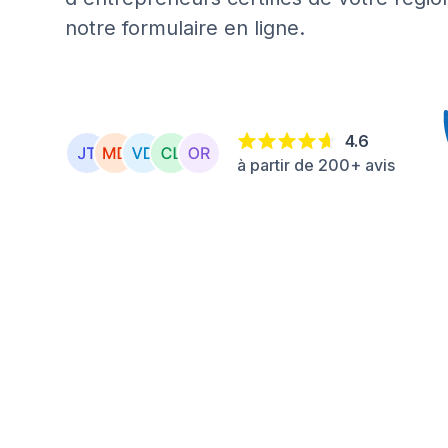
notre formulaire en ligne.
4.6
à partir de 200+ avis