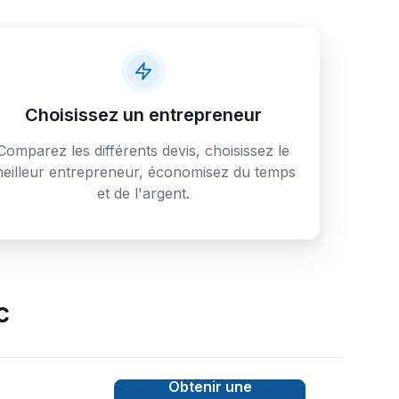
Choisissez un entrepreneur
Comparez les différents devis, choisissez le
eilleur entrepreneur, économisez du temps
et de l'argent.
c
Obtenir une