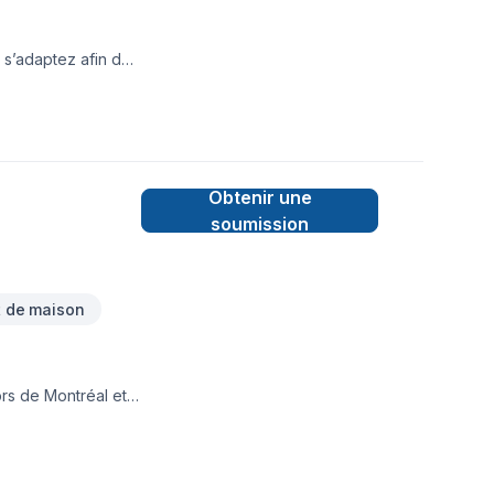
 s’adaptez afin de
Obtenir une
soumission
 de maison