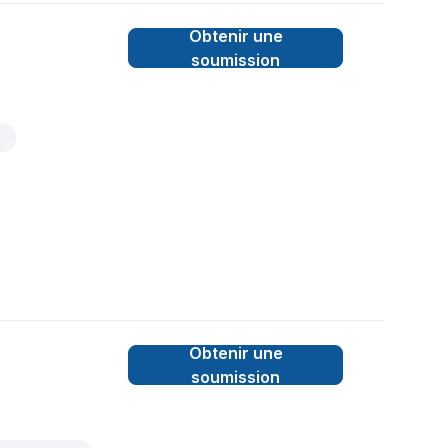
Obtenir une
soumission
Obtenir une
soumission