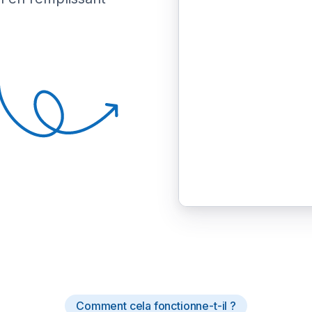
Comment cela fonctionne-t-il ?