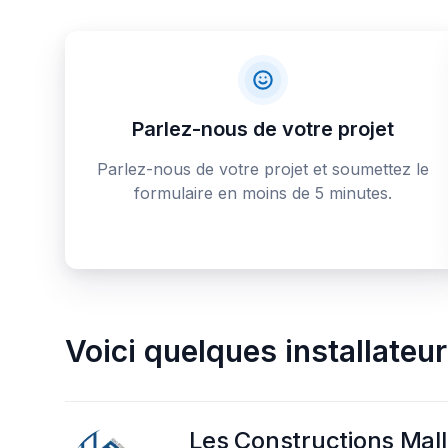
Parlez-nous de votre projet
Parlez-nous de votre projet et soumettez le
formulaire en moins de 5 minutes.
Voici quelques
installateu
Les Constructions Malle