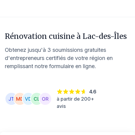
Rénovation cuisine à
Lac-des-Îles
Obtenez jusqu'à 3 soumissions gratuites
d'entrepreneurs certifiés de votre région en
remplissant notre formulaire en ligne.
4.6
à partir de 200+
avis