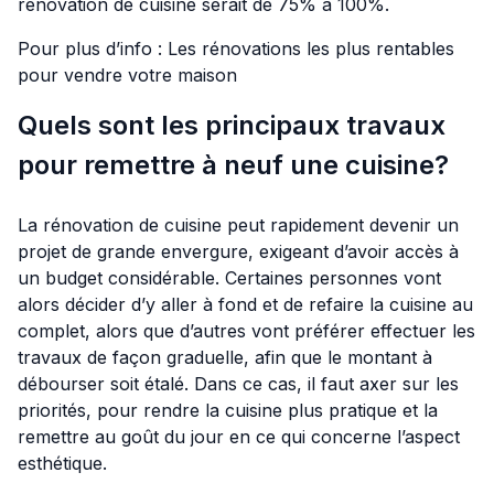
rénovation de cuisine serait de 75% à 100%.
Pour plus d’info :
Les rénovations les plus rentables
pour vendre votre maison
Quels sont les principaux travaux
pour remettre à neuf une cuisine?
La rénovation de cuisine peut rapidement devenir un
projet de grande envergure, exigeant d’avoir accès à
un budget considérable. Certaines personnes vont
alors décider d’y aller à fond et de refaire la cuisine au
complet, alors que d’autres vont préférer effectuer les
travaux de façon graduelle, afin que le montant à
débourser soit étalé. Dans ce cas, il faut axer sur les
priorités, pour rendre la cuisine plus pratique et la
remettre au goût du jour en ce qui concerne l’aspect
esthétique.