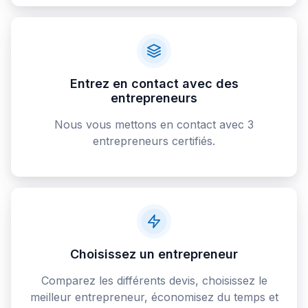
Entrez en contact avec des
entrepreneurs
Nous vous mettons en contact avec 3
entrepreneurs certifiés.
Choisissez un entrepreneur
Comparez les différents devis, choisissez le
meilleur entrepreneur, économisez du temps et