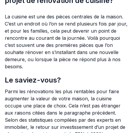
projet de rénovation de cuisine?
La cuisine est une des pièces centrales de la maison.
C’est un endroit où l’on se rend plusieurs fois par jour,
et pour les familles, cela peut devenir un point de
rencontre au courant de la journée. Voilà pourquoi
c’est souvent une des premières pièces que l’on
souhaite rénover en s’installant dans une nouvelle
demeure, ou lorsque la pièce ne répond plus à nos
besoins.
Le saviez-vous?
Parmi les rénovations les plus rentables pour faire
augmenter la valeur de votre maison, la cuisine
occupe une place de choix. Cela n’est pas étranger
aux raisons citées dans le paragraphe précédent.
Selon des statistiques compilées par des experts en
immobilier, le retour sur investissement d’un projet de