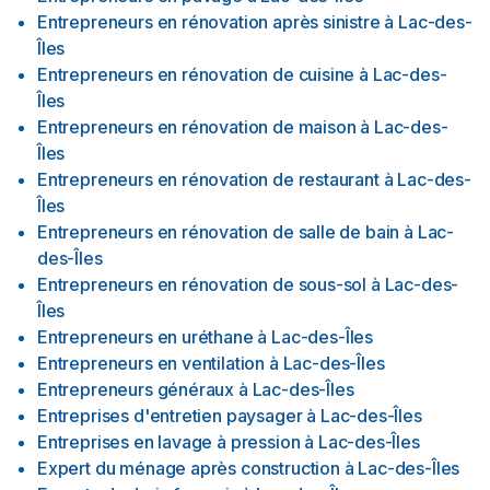
Entrepreneurs en rénovation après sinistre
à
Lac-des-
Îles
Entrepreneurs en rénovation de cuisine
à
Lac-des-
Îles
Entrepreneurs en rénovation de maison
à
Lac-des-
Îles
Entrepreneurs en rénovation de restaurant
à
Lac-des-
Îles
Entrepreneurs en rénovation de salle de bain
à
Lac-
des-Îles
Entrepreneurs en rénovation de sous-sol
à
Lac-des-
Îles
Entrepreneurs en uréthane
à
Lac-des-Îles
Entrepreneurs en ventilation
à
Lac-des-Îles
Entrepreneurs généraux
à
Lac-des-Îles
Entreprises d'entretien paysager
à
Lac-des-Îles
Entreprises en lavage à pression
à
Lac-des-Îles
Expert du ménage après construction
à
Lac-des-Îles