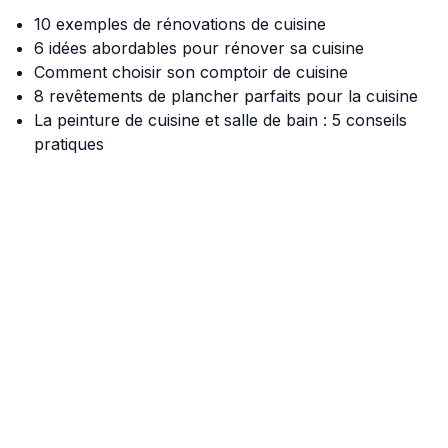
10 exemples de rénovations de cuisine
6 idées abordables pour rénover sa cuisine
Comment choisir son comptoir de cuisine
8 revêtements de plancher parfaits pour la cuisine
La peinture de cuisine et salle de bain : 5 conseils
pratiques