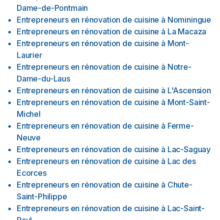
Dame-de-Pontmain
Entrepreneurs en rénovation de cuisine
à
Nominingue
Entrepreneurs en rénovation de cuisine
à
La Macaza
Entrepreneurs en rénovation de cuisine
à
Mont-
Laurier
Entrepreneurs en rénovation de cuisine
à
Notre-
Dame-du-Laus
Entrepreneurs en rénovation de cuisine
à
L'Ascension
Entrepreneurs en rénovation de cuisine
à
Mont-Saint-
Michel
Entrepreneurs en rénovation de cuisine
à
Ferme-
Neuve
Entrepreneurs en rénovation de cuisine
à
Lac-Saguay
Entrepreneurs en rénovation de cuisine
à
Lac des
Ecorces
Entrepreneurs en rénovation de cuisine
à
Chute-
Saint-Philippe
Entrepreneurs en rénovation de cuisine
à
Lac-Saint-