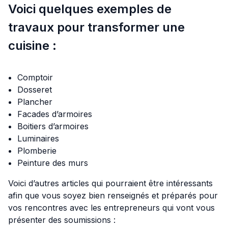
Voici quelques exemples de
travaux pour transformer une
cuisine :
Comptoir
Dosseret
Plancher
Facades d’armoires
Boitiers d’armoires
Luminaires
Plomberie
Peinture des murs
Voici d’autres articles qui pourraient être intéressants
afin que vous soyez bien renseignés et préparés pour
vos rencontres avec les entrepreneurs qui vont vous
présenter des soumissions :