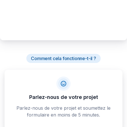
Comment cela fonctionne-t-il ?
Parlez-nous de votre projet
Parlez-nous de votre projet et soumettez le
formulaire en moins de 5 minutes.