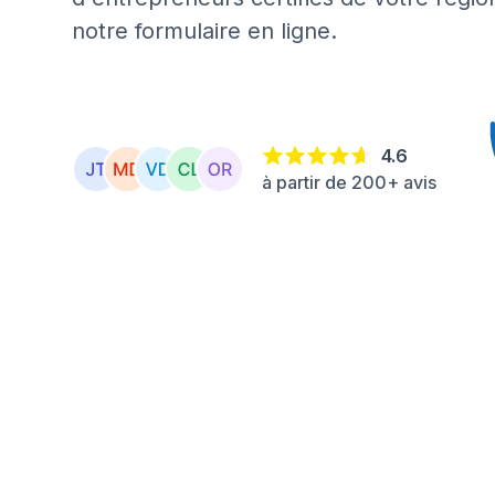
notre formulaire en ligne.
4.6
à partir de 200+ avis