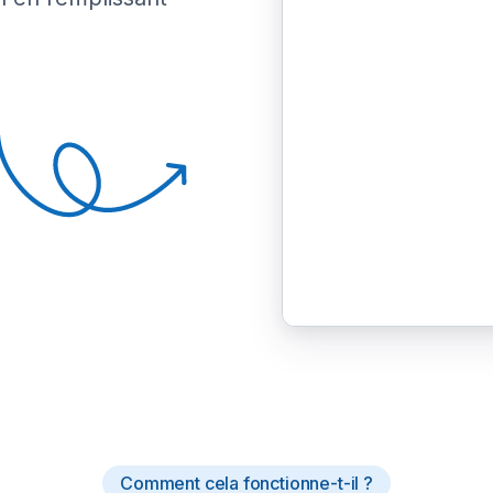
Comment cela fonctionne-t-il ?