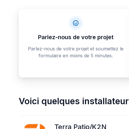
Parlez-nous de votre projet
Parlez-nous de votre projet et soumettez le
formulaire en moins de 5 minutes.
Voici quelques
installateu
Terra Patio/K2N