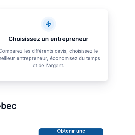
Choisissez un entrepreneur
Comparez les différents devis, choisissez le
eilleur entrepreneur, économisez du temps
et de l'argent.
bec
Obtenir une