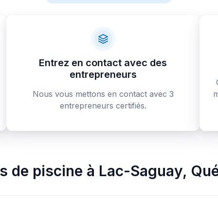
Entrez en contact avec des
entrepreneurs
Nous vous mettons en contact avec 3
m
entrepreneurs certifiés.
rs de piscine
à
Lac-Saguay
,
Qué