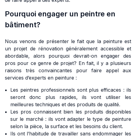
Pourquoi engager un peintre en
bâtiment?
Nous venons de présenter le fait que la peinture est
un projet de rénovation généralement accessible et
abordable, alors pourquoi devrait-on engager des
pros pour ce genre de projet? En fait, il y a plusieurs
raisons très convaincantes pour faire appel aux
services d’experts en peinture :
Les peintres professionnels sont plus efficaces : ils
seront donc plus rapides, ils vont utiliser les
meilleures techniques et des produits de qualité.
Les pros connaissent bien les produits disponibles
sur le marché : ils vont adapter le type de peinture
selon la pièce, la surface et les besoins du client.
Ils ont l’habitude de travailler sans endommager les