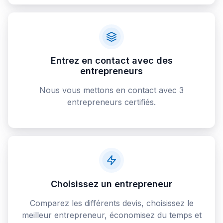
Entrez en contact avec des
entrepreneurs
Nous vous mettons en contact avec 3
entrepreneurs certifiés.
Choisissez un entrepreneur
Comparez les différents devis, choisissez le
meilleur entrepreneur, économisez du temps et