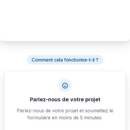
Comment cela fonctionne-t-il ?
Parlez-nous de votre projet
Parlez-nous de votre projet et soumettez le
formulaire en moins de 5 minutes.