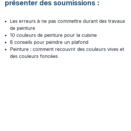
présenter des soumissions :
Les erreurs à ne pas commettre durant des travaux
de peinture
10 couleurs de peinture pour la cuisine
8 conseils pour peindre un plafond
Peinture : comment recouvrir des couleurs vives et
des couleurs foncées