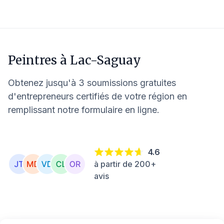
Peintres à
Lac-Saguay
Obtenez jusqu'à 3 soumissions gratuites
d'entrepreneurs certifiés de votre région en
remplissant notre formulaire en ligne.
4.6
à partir de 200+
avis