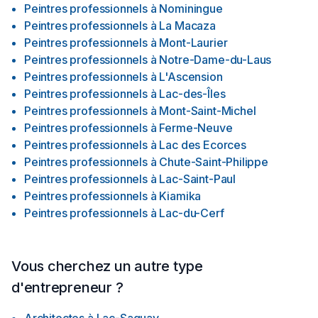
Peintres professionnels
à
Nominingue
Peintres professionnels
à
La Macaza
Peintres professionnels
à
Mont-Laurier
Peintres professionnels
à
Notre-Dame-du-Laus
Peintres professionnels
à
L'Ascension
Peintres professionnels
à
Lac-des-Îles
Peintres professionnels
à
Mont-Saint-Michel
Peintres professionnels
à
Ferme-Neuve
Peintres professionnels
à
Lac des Ecorces
Peintres professionnels
à
Chute-Saint-Philippe
Peintres professionnels
à
Lac-Saint-Paul
Peintres professionnels
à
Kiamika
Peintres professionnels
à
Lac-du-Cerf
Vous cherchez un autre type
d'entrepreneur ?