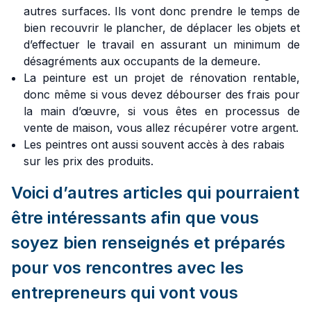
autres surfaces. Ils vont donc prendre le temps de
bien recouvrir le plancher, de déplacer les objets et
d’effectuer le travail en assurant un minimum de
désagréments aux occupants de la demeure.
La peinture est un projet de rénovation rentable,
donc même si vous devez débourser des frais pour
la main d’œuvre, si vous êtes en processus de
vente de maison, vous allez récupérer votre argent.
Les peintres ont aussi souvent accès à des rabais
sur les prix des produits.
Voici d’autres articles qui pourraient
être intéressants afin que vous
soyez bien renseignés et préparés
pour vos rencontres avec les
entrepreneurs qui vont vous