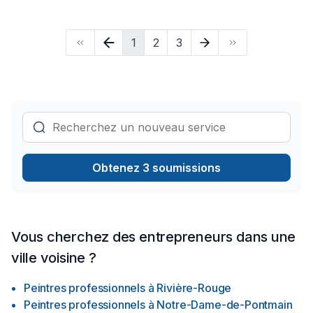
1
2
3
Obtenez 3 soumissions
Vous cherchez des entrepreneurs dans une
ville voisine ?
Peintres professionnels
à
Rivière-Rouge
Peintres professionnels
à
Notre-Dame-de-Pontmain