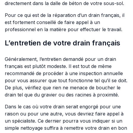
directement dans la dalle de béton de votre sous-sol.
Pour ce qui est de la réparation d’un drain français, il
est fortement conseillé de faire appel à un
professionnel en la matière pour effectuer le travail.
L’entretien de votre drain français
Généralement, l’entretien demandé pour un drain
français est plutôt modeste. Il est tout de même
recommandé de procéder à une inspection annuelle
pour vous assurer que tout fonctionne tel qu’il se doit.
De plus, vérifiez que rien ne menace de boucher le
drain tel que du gravier ou des racines à proximité.
Dans le cas où votre drain serait engorgé pour une
raison ou pour une autre, vous devriez faire appel à
un spécialiste. Ce dernier pourra vous indiquer si un
simple nettoyage suffira à remettre votre drain en bon