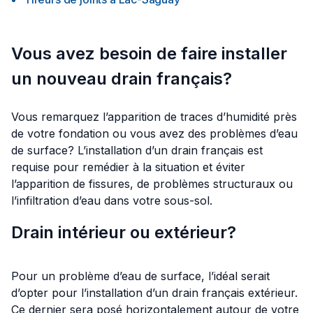
Vous avez besoin de faire installer
un nouveau drain français?
Vous remarquez l’apparition de traces d’humidité près
de votre fondation ou vous avez des problèmes d’eau
de surface? L’installation d’un drain français est
requise pour remédier à la situation et éviter
l’apparition de fissures, de problèmes structuraux ou
l’infiltration d’eau dans votre sous-sol.
Drain intérieur ou extérieur?
Pour un problème d’eau de surface, l’idéal serait
d’opter pour l’installation d’un drain français extérieur.
Ce dernier sera posé horizontalement autour de votre