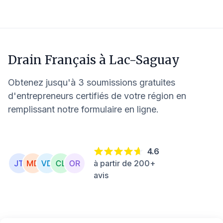
Drain Français à
Lac-Saguay
Obtenez jusqu'à 3 soumissions gratuites
d'entrepreneurs certifiés de votre région en
remplissant notre formulaire en ligne.
4.6
à partir de 200+
avis