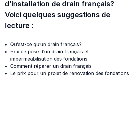
d’installation de drain français?
Voici quelques suggestions de
lecture :
Qu’est-ce qu’un drain français?
Prix de pose d’un drain français et
imperméabilisation des fondations
Comment réparer un drain français
Le prix pour un projet de rénovation des fondations