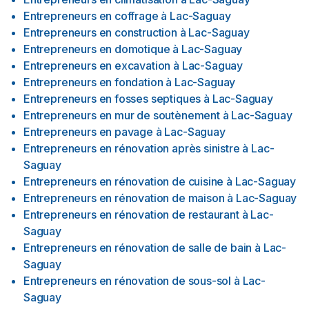
Entrepreneurs en coffrage
à
Lac-Saguay
Entrepreneurs en construction
à
Lac-Saguay
Entrepreneurs en domotique
à
Lac-Saguay
Entrepreneurs en excavation
à
Lac-Saguay
Entrepreneurs en fondation
à
Lac-Saguay
Entrepreneurs en fosses septiques
à
Lac-Saguay
Entrepreneurs en mur de soutènement
à
Lac-Saguay
Entrepreneurs en pavage
à
Lac-Saguay
Entrepreneurs en rénovation après sinistre
à
Lac-
Saguay
Entrepreneurs en rénovation de cuisine
à
Lac-Saguay
Entrepreneurs en rénovation de maison
à
Lac-Saguay
Entrepreneurs en rénovation de restaurant
à
Lac-
Saguay
Entrepreneurs en rénovation de salle de bain
à
Lac-
Saguay
Entrepreneurs en rénovation de sous-sol
à
Lac-
Saguay