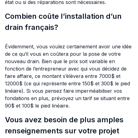
état ou si des réparations sont nécessaires.
Combien coûte l’installation d’un
drain français?
Évidemment, vous voulez certainement avoir une idée
de ce qu’il vous en coûtera pour la pose de votre
nouveau drain. Bien que le prix soit variable en
fonction de l’entrepreneur avec qui vous décidez de
faire affaire, ce montant s’élèvera entre 7000$ et
12000$ (ce qui représente entre 150$ et 300$ le pied
linéaire). Si vous pensez faire imperméabiliser vos
fondations en plus, prévoyez un tarif se situant entre
90$ et 100$ le pied linéaire.
Vous avez besoin de plus amples
renseignements sur votre projet