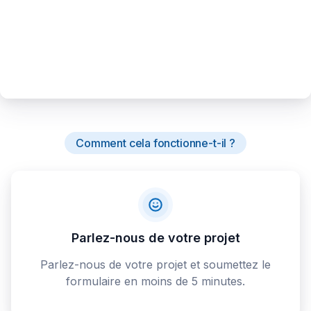
Comment cela fonctionne-t-il ?
Parlez-nous de votre projet
Parlez-nous de votre projet et soumettez le
formulaire en moins de 5 minutes.