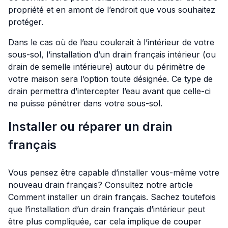
propriété et en amont de l’endroit que vous souhaitez
protéger.
Dans le cas où de l’eau coulerait à l’intérieur de votre
sous-sol, l’installation d’un drain français intérieur (ou
drain de semelle intérieure) autour du périmètre de
votre maison sera l’option toute désignée. Ce type de
drain permettra d’intercepter l’eau avant que celle-ci
ne puisse pénétrer dans votre sous-sol.
Installer ou réparer un drain
français
Vous pensez être capable d’installer vous-même votre
nouveau drain français? Consultez notre article
Comment installer un drain français
. Sachez toutefois
que l’installation d’un drain français d’intérieur peut
être plus compliquée, car cela implique de couper