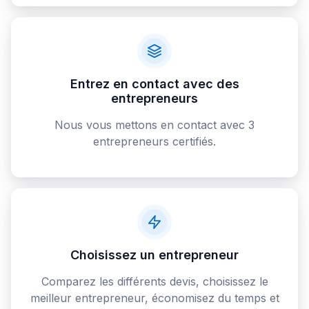
Entrez en contact avec des
entrepreneurs
Nous vous mettons en contact avec 3
entrepreneurs certifiés.
Choisissez un entrepreneur
Comparez les différents devis, choisissez le
meilleur entrepreneur, économisez du temps et