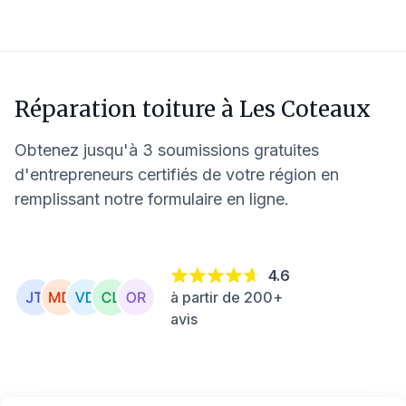
Réparation toiture à
Les Coteaux
Obtenez jusqu'à 3 soumissions gratuites
d'entrepreneurs certifiés de votre région en
remplissant notre formulaire en ligne.
4.6
à partir de 200+
avis