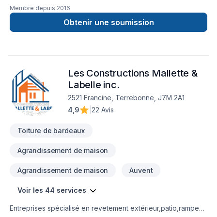
Membre depuis
2016
Obtenir une soumission
Les Constructions Mallette &
Labelle inc.
2521 Francine, Terrebonne, J7M 2A1
4,9
|
22 Avis
Toiture de bardeaux
Agrandissement de maison
Agrandissement de maison
Auvent
Voir les 44 services
Entreprises spécialisé en revetement extérieur,patio,rampe