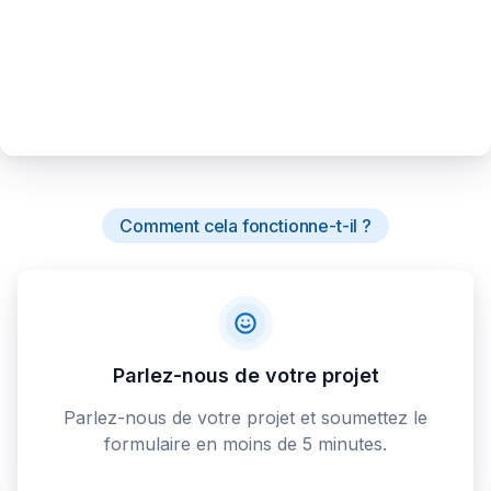
Comment cela fonctionne-t-il ?
Parlez-nous de votre projet
Parlez-nous de votre projet et soumettez le
formulaire en moins de 5 minutes.