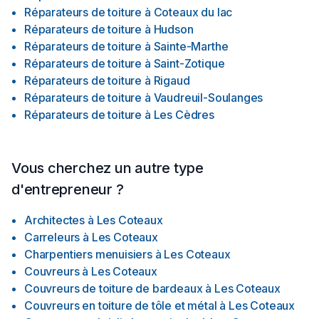
Réparateurs de toiture
à
Coteaux du lac
Réparateurs de toiture
à
Hudson
Réparateurs de toiture
à
Sainte-Marthe
Réparateurs de toiture
à
Saint-Zotique
Réparateurs de toiture
à
Rigaud
Réparateurs de toiture
à
Vaudreuil-Soulanges
Réparateurs de toiture
à
Les Cèdres
Vous cherchez un autre type
d'entrepreneur ?
Architectes
à
Les Coteaux
Carreleurs
à
Les Coteaux
Charpentiers menuisiers
à
Les Coteaux
Couvreurs
à
Les Coteaux
Couvreurs de toiture de bardeaux
à
Les Coteaux
Couvreurs en toiture de tôle et métal
à
Les Coteaux