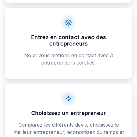
Entrez en contact avec des
entrepreneurs
Nous vous mettons en contact avec 3
entrepreneurs certifiés.
Choisissez un entrepreneur
Comparez les différents devis, choisissez le
meilleur entrepreneur, économisez du temps et