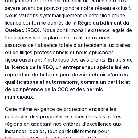
obligatoirement franchir un audit de vérification très
sévère avant de pouvoir joindre notre réseau exclusif.
Nous validons systématiquement la détention d'une
licence conforme auprès de
la Régie du bâtiment du
Québec (RBQ)
. Nous confirmons l'existence légale de
l'entreprise sur le plan corporatif, nous nous
assurons de l'absence totale d'antécédents judiciaires
ou de litiges professionnels et nous épluchons
rigoureusement l'historique des avis clients.
En plus de
la licence de la RBQ, un entrepreneur spécialisé en
réparation de toitures peut devoir détenir d’autres
qualifications et autorisations, comme un certificat
de compétence de la CCQ et des permis
municipaux.
Cette même exigence de protection encadre les
demandes des propriétaires situés dans les autres
régions en adaptant nos critères d'excellence aux
instances locales, tout particulièrement pour