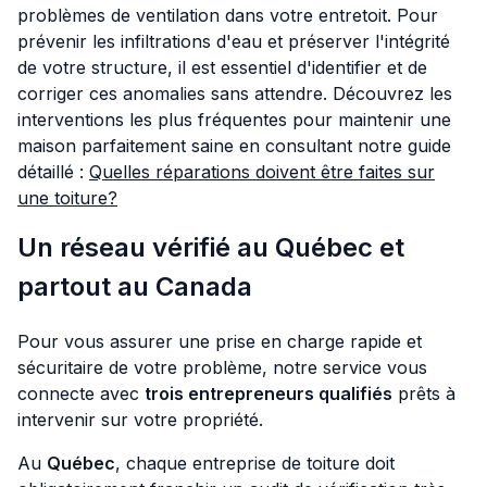
problèmes de ventilation dans votre entretoit. Pour
prévenir les infiltrations d'eau et préserver l'intégrité
de votre structure, il est essentiel d'identifier et de
corriger ces anomalies sans attendre. Découvrez les
interventions les plus fréquentes pour maintenir une
maison parfaitement saine en consultant notre guide
détaillé :
Quelles réparations doivent être faites sur
une toiture?
Un réseau vérifié au Québec et
partout au Canada
Pour vous assurer une prise en charge rapide et
sécuritaire de votre problème, notre service vous
connecte avec
trois entrepreneurs qualifiés
prêts à
intervenir sur votre propriété.
Au
Québec
, chaque entreprise de toiture doit