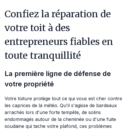
Confiez la réparation de
votre toit à des
entrepreneurs fiables en
toute tranquillité
La première ligne de défense de
votre propriété
Votre toiture protège tout ce qui vous est cher contre
les caprices de la météo. Qu'il s'agisse de bardeaux
arrachés lors d'une forte tempête, de solins
endommagés autour de la cheminée ou d'une fuite
soudaine qui tache votre plafond, ces problèmes