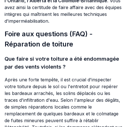
l'Ontario, l'Alberta et la Colombie-Britannique
. Vous
avez ainsi la certitude de faire affaire avec des équipes
intègres qui maîtrisent les meilleures techniques
d'imperméabilisation.
Foire aux questions (FAQ) -
Réparation de toiture
Que faire si votre toiture a été endommagée
par des vents violents ?
Après une forte tempête, il est crucial d'inspecter
votre toiture depuis le sol ou l'entretoit pour repérer
les bardeaux arrachés, les solins déplacés ou les
traces d'infiltration d'eau. Selon l'ampleur des dégâts,
de simples réparations locales comme le
remplacement de quelques bardeaux et le colmatage
de fuites mineures peuvent suffire à rétablir