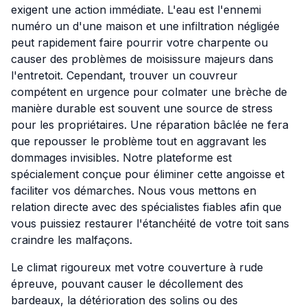
exigent une action immédiate. L'eau est l'ennemi
numéro un d'une maison et une infiltration négligée
peut rapidement faire pourrir votre charpente ou
causer des problèmes de moisissure majeurs dans
l'entretoit. Cependant, trouver un couvreur
compétent en urgence pour colmater une brèche de
manière durable est souvent une source de stress
pour les propriétaires. Une réparation bâclée ne fera
que repousser le problème tout en aggravant les
dommages invisibles. Notre plateforme est
spécialement conçue pour éliminer cette angoisse et
faciliter vos démarches. Nous vous mettons en
relation directe avec des spécialistes fiables afin que
vous puissiez restaurer l'étanchéité de votre toit sans
craindre les malfaçons.
Le climat rigoureux met votre couverture à rude
épreuve, pouvant causer le décollement des
bardeaux, la détérioration des solins ou des