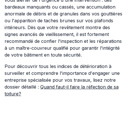
bardeaux manquants ou cassés, une accumulation
anormale de débris et de granules dans vos gouttières
ou l'apparition de taches brunes sur vos plafonds
intérieurs. Dès que votre revêtement montre des
signes avancés de vieillissement, il est fortement
recommandé de confier l'inspection et les réparations
à un maître-couvreur qualifié pour garantir l'intégrité
de votre bâtiment en toute sécurité.
Pour découvrir tous les indices de détérioration à
surveiller et comprendre l'importance d'engager une
entreprise spécialisée pour vos travaux, lisez notre
dossier détaillé :
Quand faut-il faire la réfection de sa
toiture?