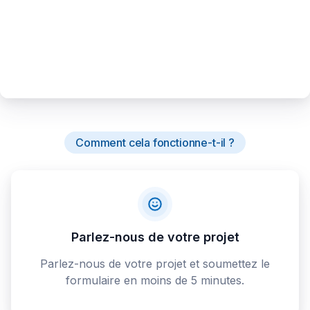
Comment cela fonctionne-t-il ?
Parlez-nous de votre projet
Parlez-nous de votre projet et soumettez le
formulaire en moins de 5 minutes.