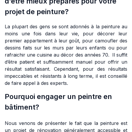
d’être mieux préparés pour votre
projet de peinture?
La plupart des gens se sont adonnés à la peinture au
moins une fois dans leur vie, pour décorer leur
premier appartement à leur goût, pour camoufler des
dessins faits sur les murs par leurs enfants ou pour
rafraichir une cuisine au décor des années 70. Il suffit
d’être patient et suffisamment manuel pour offrir un
résultat satisfaisant. Cependant, pour des résultats
impeccables et résistants à long terme, il est conseillé
de faire appel à des experts.
Pourquoi engager un peintre en
bâtiment?
Nous venons de présenter le fait que la peinture est
un projet de rénovation généralement accessible et