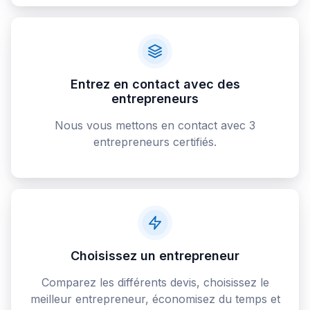
Entrez en contact avec des
entrepreneurs
Nous vous mettons en contact avec 3
entrepreneurs certifiés.
Choisissez un entrepreneur
Comparez les différents devis, choisissez le
meilleur entrepreneur, économisez du temps et