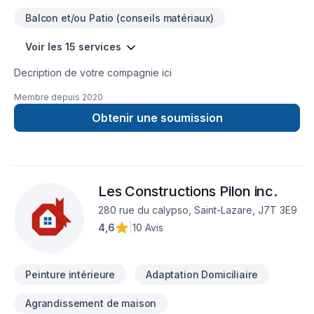
Balcon et/ou Patio (conseils matériaux)
Voir les 15 services
Decription de votre compagnie ici
Membre depuis
2020
Obtenir une soumission
Les Constructions Pilon inc.
280 rue du calypso, Saint-Lazare, J7T 3E9
4,6
|
10 Avis
Peinture intérieure
Adaptation Domiciliaire
Agrandissement de maison