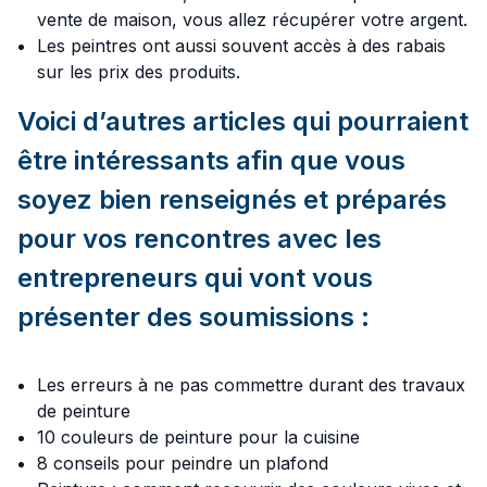
vente de maison, vous allez récupérer votre argent.
Les peintres ont aussi souvent accès à des rabais
sur les prix des produits.
Voici d’autres articles qui pourraient
être intéressants afin que vous
soyez bien renseignés et préparés
pour vos rencontres avec les
entrepreneurs qui vont vous
présenter des soumissions :
Les erreurs à ne pas commettre durant des travaux
de peinture
10 couleurs de peinture pour la cuisine
8 conseils pour peindre un plafond