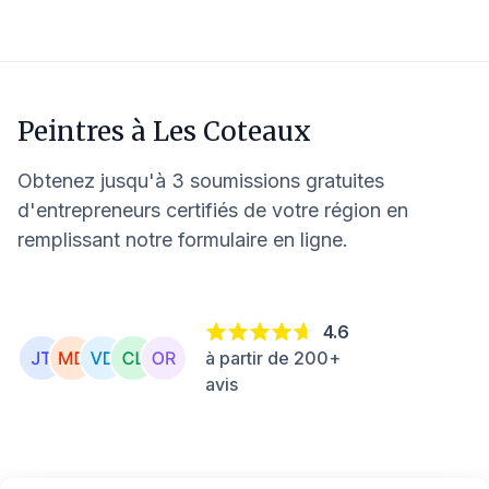
Peintres à
Les Coteaux
Obtenez jusqu'à 3 soumissions gratuites
d'entrepreneurs certifiés de votre région en
remplissant notre formulaire en ligne.
4.6
à partir de 200+
avis