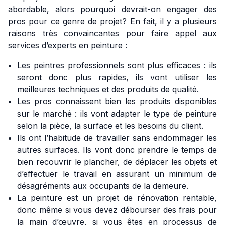
abordable, alors pourquoi devrait-on engager des
pros pour ce genre de projet? En fait, il y a plusieurs
raisons très convaincantes pour faire appel aux
services d’experts en peinture :
Les peintres professionnels sont plus efficaces : ils
seront donc plus rapides, ils vont utiliser les
meilleures techniques et des produits de qualité.
Les pros connaissent bien les produits disponibles
sur le marché : ils vont adapter le type de peinture
selon la pièce, la surface et les besoins du client.
Ils ont l’habitude de travailler sans endommager les
autres surfaces. Ils vont donc prendre le temps de
bien recouvrir le plancher, de déplacer les objets et
d’effectuer le travail en assurant un minimum de
désagréments aux occupants de la demeure.
La peinture est un projet de rénovation rentable,
donc même si vous devez débourser des frais pour
la main d’œuvre, si vous êtes en processus de