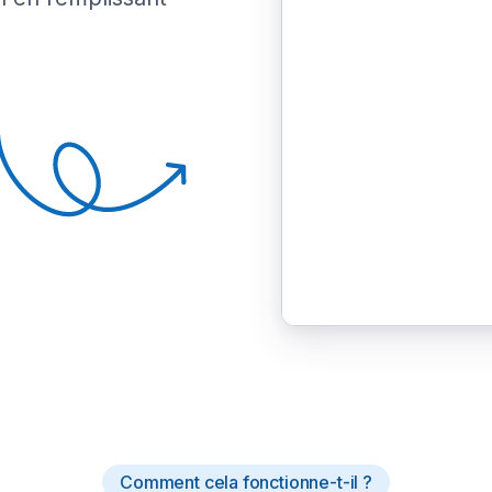
Comment cela fonctionne-t-il ?