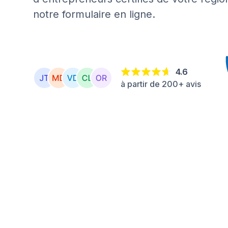
notre formulaire en ligne.
4.6
à partir de 200+ avis