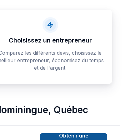
Choisissez un entrepreneur
Comparez les différents devis, choisissez le
eilleur entrepreneur, économisez du temps
et de l'argent.
ominingue
,
Québec
Obtenir une