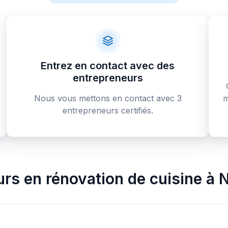
Entrez en contact avec des
entrepreneurs
Nous vous mettons en contact avec 3
m
entrepreneurs certifiés.
rs en rénovation de cuisine
à
N