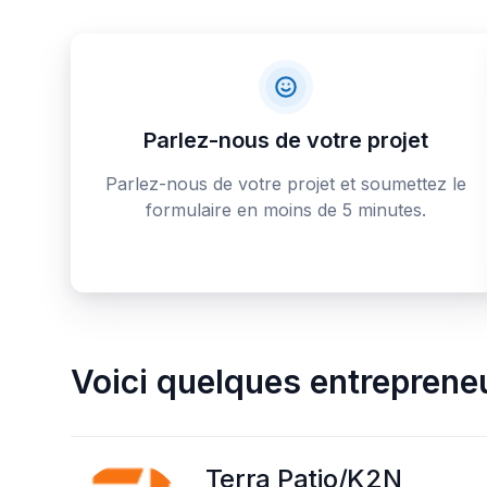
Parlez-nous de votre projet
Parlez-nous de votre projet et soumettez le
formulaire en moins de 5 minutes.
Voici quelques
entrepreneu
Terra Patio/K2N