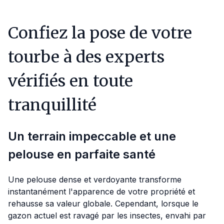
Confiez la pose de votre
tourbe à des experts
vérifiés en toute
tranquillité
Un terrain impeccable et une
pelouse en parfaite santé
Une pelouse dense et verdoyante transforme
instantanément l'apparence de votre propriété et
rehausse sa valeur globale. Cependant, lorsque le
gazon actuel est ravagé par les insectes, envahi par