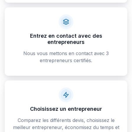
Entrez en contact avec des
entrepreneurs
Nous vous mettons en contact avec 3
entrepreneurs certifiés.
Choisissez un entrepreneur
Comparez les différents devis, choisissez le
meilleur entrepreneur, économisez du temps et