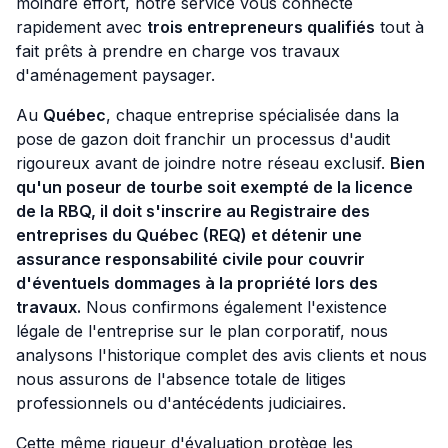
moindre effort, notre service vous connecte
rapidement avec
trois entrepreneurs qualifiés
tout à
fait prêts à prendre en charge vos travaux
d'aménagement paysager.
Au
Québec
, chaque entreprise spécialisée dans la
pose de gazon doit franchir un processus d'audit
rigoureux avant de joindre notre réseau exclusif.
Bien
qu'un poseur de tourbe soit exempté de la licence
de la RBQ, il doit s'inscrire au Registraire des
entreprises du Québec (REQ) et détenir une
assurance responsabilité civile pour couvrir
d'éventuels dommages à la propriété lors des
travaux.
Nous confirmons également l'existence
légale de l'entreprise sur le plan corporatif, nous
analysons l'historique complet des avis clients et nous
nous assurons de l'absence totale de litiges
professionnels ou d'antécédents judiciaires.
Cette même rigueur d'évaluation protège les