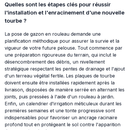
Quelles sont les étapes clés pour réussir
l'installation et l'enracinement d'une nouvelle
tourbe ?
La pose de gazon en rouleau demande une
planification méthodique pour assurer la survie et la
vigueur de votre future pelouse. Tout commence par
une préparation rigoureuse du terrain, qui inclut le
désencombrement des débris, un nivellement
stratégique respectant les pentes de drainage et l'ajout
d'un terreau végétal fertile. Les plaques de tourbe
doivent ensuite être installées rapidement après la
livraison, disposées de manière serrée en alternant les
joints, puis pressées à l'aide d'un rouleau à jardin.
Enfin, un calendrier d'irrigation méticuleux durant les
premières semaines et une tonte progressive sont
indispensables pour favoriser un ancrage racinaire
profond tout en protégeant le sol contre l'apparition