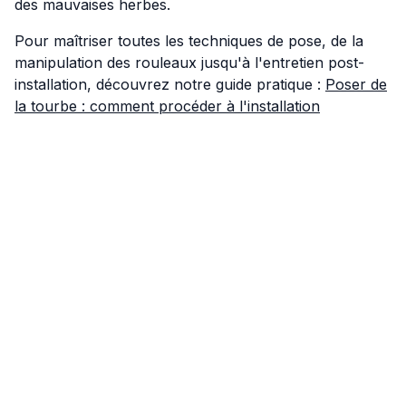
des mauvaises herbes.
Pour maîtriser toutes les techniques de pose, de la
manipulation des rouleaux jusqu'à l'entretien post-
installation, découvrez notre guide pratique :
Poser de
la tourbe : comment procéder à l'installation