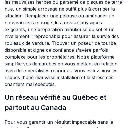
les mauvaises herbes ou parsemé de plaques de terre
nue, un simple arrosage ne suffit plus à corriger la
situation. Remplacer une pelouse ou aménager un
nouveau terrain exige des travaux physiques
exigeants, une préparation minutieuse du sol et un
nivellement irréprochable pour assurer la survie des
rouleaux de verdure. Trouver un poseur de tourbe
disponible et digne de confiance s'avère parfois
complexe pour les propriétaires. Notre plateforme
simplifie vos démarches en vous mettant en relation
avec des spécialistes reconnus. Vous évitez ainsi les
risques d'une mauvaise installation et le stress des
chantiers mal exécutés.
Un réseau vérifié au Québec et
partout au Canada
Pour vous garantir un résultat impeccable sans le