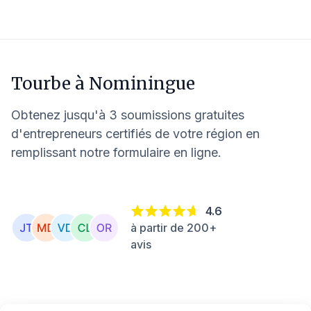
Tourbe à
Nominingue
Obtenez jusqu'à 3 soumissions gratuites
d'entrepreneurs certifiés de votre région en
remplissant notre formulaire en ligne.
4.6
à partir de 200+
avis