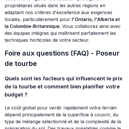
propriétaires situés dans les autres régions en
adaptant nos critères d'excellence aux exigences
locales, particulièrement pour
l'Ontario, l'Alberta et
la Colombie-Britannique
. Vous collaborez ainsi avec
des équipes intègres qui maîtrisent parfaitement les
techniques horticoles de votre secteur.
Foire aux questions (FAQ) - Poseur
de tourbe
Quels sont les facteurs qui influencent le prix
de la tourbe et comment bien planifier votre
budget ?
Le coût global pour verdir rapidement votre terrain
dépend principalement de la superficie à couvrir, du
type de mélange sélectionné et de la complexité de la
préparation du sol. Des travaux préalables comme le