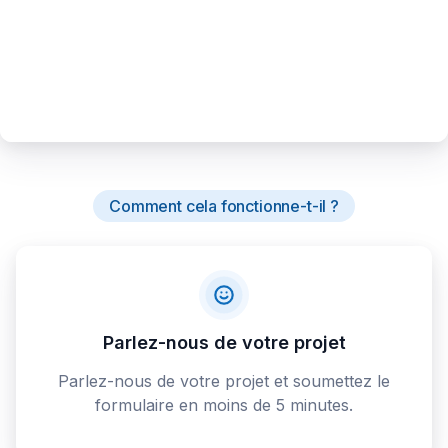
Comment cela fonctionne-t-il ?
Parlez-nous de votre projet
Parlez-nous de votre projet et soumettez le
formulaire en moins de 5 minutes.