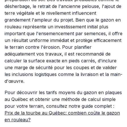
désherbage, le retrait de l'ancienne pelouse, l'ajout de
terre végétale et le nivellement influencent
grandement l'ampleur du projet. Bien que le gazon en
rouleau représente un investissement initial plus
important que l'ensemencement par semences, il offre
un résultat uniforme immédiat et protège efficacement
le terrain contre l'érosion. Pour planifier
adéquatement vos travaux, il est recommandé de
calculer la surface exacte en pieds carrés, d'inclure
une marge de sécurité pour les coupes et de valider
les inclusions logistiques comme la livraison et la main-
d'œuvre.
Pour découvrir les tarifs moyens du gazon en plaques
au Québec et obtenir une méthode de calcul simple
pour votre terrain, consultez notre guide complet :
Prix de la tourbe au Québec: combien coûte le gazon
en rouleau?