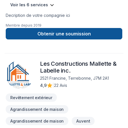
Voir les 6 services
Decription de votre compagnie ici
Membre depuis
2019
Obtenir une soumission
Les Constructions Mallette &
Labelle inc.
2521 Francine, Terrebonne, J7M 2A1
4,9
|
22 Avis
Revêtement extérieur
Agrandissement de maison
Agrandissement de maison
Auvent