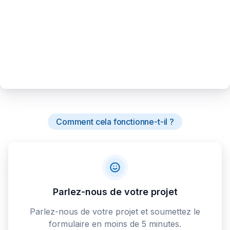
Comment cela fonctionne-t-il ?
Parlez-nous de votre projet
Parlez-nous de votre projet et soumettez le
formulaire en moins de 5 minutes.