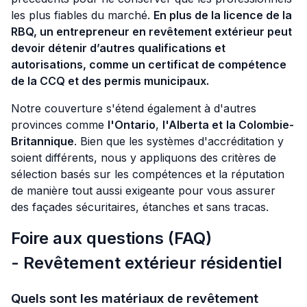
les plus fiables du marché.
En plus de la licence de la
RBQ, un entrepreneur en revêtement extérieur peut
devoir détenir d’autres qualifications et
autorisations, comme un certificat de compétence
de la CCQ et des permis municipaux.
Notre couverture s'étend également à d'autres
provinces comme
l'Ontario
,
l'Alberta et
la Colombie-
Britannique
. Bien que les systèmes d'accréditation y
soient différents, nous y appliquons des critères de
sélection basés sur les compétences et la réputation
de manière tout aussi exigeante pour vous assurer
des façades sécuritaires, étanches et sans tracas.
Foire aux questions (FAQ)
- Revêtement extérieur résidentiel
Quels sont les matériaux de revêtement