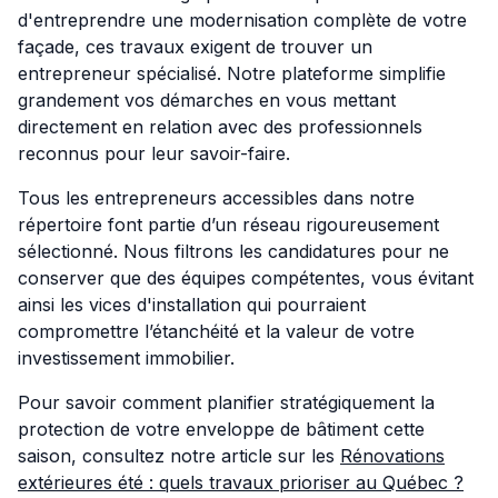
d'entreprendre une modernisation complète de votre
façade, ces travaux exigent de trouver un
entrepreneur spécialisé. Notre plateforme simplifie
grandement vos démarches en vous mettant
directement en relation avec des professionnels
reconnus pour leur savoir-faire.
Tous les entrepreneurs accessibles dans notre
répertoire font partie d’un réseau rigoureusement
sélectionné. Nous filtrons les candidatures pour ne
conserver que des équipes compétentes, vous évitant
ainsi les vices d'installation qui pourraient
compromettre l’étanchéité et la valeur de votre
investissement immobilier.
Pour savoir comment planifier stratégiquement la
protection de votre enveloppe de bâtiment cette
saison, consultez notre article sur les
Rénovations
extérieures été : quels travaux prioriser au Québec ?