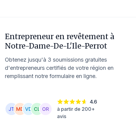
Entrepreneur en revêtement à
Notre-Dame-De-L'Ile-Perrot
Obtenez jusqu'à 3 soumissions gratuites
d'entrepreneurs certifiés de votre région en
remplissant notre formulaire en ligne.
4.6
à partir de 200+
avis