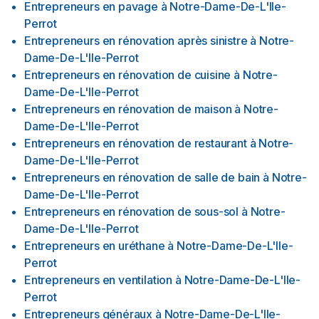
Entrepreneurs en pavage
à
Notre-Dame-De-L'Ile-
Perrot
Entrepreneurs en rénovation après sinistre
à
Notre-
Dame-De-L'Ile-Perrot
Entrepreneurs en rénovation de cuisine
à
Notre-
Dame-De-L'Ile-Perrot
Entrepreneurs en rénovation de maison
à
Notre-
Dame-De-L'Ile-Perrot
Entrepreneurs en rénovation de restaurant
à
Notre-
Dame-De-L'Ile-Perrot
Entrepreneurs en rénovation de salle de bain
à
Notre-
Dame-De-L'Ile-Perrot
Entrepreneurs en rénovation de sous-sol
à
Notre-
Dame-De-L'Ile-Perrot
Entrepreneurs en uréthane
à
Notre-Dame-De-L'Ile-
Perrot
Entrepreneurs en ventilation
à
Notre-Dame-De-L'Ile-
Perrot
Entrepreneurs généraux
à
Notre-Dame-De-L'Ile-