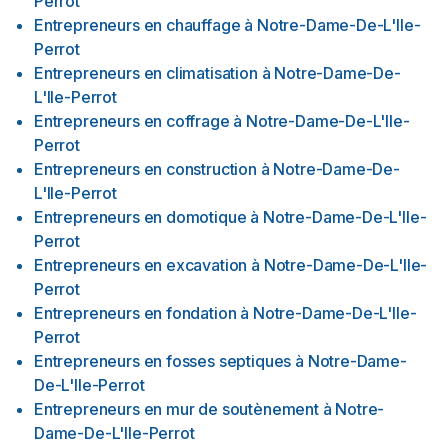
Perrot
Entrepreneurs en chauffage
à
Notre-Dame-De-L'Ile-
Perrot
Entrepreneurs en climatisation
à
Notre-Dame-De-
L'Ile-Perrot
Entrepreneurs en coffrage
à
Notre-Dame-De-L'Ile-
Perrot
Entrepreneurs en construction
à
Notre-Dame-De-
L'Ile-Perrot
Entrepreneurs en domotique
à
Notre-Dame-De-L'Ile-
Perrot
Entrepreneurs en excavation
à
Notre-Dame-De-L'Ile-
Perrot
Entrepreneurs en fondation
à
Notre-Dame-De-L'Ile-
Perrot
Entrepreneurs en fosses septiques
à
Notre-Dame-
De-L'Ile-Perrot
Entrepreneurs en mur de soutènement
à
Notre-
Dame-De-L'Ile-Perrot