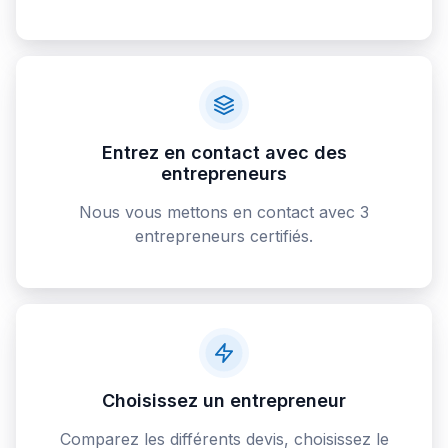
Entrez en contact avec des
entrepreneurs
Nous vous mettons en contact avec 3
entrepreneurs certifiés.
Choisissez un entrepreneur
Comparez les différents devis, choisissez le