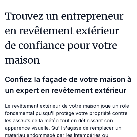
Trouvez un entrepreneur
en revêtement extérieur
de confiance pour votre
maison
Confiez la façade de votre maison à
un expert en revêtement extérieur
Le revêtement extérieur de votre maison joue un rôle
fondamental puisqu'il protège votre propriété contre
les assauts de la météo tout en définissant son
apparence visuelle. Qu'il s'agisse de remplacer un
matériau endommagé par les intempéries ou