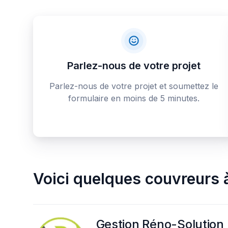
Parlez-nous de votre projet
Parlez-nous de votre projet et soumettez le
formulaire en moins de 5 minutes.
Voici quelques
couvreurs
Gestion Réno-Solution 