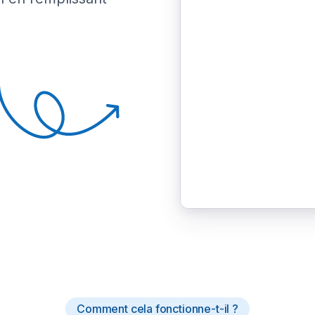
Comment cela fonctionne-t-il ?