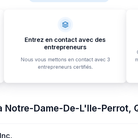
Entrez en contact avec des
entrepreneurs
Nous vous mettons en contact avec 3
m
entrepreneurs certifiés.
à
Notre-Dame-De-L'Ile-Perrot
,
Inc.