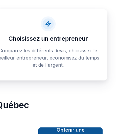
Choisissez un entrepreneur
Comparez les différents devis, choisissez le
eilleur entrepreneur, économisez du temps
et de l'argent.
Québec
Obtenir une