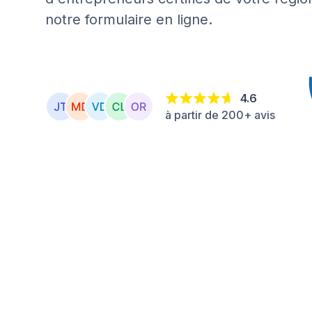
notre formulaire en ligne.
4.6
à partir de 200+ avis