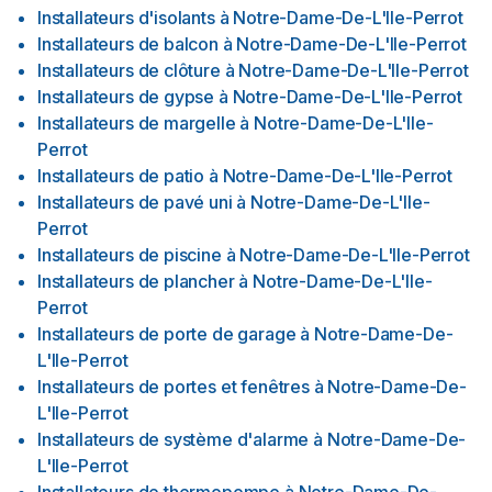
Installateurs d'isolants
à
Notre-Dame-De-L'Ile-Perrot
Installateurs de balcon
à
Notre-Dame-De-L'Ile-Perrot
Installateurs de clôture
à
Notre-Dame-De-L'Ile-Perrot
Installateurs de gypse
à
Notre-Dame-De-L'Ile-Perrot
Installateurs de margelle
à
Notre-Dame-De-L'Ile-
Perrot
Installateurs de patio
à
Notre-Dame-De-L'Ile-Perrot
Installateurs de pavé uni
à
Notre-Dame-De-L'Ile-
Perrot
Installateurs de piscine
à
Notre-Dame-De-L'Ile-Perrot
Installateurs de plancher
à
Notre-Dame-De-L'Ile-
Perrot
Installateurs de porte de garage
à
Notre-Dame-De-
L'Ile-Perrot
Installateurs de portes et fenêtres
à
Notre-Dame-De-
L'Ile-Perrot
Installateurs de système d'alarme
à
Notre-Dame-De-
L'Ile-Perrot