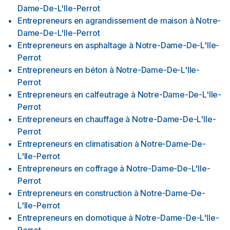
Dame-De-L'Ile-Perrot
Entrepreneurs en agrandissement de maison
à
Notre-
Dame-De-L'Ile-Perrot
Entrepreneurs en asphaltage
à
Notre-Dame-De-L'Ile-
Perrot
Entrepreneurs en béton
à
Notre-Dame-De-L'Ile-
Perrot
Entrepreneurs en calfeutrage
à
Notre-Dame-De-L'Ile-
Perrot
Entrepreneurs en chauffage
à
Notre-Dame-De-L'Ile-
Perrot
Entrepreneurs en climatisation
à
Notre-Dame-De-
L'Ile-Perrot
Entrepreneurs en coffrage
à
Notre-Dame-De-L'Ile-
Perrot
Entrepreneurs en construction
à
Notre-Dame-De-
L'Ile-Perrot
Entrepreneurs en domotique
à
Notre-Dame-De-L'Ile-