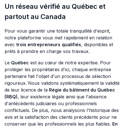
Un réseau vérifié au Québec et
partout au Canada
Pour vous garantir une totale tranquillité d'esprit,
notre plateforme vous met rapidement en relation
avec
trois entrepreneurs
qualifiés
, disponibles et
prêts à prendre en charge vos travaux.
Le
Québec
est au cœur de notre expertise. Pour
protéger les propriétaires d'ici, chaque entreprise
partenaire fait l'objet d'un processus de sélection
rigoureux. Nous validons systématiquement la validité
de leur licence de la
Régie du bâtiment du Québec
(RBQ)
, leur existence légale ainsi que l'absence
d'antécédents judiciaires ou professionnels
conflictuels. De plus, nous analysons l'historique des
avis et la satisfaction des clients précédents pour ne
conserver que les professionnels les plus fiables.
En