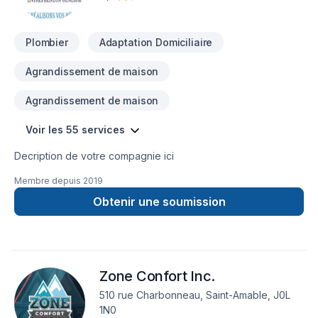
Plombier
Adaptation Domiciliaire
Agrandissement de maison
Agrandissement de maison
Voir les 55 services
Decription de votre compagnie ici
Membre depuis
2019
Obtenir une soumission
Zone Confort Inc.
510 rue Charbonneau, Saint-Amable, J0L
1N0