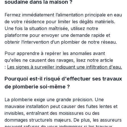
soudaine dans la maison ?
Fermez immédiatement l’alimentation principale en eau
de votre résidence pour limiter les dégâts matériels.
Une fois la situation maîtrisée, utilisez notre
plateforme pour envoyer une demande rapide et
obtenir l’intervention d’un plombier de notre réseau.
Pour apprendre à repérer les anomalies avant
qu'elles ne causent des ravages, lisez notre article
:
Les signes à surveiller indiquant une infiltration d'eau
.
Pourquoi est-il risqué d'effectuer ses travaux
de plomberie soi-même ?
La plomberie exige une grande précision. Une
mauvaise installation peut causer des fuites lentes et
invisibles, entraînant des moisissures ou des
dommages structurels majeurs. De plus, les assureurs
peuvent refuser de vous indemniser si les travaux