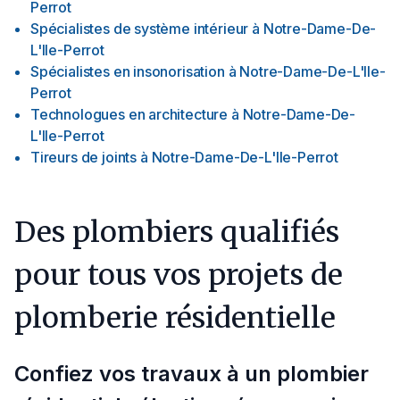
Perrot
Spécialistes de système intérieur
à
Notre-Dame-De-
L'Ile-Perrot
Spécialistes en insonorisation
à
Notre-Dame-De-L'Ile-
Perrot
Technologues en architecture
à
Notre-Dame-De-
L'Ile-Perrot
Tireurs de joints
à
Notre-Dame-De-L'Ile-Perrot
Des plombiers qualifiés
pour tous vos projets de
plomberie résidentielle
Confiez vos travaux à un plombier