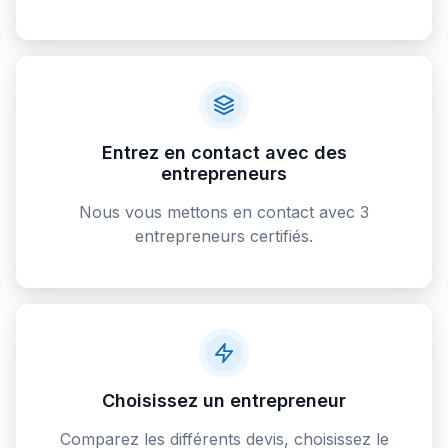
Entrez en contact avec des
entrepreneurs
Nous vous mettons en contact avec 3
entrepreneurs certifiés.
Choisissez un entrepreneur
Comparez les différents devis, choisissez le