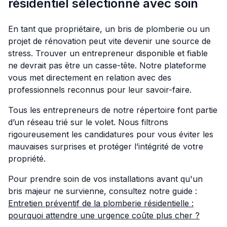
résidentiel sélectionné avec soin
En tant que propriétaire, un bris de plomberie ou un
projet de rénovation peut vite devenir une source de
stress. Trouver un entrepreneur disponible et fiable
ne devrait pas être un casse-tête. Notre plateforme
vous met directement en relation avec des
professionnels reconnus pour leur savoir-faire.
Tous les entrepreneurs de notre répertoire font partie
d’un réseau trié sur le volet. Nous filtrons
rigoureusement les candidatures pour vous éviter les
mauvaises surprises et protéger l’intégrité de votre
propriété.
Pour prendre soin de vos installations avant qu'un
bris majeur ne survienne, consultez notre guide :
Entretien préventif de la plomberie résidentielle :
pourquoi attendre une urgence coûte plus cher ?