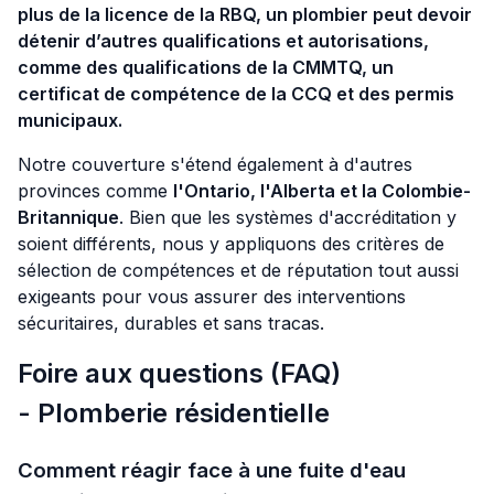
plus de la licence de la RBQ, un plombier peut devoir
détenir d’autres qualifications et autorisations,
comme des qualifications de la CMMTQ, un
certificat de compétence de la CCQ et des permis
municipaux.
Notre couverture s'étend également à d'autres
provinces comme
l'
Ontario
, l'
Alberta
et la
Colombie-
Britannique
. Bien que les systèmes d'accréditation y
soient différents, nous y appliquons des critères de
sélection de compétences et de réputation tout aussi
exigeants pour vous assurer des interventions
sécuritaires, durables et sans tracas.
Foire aux questions (FAQ)
- Plomberie résidentielle
Comment réagir face à une fuite d'eau