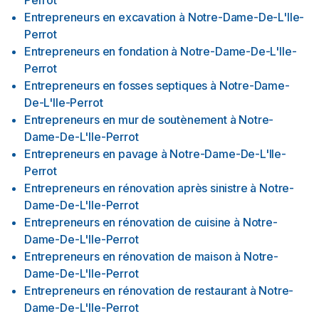
Perrot
Entrepreneurs en excavation
à
Notre-Dame-De-L'Ile-
Perrot
Entrepreneurs en fondation
à
Notre-Dame-De-L'Ile-
Perrot
Entrepreneurs en fosses septiques
à
Notre-Dame-
De-L'Ile-Perrot
Entrepreneurs en mur de soutènement
à
Notre-
Dame-De-L'Ile-Perrot
Entrepreneurs en pavage
à
Notre-Dame-De-L'Ile-
Perrot
Entrepreneurs en rénovation après sinistre
à
Notre-
Dame-De-L'Ile-Perrot
Entrepreneurs en rénovation de cuisine
à
Notre-
Dame-De-L'Ile-Perrot
Entrepreneurs en rénovation de maison
à
Notre-
Dame-De-L'Ile-Perrot
Entrepreneurs en rénovation de restaurant
à
Notre-
Dame-De-L'Ile-Perrot