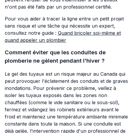
n'ont pas été faits par un professionnel certifié.
Pour vous aider à tracer la ligne entre un petit projet
sans risque et une tâche qui nécessite un expert,
consultez notre guide :
Quand bricoler soi-même et
quand appeler un plombier
Comment éviter que les conduites de
plomberie ne gèlent pendant l'hiver ?
Le gel des tuyaux est un risque majeur au Canada qui
peut provoquer l'éclatement des conduits et de graves
inondations. Pour prévenir ce problème, veillez à
isoler les tuyaux exposés dans les zones non
chauffées (comme le vide sanitaire ou le sous-sol),
fermez et vidangez les robinets extérieurs avant le
froid et maintenez une température ambiante minimale
constante dans toute la maison. Si une conduite est
déjà gelée, l'intervention rapide d'un professionnel de