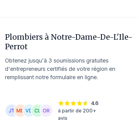
Plombiers à
Notre-Dame-De-L'Ile-
Perrot
Obtenez jusqu'à 3 soumissions gratuites
d'entrepreneurs certifiés de votre région en
remplissant notre formulaire en ligne.
4.6
à partir de 200+
avis