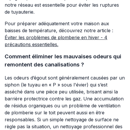
notre réseau est essentielle pour éviter les ruptures
de tuyauterie.
Pour préparer adéquatement votre maison aux
baisses de température, découvrez notre article :
Éviter les problèmes de plomberie en hiver - 4
précautions essentielles
.
Comment éliminer les mauvaises odeurs qui
remontent des canalisations ?
Les odeurs d’égout sont généralement causées par un
siphon (le tuyau en « P » sous l'évier) qui s’est
asséché dans une pièce peu utilisée, brisant ainsi la
barrière protectrice contre les gaz. Une accumulation
de résidus organiques ou un problème de ventilation
de plomberie sur le toit peuvent aussi en être
responsables. Si un simple nettoyage de surface ne
règle pas la situation, un nettoyage professionnel des