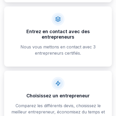
Entrez en contact avec des
entrepreneurs
Nous vous mettons en contact avec 3
entrepreneurs certifiés.
Choisissez un entrepreneur
Comparez les différents devis, choisissez le
meilleur entrepreneur, économisez du temps et