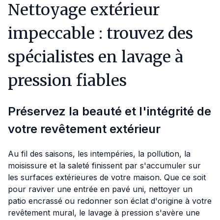
Nettoyage extérieur
impeccable : trouvez des
spécialistes en lavage à
pression fiables
Préservez la beauté et l'intégrité de
votre revêtement extérieur
Au fil des saisons, les intempéries, la pollution, la
moisissure et la saleté finissent par s'accumuler sur
les surfaces extérieures de votre maison. Que ce soit
pour raviver une entrée en pavé uni, nettoyer un
patio encrassé ou redonner son éclat d'origine à votre
revêtement mural, le lavage à pression s'avère une