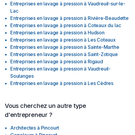
Entreprises en lavage à pression
à
Vaudreuil-sur-le-
Lac
Entreprises en lavage à pression
à
Rivière-Beaudette
Entreprises en lavage à pression
à
Coteaux du lac
Entreprises en lavage à pression
à
Hudson
Entreprises en lavage à pression
à
Les Coteaux
Entreprises en lavage à pression
à
Sainte-Marthe
Entreprises en lavage à pression
à
Saint-Zotique
Entreprises en lavage à pression
à
Rigaud
Entreprises en lavage à pression
à
Vaudreuil-
Soulanges
Entreprises en lavage à pression
à
Les Cèdres
Vous cherchez un autre type
d'entrepreneur ?
Architectes
à
Pincourt