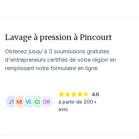
Lavage à pression à
Pincourt
Obtenez jusqu'à 3 soumissions gratuites
d'entrepreneurs certifiés de votre région en
remplissant notre formulaire en ligne.
4.6
à partir de 200+
avis