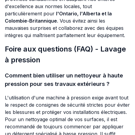
d'excellence aux normes locales, tout
particulièrement pour
l'Ontario, l'Alberta et la
Colombie-Britannique
. Vous évitez ainsi les
mauvaises surprises et collaborez avec des équipes
intègres qui maîtrisent parfaitement leur équipement.
Foire aux questions (FAQ) - Lavage
à pression
Comment bien utiliser un nettoyeur à haute
pression pour ses travaux extérieurs ?
L'utilisation d'une machine à pression exige avant tout
le respect de consignes de sécurité strictes pour éviter
les blessures et protéger vos installations électriques.
Pour un nettoyage optimal de vos surfaces, il est
recommandé de toujours commencer par appliquer
un détergent spécialisé à basse pression. Il suffit