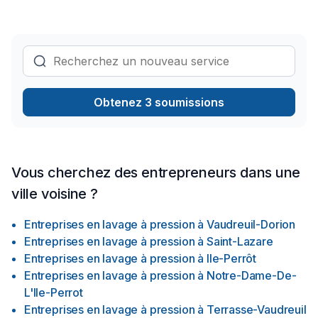
Obtenez 3 soumissions
Vous cherchez des entrepreneurs dans une
ville voisine ?
Entreprises en lavage à pression
à
Vaudreuil-Dorion
Entreprises en lavage à pression
à
Saint-Lazare
Entreprises en lavage à pression
à
Ile-Perrôt
Entreprises en lavage à pression
à
Notre-Dame-De-
L'Ile-Perrot
Entreprises en lavage à pression
à
Terrasse-Vaudreuil