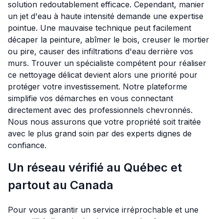
solution redoutablement efficace. Cependant, manier
un jet d'eau à haute intensité demande une expertise
pointue. Une mauvaise technique peut facilement
décaper la peinture, abîmer le bois, creuser le mortier
ou pire, causer des infiltrations d'eau derrière vos
murs. Trouver un spécialiste compétent pour réaliser
ce nettoyage délicat devient alors une priorité pour
protéger votre investissement. Notre plateforme
simplifie vos démarches en vous connectant
directement avec des professionnels chevronnés.
Nous nous assurons que votre propriété soit traitée
avec le plus grand soin par des experts dignes de
confiance.
Un réseau vérifié au Québec et
partout au Canada
Pour vous garantir un service irréprochable et une