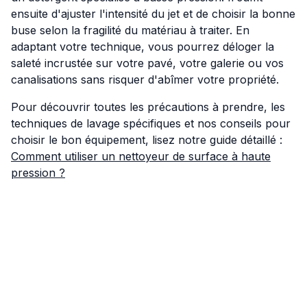
ensuite d'ajuster l'intensité du jet et de choisir la bonne
buse selon la fragilité du matériau à traiter. En
adaptant votre technique, vous pourrez déloger la
saleté incrustée sur votre pavé, votre galerie ou vos
canalisations sans risquer d'abîmer votre propriété.
Pour découvrir toutes les précautions à prendre, les
techniques de lavage spécifiques et nos conseils pour
choisir le bon équipement, lisez notre guide détaillé :
Comment utiliser un nettoyeur de surface à haute
pression ?