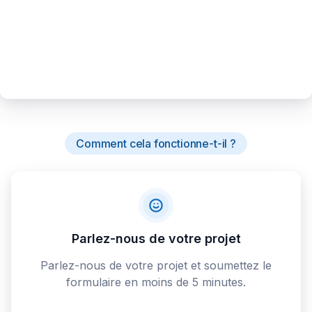
Comment cela fonctionne-t-il ?
Parlez-nous de votre projet
Parlez-nous de votre projet et soumettez le
formulaire en moins de 5 minutes.