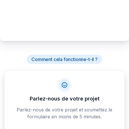
Comment cela fonctionne-t-il ?
Parlez-nous de votre projet
Parlez-nous de votre projet et soumettez le
formulaire en moins de 5 minutes.