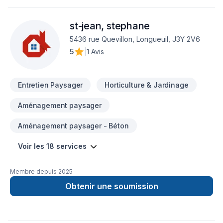
st-jean, stephane
5436 rue Quevillon, Longueuil, J3Y 2V6
5
|
1 Avis
Entretien Paysager
Horticulture & Jardinage
Aménagement paysager
Aménagement paysager - Béton
Voir les 18 services
Membre depuis
2025
Obtenir une soumission