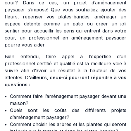
cour? Dans ce cas, un projet d’aménagement
paysager s’impose! Que vous souhaitiez ajouter des
fleurs, repenser vos plates-bandes, aménager un
espace détente comme un patio ou créer un joli
sentier pour accueillir les gens qui entrent dans votre
cour, un professionnel en aménagement paysager
pourra vous aider.
Bien entendu, faire appel à l’expertise d’un
professionnel certifié et qualifié est la meilleure voie à
suivre afin d’avoir un résultat à la hauteur de vos
attentes.
D’ailleurs, ceux-ci pourront répondre à vos
questions :
Comment faire l’aménagement paysager devant une
maison?
Quels sont les coûts des différents projets
d’aménagement paysager?
Comment choisir les arbres et les plantes qui seront