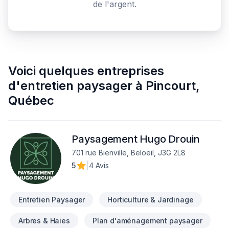
de l'argent.
Voici quelques
entreprises
d'entretien paysager
à
Pincourt
,
Québec
Paysagement Hugo Drouin
701 rue Bienville, Beloeil, J3G 2L8
5
|
4 Avis
Entretien Paysager
Horticulture & Jardinage
Arbres & Haies
Plan d'aménagement paysager