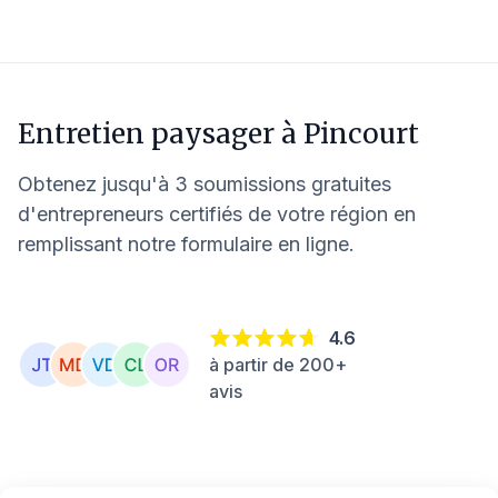
Entretien paysager à
Pincourt
Obtenez jusqu'à 3 soumissions gratuites
d'entrepreneurs certifiés de votre région en
remplissant notre formulaire en ligne.
4.6
à partir de 200+
avis