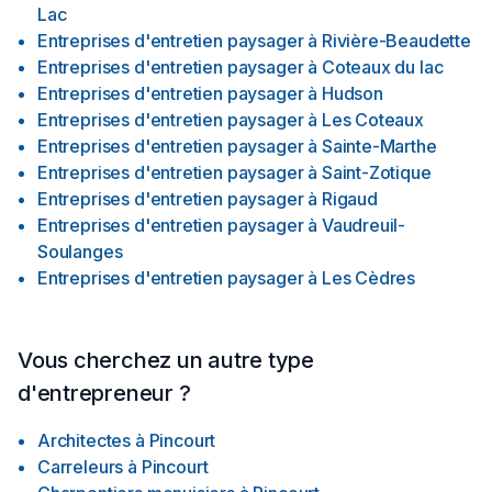
Lac
Entreprises d'entretien paysager
à
Rivière-Beaudette
Entreprises d'entretien paysager
à
Coteaux du lac
Entreprises d'entretien paysager
à
Hudson
Entreprises d'entretien paysager
à
Les Coteaux
Entreprises d'entretien paysager
à
Sainte-Marthe
Entreprises d'entretien paysager
à
Saint-Zotique
Entreprises d'entretien paysager
à
Rigaud
Entreprises d'entretien paysager
à
Vaudreuil-
Soulanges
Entreprises d'entretien paysager
à
Les Cèdres
Vous cherchez un autre type
d'entrepreneur ?
Architectes
à
Pincourt
Carreleurs
à
Pincourt