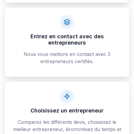
Entrez en contact avec des
entrepreneurs
Nous vous mettons en contact avec 3
entrepreneurs certifiés.
Choisissez un entrepreneur
Comparez les différents devis, choisissez le
meilleur entrepreneur, économisez du temps et