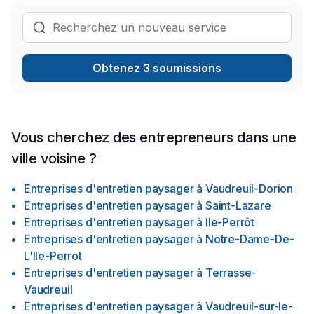
Obtenez 3 soumissions
Vous cherchez des entrepreneurs dans une
ville voisine ?
Entreprises d'entretien paysager
à
Vaudreuil-Dorion
Entreprises d'entretien paysager
à
Saint-Lazare
Entreprises d'entretien paysager
à
Ile-Perrôt
Entreprises d'entretien paysager
à
Notre-Dame-De-
L'Ile-Perrot
Entreprises d'entretien paysager
à
Terrasse-
Vaudreuil
Entreprises d'entretien paysager
à
Vaudreuil-sur-le-