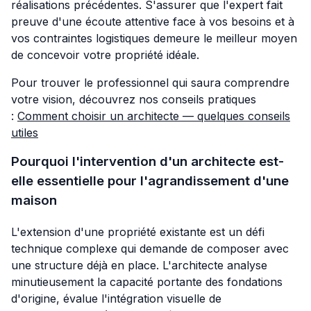
réalisations précédentes. S'assurer que l'expert fait
preuve d'une écoute attentive face à vos besoins et à
vos contraintes logistiques demeure le meilleur moyen
de concevoir votre propriété idéale.
Pour trouver le professionnel qui saura comprendre
votre vision, découvrez nos conseils pratiques
:
Comment choisir un architecte — quelques conseils
utiles
Pourquoi l'intervention d'un architecte est-
elle essentielle pour l'agrandissement d'une
maison
L'extension d'une propriété existante est un défi
technique complexe qui demande de composer avec
une structure déjà en place. L'architecte analyse
minutieusement la capacité portante des fondations
d'origine, évalue l'intégration visuelle de