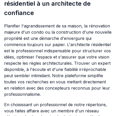
résidentiel à un architecte de
confiance
Planifier l'agrandissement de sa maison, la rénovation
majeure d'un condo ou la construction d'une nouvelle
propriété est une démarche d'envergure qui
commence toujours sur papier. L'architecte résidentiel
est le professionnel indispensable pour structurer vos
idées, optimiser l'espace et s'assurer que votre vision
respecte les règles architecturales. Trouver un expert
disponible, à l'écoute et d'une fiabilité irréprochable
peut sembler intimidant. Notre plateforme simplifie
toutes vos recherches en vous mettant directement
en relation avec des concepteurs reconnus pour leur
professionnalisme.
En choisissant un professionnel de notre répertoire,
vous faites affaire avec un membre d'un réseau