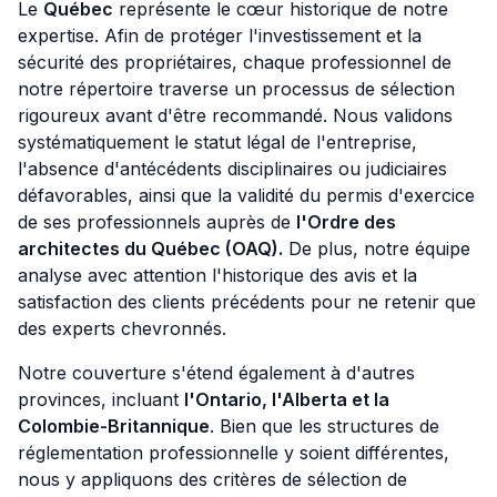
Le
Québec
représente le cœur historique de notre
expertise. Afin de protéger l'investissement et la
sécurité des propriétaires, chaque professionnel de
notre répertoire traverse un processus de sélection
rigoureux avant d'être recommandé. Nous validons
systématiquement le statut légal de l'entreprise,
l'absence d'antécédents disciplinaires ou judiciaires
défavorables, ainsi que la validité du permis d'exercice
de ses professionnels auprès de
l'Ordre des
architectes du Québec (OAQ).
De plus, notre équipe
analyse avec attention l'historique des avis et la
satisfaction des clients précédents pour ne retenir que
des experts chevronnés.
Notre couverture s'étend également à d'autres
provinces, incluant
l'Ontario, l'Alberta et la
Colombie-Britannique
. Bien que les structures de
réglementation professionnelle y soient différentes,
nous y appliquons des critères de sélection de