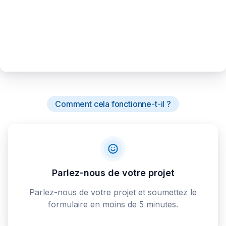
Comment cela fonctionne-t-il ?
Parlez-nous de votre projet
Parlez-nous de votre projet et soumettez le
formulaire en moins de 5 minutes.