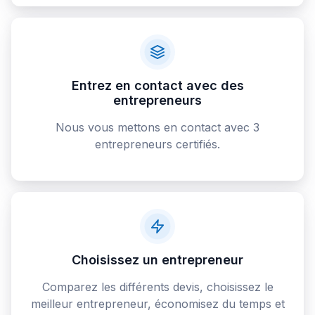
Entrez en contact avec des
entrepreneurs
Nous vous mettons en contact avec 3
entrepreneurs certifiés.
Choisissez un entrepreneur
Comparez les différents devis, choisissez le
meilleur entrepreneur, économisez du temps et