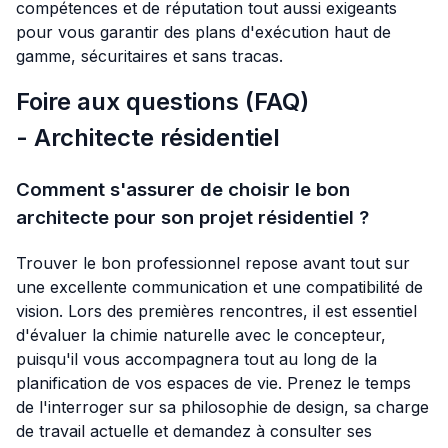
compétences et de réputation tout aussi exigeants
pour vous garantir des plans d'exécution haut de
gamme, sécuritaires et sans tracas.
Foire aux questions (FAQ)
- Architecte résidentiel
Comment s'assurer de choisir le bon
architecte pour son projet résidentiel ?
Trouver le bon professionnel repose avant tout sur
une excellente communication et une compatibilité de
vision. Lors des premières rencontres, il est essentiel
d'évaluer la chimie naturelle avec le concepteur,
puisqu'il vous accompagnera tout au long de la
planification de vos espaces de vie. Prenez le temps
de l'interroger sur sa philosophie de design, sa charge
de travail actuelle et demandez à consulter ses