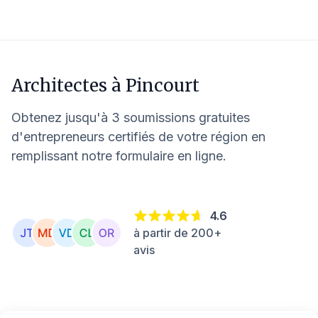
Architectes à
Pincourt
Obtenez jusqu'à 3 soumissions gratuites
d'entrepreneurs certifiés de votre région en
remplissant notre formulaire en ligne.
4.6
à partir de 200+
avis