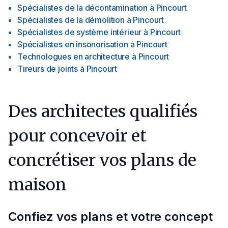
Spécialistes de la décontamination
à
Pincourt
Spécialistes de la démolition
à
Pincourt
Spécialistes de système intérieur
à
Pincourt
Spécialistes en insonorisation
à
Pincourt
Technologues en architecture
à
Pincourt
Tireurs de joints
à
Pincourt
Des architectes qualifiés
pour concevoir et
concrétiser vos plans de
maison
Confiez vos plans et votre concept