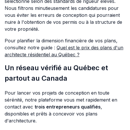
sélectionné selon des standards de rigueur élevés.
Nous filtrons minutieusement les candidatures pour
vous éviter les erreurs de conception qui pourraient
nuire à l'obtention de vos permis ou à la structure de
votre propriété.
Pour planifier la dimension financière de vos plans,
consultez notre guide :
Quel est le prix des plans d'un
architecte résidentiel au Québec ?
Un réseau vérifié au Québec et
partout au Canada
Pour lancer vos projets de conception en toute
sérénité, notre plateforme vous met rapidement en
contact avec
trois entrepreneurs qualifiés
,
disponibles et prêts à concevoir vos plans
d'architecture.