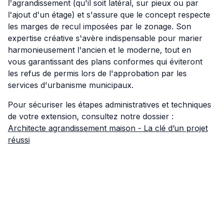
l'agrandissement (qu'il soit latéral, sur pieux ou par
l'ajout d'un étage) et s'assure que le concept respecte
les marges de recul imposées par le zonage. Son
expertise créative s'avère indispensable pour marier
harmonieusement l'ancien et le moderne, tout en
vous garantissant des plans conformes qui éviteront
les refus de permis lors de l'approbation par les
services d'urbanisme municipaux.
Pour sécuriser les étapes administratives et techniques
de votre extension, consultez notre dossier :
Architecte agrandissement maison - La clé d’un projet
réussi